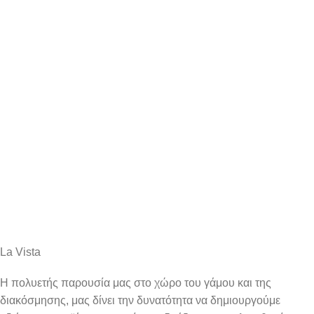
La Vista
Η πολυετής παρουσία μας στο χώρο του γάμου και της
διακόσμησης, μας δίνει την δυνατότητα να δημιουργούμε