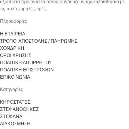
αξιόπιστα προϊόντα τα οποία συνδυάζουν την καλαισθησία με
τις πολύ χαμηλές τιμές.
Πληροφορίες
Η ΕΤΑΙΡΕΙΑ
ΤΡΟΠΟΙ ΑΠΟΣΤΟΛΗΣ / ΠΛΗΡΩΜΗΣ
ΧΟΝΔΡΙΚΗ
ΟΡΟΙ ΧΡΗΣΗΣ
ΠΟΛΙΤΙΚΗ ΑΠΟΡΡΗΤΟΥ
ΠΟΛΙΤΙΚΗ ΕΠΙΣΤΡΟΦΩΝ
ΕΠΙΚΟΙΝΩΝΙΑ
Κατηγορίες
ΚΗΡΟΣΤΑΤΕΣ
ΣΤΕΦΑΝΟΘΗΚΕΣ
ΣΤΕΦΑΝΑ
ΔΙΑΚΟΣΜΗΣΗ