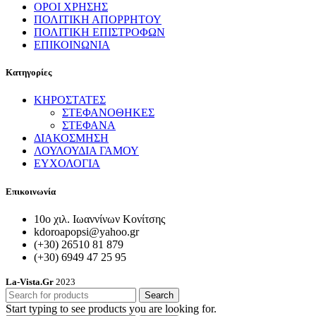
ΟΡΟΙ ΧΡΗΣΗΣ
ΠΟΛΙΤΙΚΗ ΑΠΟΡΡΗΤΟΥ
ΠΟΛΙΤΙΚΗ ΕΠΙΣΤΡΟΦΩΝ
ΕΠΙΚΟΙΝΩΝΙΑ
Κατηγορίες
ΚΗΡΟΣΤΑΤΕΣ
ΣΤΕΦΑΝΟΘΗΚΕΣ
ΣΤΕΦΑΝΑ
ΔΙΑΚΟΣΜΗΣΗ
ΛΟΥΛΟΥΔΙΑ ΓΑΜΟΥ
ΕΥΧΟΛΟΓΙΑ
Επικοινωνία
10ο χιλ. Ιωαννίνων Κονίτσης
kdoroapopsi@yahoo.gr
(+30) 26510 81 879
(+30) 6949 47 25 95
La-Vista.Gr
2023
Search
Start typing to see products you are looking for.