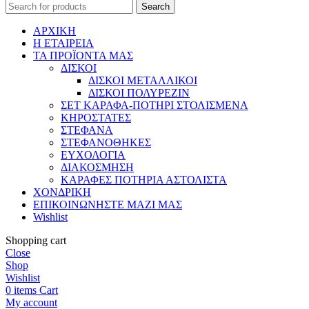
Search
ΑΡΧΙΚΗ
Η ΕΤΑΙΡΕΙΑ
ΤΑ ΠΡΟΪΟΝΤΑ ΜΑΣ
ΔΙΣΚΟΙ
ΔΙΣΚΟΙ ΜΕΤΑΛΛΙΚΟΙ
ΔΙΣΚΟΙ ΠΟΛΥΡΕΖΙΝ
ΣΕΤ ΚΑΡΑΦΑ-ΠΟΤΗΡΙ ΣΤΟΛΙΣΜΕΝΑ
ΚΗΡΟΣΤΑΤΕΣ
ΣΤΕΦΑΝΑ
ΣΤΕΦΑΝΟΘΗΚΕΣ
ΕΥΧΟΛΟΓΙΑ
ΔΙΑΚΟΣΜΗΣΗ
ΚΑΡΑΦΕΣ ΠΟΤΗΡΙΑ ΑΣΤΟΛΙΣΤΑ
ΧΟΝΔΡΙΚΗ
ΕΠΙΚΟΙΝΩΝΗΣΤΕ ΜΑΖΙ ΜΑΣ
Wishlist
Shopping cart
Close
Shop
Wishlist
0
items
Cart
My account