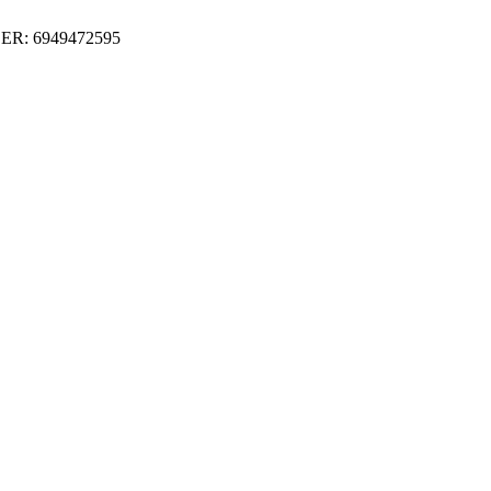
ER: 6949472595