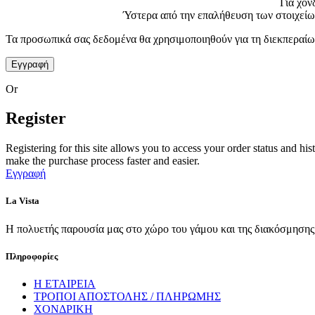
Για χο
Ύστερα από την επαλήθευση των στοιχείων
Τα προσωπικά σας δεδομένα θα χρησιμοποιηθούν για τη διεκπεραίωση
Εγγραφή
Or
Register
Registering for this site allows you to access your order status and his
make the purchase process faster and easier.
Εγγραφή
La Vista
Η πολυετής παρουσία μας στο χώρο του γάμου και της διακόσμησης, 
Πληροφορίες
Η ΕΤΑΙΡΕΙΑ
ΤΡΟΠΟΙ ΑΠΟΣΤΟΛΗΣ / ΠΛΗΡΩΜΗΣ
ΧΟΝΔΡΙΚΗ