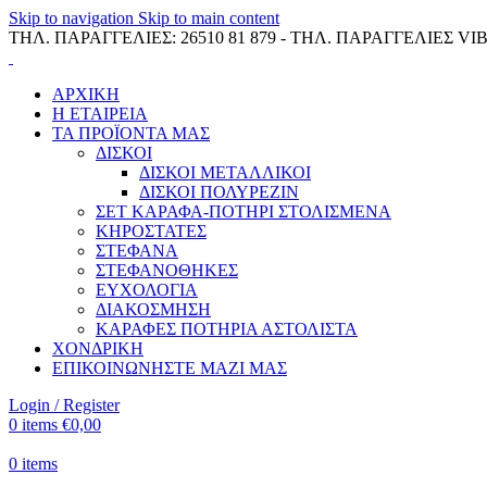
Skip to navigation
Skip to main content
ΤΗΛ. ΠΑΡΑΓΓΕΛΙΕΣ: 26510 81 879 - ΤΗΛ. ΠΑΡΑΓΓΕΛΙΕΣ VIB
ΑΡΧΙΚΗ
Η ΕΤΑΙΡΕΙΑ
ΤΑ ΠΡΟΪΟΝΤΑ ΜΑΣ
ΔΙΣΚΟΙ
ΔΙΣΚΟΙ ΜΕΤΑΛΛΙΚΟΙ
ΔΙΣΚΟΙ ΠΟΛΥΡΕΖΙΝ
ΣΕΤ ΚΑΡΑΦΑ-ΠΟΤΗΡΙ ΣΤΟΛΙΣΜΕΝΑ
ΚΗΡΟΣΤΑΤΕΣ
ΣΤΕΦΑΝΑ
ΣΤΕΦΑΝΟΘΗΚΕΣ
ΕΥΧΟΛΟΓΙΑ
ΔΙΑΚΟΣΜΗΣΗ
ΚΑΡΑΦΕΣ ΠΟΤΗΡΙΑ ΑΣΤΟΛΙΣΤΑ
ΧΟΝΔΡΙΚΗ
ΕΠΙΚΟΙΝΩΝΗΣΤΕ ΜΑΖΙ ΜΑΣ
Login / Register
0
items
€
0,00
0
items