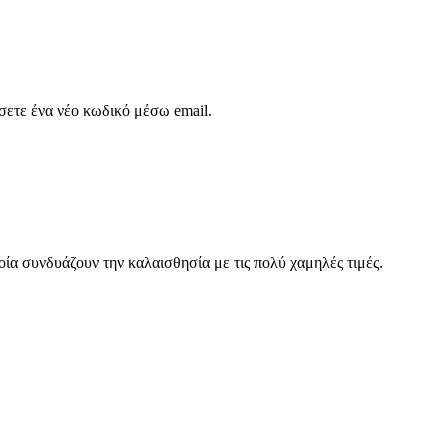
σετε ένα νέο κωδικό μέσω email.
οία συνδυάζουν την καλαισθησία με τις πολύ χαμηλές τιμές.