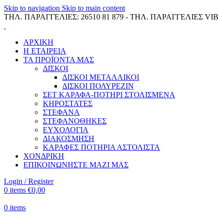
Skip to navigation
Skip to main content
ΤΗΛ. ΠΑΡΑΓΓΕΛΙΕΣ: 26510 81 879 - ΤΗΛ. ΠΑΡΑΓΓΕΛΙΕΣ VIB
ΑΡΧΙΚΗ
Η ΕΤΑΙΡΕΙΑ
ΤΑ ΠΡΟΪΟΝΤΑ ΜΑΣ
ΔΙΣΚΟΙ
ΔΙΣΚΟΙ ΜΕΤΑΛΛΙΚΟΙ
ΔΙΣΚΟΙ ΠΟΛΥΡΕΖΙΝ
ΣΕΤ ΚΑΡΑΦΑ-ΠΟΤΗΡΙ ΣΤΟΛΙΣΜΕΝΑ
ΚΗΡΟΣΤΑΤΕΣ
ΣΤΕΦΑΝΑ
ΣΤΕΦΑΝΟΘΗΚΕΣ
ΕΥΧΟΛΟΓΙΑ
ΔΙΑΚΟΣΜΗΣΗ
ΚΑΡΑΦΕΣ ΠΟΤΗΡΙΑ ΑΣΤΟΛΙΣΤΑ
ΧΟΝΔΡΙΚΗ
ΕΠΙΚΟΙΝΩΝΗΣΤΕ ΜΑΖΙ ΜΑΣ
Login / Register
0
items
€
0,00
0
items