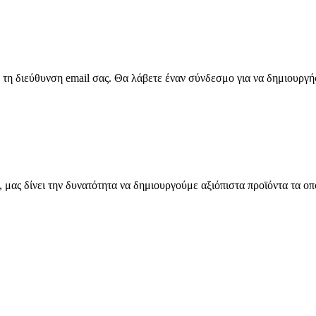
τη διεύθυνση email σας. Θα λάβετε έναν σύνδεσμο για να δημιουργή
μας δίνει την δυνατότητα να δημιουργούμε αξιόπιστα προϊόντα τα οπ