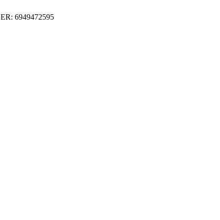
ER: 6949472595