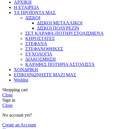
ΑΡΧΙΚΗ
Η ΕΤΑΙΡΕΙΑ
ΤΑ ΠΡΟΪΟΝΤΑ ΜΑΣ
ΔΙΣΚΟΙ
ΔΙΣΚΟΙ ΜΕΤΑΛΛΙΚΟΙ
ΔΙΣΚΟΙ ΠΟΛΥΡΕΖΙΝ
ΣΕΤ ΚΑΡΑΦΑ-ΠΟΤΗΡΙ ΣΤΟΛΙΣΜΕΝΑ
ΚΗΡΟΣΤΑΤΕΣ
ΣΤΕΦΑΝΑ
ΣΤΕΦΑΝΟΘΗΚΕΣ
ΕΥΧΟΛΟΓΙΑ
ΔΙΑΚΟΣΜΗΣΗ
ΚΑΡΑΦΕΣ ΠΟΤΗΡΙΑ ΑΣΤΟΛΙΣΤΑ
ΧΟΝΔΡΙΚΗ
ΕΠΙΚΟΙΝΩΝΗΣΤΕ ΜΑΖΙ ΜΑΣ
Wishlist
Shopping cart
Close
Sign in
Close
No account yet?
Create an Account