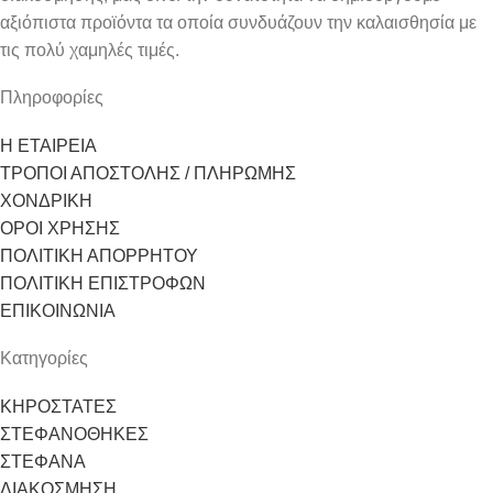
αξιόπιστα προϊόντα τα οποία συνδυάζουν την καλαισθησία με
τις πολύ χαμηλές τιμές.
Πληροφορίες
Η ΕΤΑΙΡΕΙΑ
ΤΡΟΠΟΙ ΑΠΟΣΤΟΛΗΣ / ΠΛΗΡΩΜΗΣ
ΧΟΝΔΡΙΚΗ
ΟΡΟΙ ΧΡΗΣΗΣ
ΠΟΛΙΤΙΚΗ ΑΠΟΡΡΗΤΟΥ
ΠΟΛΙΤΙΚΗ ΕΠΙΣΤΡΟΦΩΝ
ΕΠΙΚΟΙΝΩΝΙΑ
Κατηγορίες
ΚΗΡΟΣΤΑΤΕΣ
ΣΤΕΦΑΝΟΘΗΚΕΣ
ΣΤΕΦΑΝΑ
ΔΙΑΚΟΣΜΗΣΗ