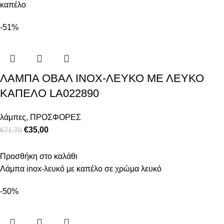
καπέλο
-51%
ΛΑΜΠΑ ΟΒΑΛ INOX-ΛΕΥΚΟ ΜΕ ΛΕΥΚΟ
ΚΑΠΕΛΟ LA022890
λάμπες
,
ΠΡΟΣΦΟΡΕΣ
€
35,00
€
71,70
Προσθήκη στο καλάθι
Λάμπα inox-λευκό με καπέλο σε χρώμα λευκό
-50%