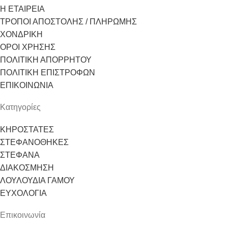
Η ΕΤΑΙΡΕΙΑ
ΤΡΟΠΟΙ ΑΠΟΣΤΟΛΗΣ / ΠΛΗΡΩΜΗΣ
ΧΟΝΔΡΙΚΗ
ΟΡΟΙ ΧΡΗΣΗΣ
ΠΟΛΙΤΙΚΗ ΑΠΟΡΡΗΤΟΥ
ΠΟΛΙΤΙΚΗ ΕΠΙΣΤΡΟΦΩΝ
ΕΠΙΚΟΙΝΩΝΙΑ
Κατηγορίες
ΚΗΡΟΣΤΑΤΕΣ
ΣΤΕΦΑΝΟΘΗΚΕΣ
ΣΤΕΦΑΝΑ
ΔΙΑΚΟΣΜΗΣΗ
ΛΟΥΛΟΥΔΙΑ ΓΑΜΟΥ
ΕΥΧΟΛΟΓΙΑ
Επικοινωνία