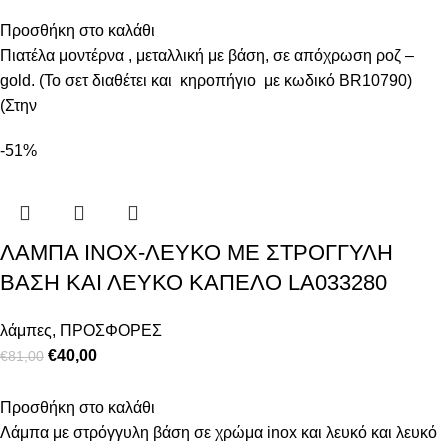
Προσθήκη στο καλάθι
Πιατέλα μοντέρνα , μεταλλική με βάση, σε απόχρωση ροζ –
gold. (Το σετ διαθέτει και κηροπήγιο με κωδικό BR10790)
(Στην
-51%
ΛΑΜΠΑ INOX-ΛΕΥΚΟ ΜΕ ΣΤΡΟΓΓΥΛΗ
ΒΑΣΗ ΚΑΙ ΛΕΥΚΟ ΚΑΠΕΛΟ LA033280
λάμπες
,
ΠΡΟΣΦΟΡΕΣ
€
40,00
€
81,00
Προσθήκη στο καλάθι
Λάμπα με στρόγγυλη βάση σε χρώμα inox και λευκό και λευκό