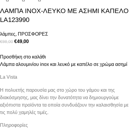
ΛΑΜΠΑ INOX-ΛΕΥΚΟ ΜΕ ΑΣΗΜΙ ΚΑΠΕΛΟ
LA123990
λάμπες
,
ΠΡΟΣΦΟΡΕΣ
€
49,00
€
98,00
Προσθήκη στο καλάθι
Λάμπα αλουμινίου inox και λευκό με καπέλο σε χρώμα ασημί
La Vista
Η πολυετής παρουσία μας στο χώρο του γάμου και της
διακόσμησης, μας δίνει την δυνατότητα να δημιουργούμε
αξιόπιστα προϊόντα τα οποία συνδυάζουν την καλαισθησία με
τις πολύ χαμηλές τιμές.
Πληροφορίες