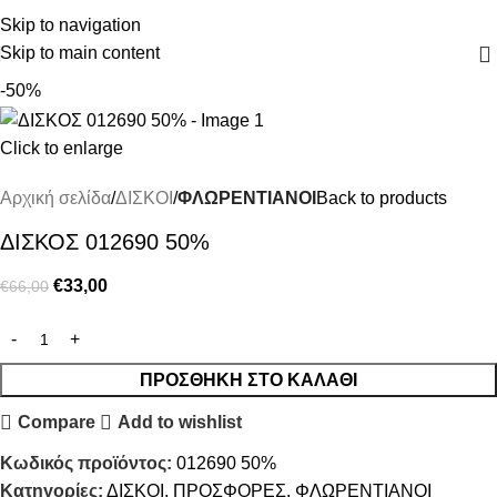
Skip to navigation
Skip to main content
-50%
Click to enlarge
Αρχική σελίδα
ΔΙΣΚΟΙ
ΦΛΩΡΕΝΤΙΑΝΟΙ
Back to products
ΔΙΣΚΟΣ 012690 50%
€
33,00
€
66,00
ΠΡΟΣΘΉΚΗ ΣΤΟ ΚΑΛΆΘΙ
Compare
Add to wishlist
Κωδικός προϊόντος:
012690 50%
Κατηγορίες:
ΔΙΣΚΟΙ
,
ΠΡΟΣΦΟΡΕΣ
,
ΦΛΩΡΕΝΤΙΑΝΟΙ