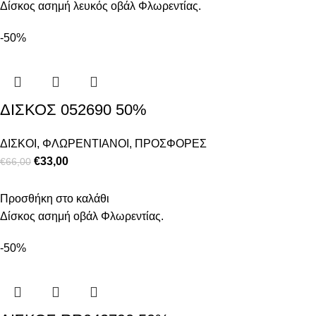
Δίσκος ασημή λευκός οβάλ Φλωρεντίας.
-50%
ΔΙΣΚΟΣ 052690 50%
ΔΙΣΚΟΙ
,
ΦΛΩΡΕΝΤΙΑΝΟΙ
,
ΠΡΟΣΦΟΡΕΣ
€
33,00
€
66,00
Προσθήκη στο καλάθι
Δίσκος ασημή οβάλ Φλωρεντίας.
-50%