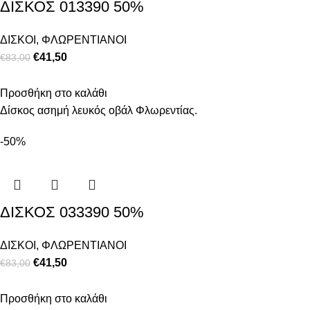
ΔΙΣΚΟΣ 013390 50%
ΔΙΣΚΟΙ
,
ΦΛΩΡΕΝΤΙΑΝΟΙ
€
41,50
€
83,00
Προσθήκη στο καλάθι
Δίσκος ασημή λευκός οβάλ Φλωρεντίας.
-50%
ΔΙΣΚΟΣ 033390 50%
ΔΙΣΚΟΙ
,
ΦΛΩΡΕΝΤΙΑΝΟΙ
€
41,50
€
83,00
Προσθήκη στο καλάθι