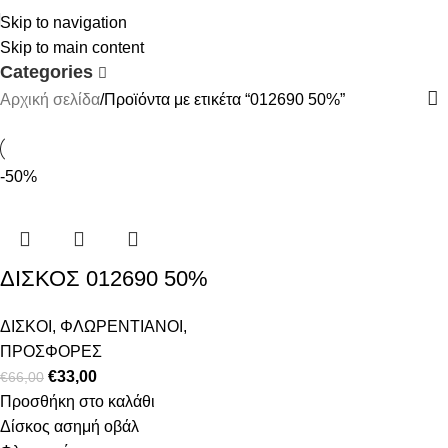
012690 50%
Skip to navigation
Skip to main content
Categories
Αρχική σελίδα
Προϊόντα με ετικέτα “012690 50%”
-50%
ΔΙΣΚΟΣ 012690 50%
ΔΙΣΚΟΙ
,
ΦΛΩΡΕΝΤΙΑΝΟΙ
,
ΠΡΟΣΦΟΡΕΣ
€
33,00
€
66,00
Προσθήκη στο καλάθι
Δίσκος ασημή οβάλ