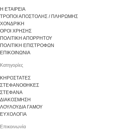
Η ΕΤΑΙΡΕΙΑ
ΤΡΟΠΟΙ ΑΠΟΣΤΟΛΗΣ / ΠΛΗΡΩΜΗΣ
ΧΟΝΔΡΙΚΗ
ΟΡΟΙ ΧΡΗΣΗΣ
ΠΟΛΙΤΙΚΗ ΑΠΟΡΡΗΤΟΥ
ΠΟΛΙΤΙΚΗ ΕΠΙΣΤΡΟΦΩΝ
ΕΠΙΚΟΙΝΩΝΙΑ
Κατηγορίες
ΚΗΡΟΣΤΑΤΕΣ
ΣΤΕΦΑΝΟΘΗΚΕΣ
ΣΤΕΦΑΝΑ
ΔΙΑΚΟΣΜΗΣΗ
ΛΟΥΛΟΥΔΙΑ ΓΑΜΟΥ
ΕΥΧΟΛΟΓΙΑ
Επικοινωνία