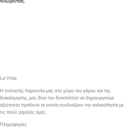
Φλωρεντίας.
La Vista
Η πολυετής παρουσία μας στο χώρο του γάμου και της
διακόσμησης, μας δίνει την δυνατότητα να δημιουργούμε
αξιόπιστα προϊόντα τα οποία συνδυάζουν την καλαισθησία με
τις πολύ χαμηλές τιμές.
Πληροφορίες