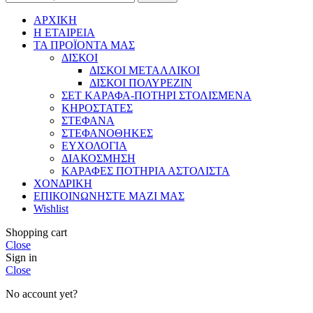
ΑΡΧΙΚΗ
Η ΕΤΑΙΡΕΙΑ
ΤΑ ΠΡΟΪΟΝΤΑ ΜΑΣ
ΔΙΣΚΟΙ
ΔΙΣΚΟΙ ΜΕΤΑΛΛΙΚΟΙ
ΔΙΣΚΟΙ ΠΟΛΥΡΕΖΙΝ
ΣΕΤ ΚΑΡΑΦΑ-ΠΟΤΗΡΙ ΣΤΟΛΙΣΜΕΝΑ
ΚΗΡΟΣΤΑΤΕΣ
ΣΤΕΦΑΝΑ
ΣΤΕΦΑΝΟΘΗΚΕΣ
ΕΥΧΟΛΟΓΙΑ
ΔΙΑΚΟΣΜΗΣΗ
ΚΑΡΑΦΕΣ ΠΟΤΗΡΙΑ ΑΣΤΟΛΙΣΤΑ
ΧΟΝΔΡΙΚΗ
ΕΠΙΚΟΙΝΩΝΗΣΤΕ ΜΑΖΙ ΜΑΣ
Wishlist
Shopping cart
Close
Sign in
Close
No account yet?