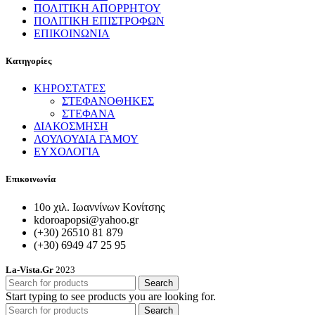
ΠΟΛΙΤΙΚΗ ΑΠΟΡΡΗΤΟΥ
ΠΟΛΙΤΙΚΗ ΕΠΙΣΤΡΟΦΩΝ
ΕΠΙΚΟΙΝΩΝΙΑ
Κατηγορίες
ΚΗΡΟΣΤΑΤΕΣ
ΣΤΕΦΑΝΟΘΗΚΕΣ
ΣΤΕΦΑΝΑ
ΔΙΑΚΟΣΜΗΣΗ
ΛΟΥΛΟΥΔΙΑ ΓΑΜΟΥ
ΕΥΧΟΛΟΓΙΑ
Επικοινωνία
10ο χιλ. Ιωαννίνων Κονίτσης
kdoroapopsi@yahoo.gr
(+30) 26510 81 879
(+30) 6949 47 25 95
La-Vista.Gr
2023
Search
Start typing to see products you are looking for.
Search