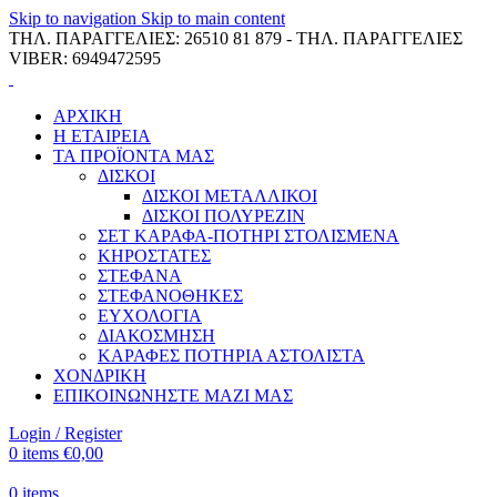
Skip to navigation
Skip to main content
ΤΗΛ. ΠΑΡΑΓΓΕΛΙΕΣ: 26510 81 879 - ΤΗΛ. ΠΑΡΑΓΓΕΛΙΕΣ
VIBER: 6949472595
ΑΡΧΙΚΗ
Η ΕΤΑΙΡΕΙΑ
ΤΑ ΠΡΟΪΟΝΤΑ ΜΑΣ
ΔΙΣΚΟΙ
ΔΙΣΚΟΙ ΜΕΤΑΛΛΙΚΟΙ
ΔΙΣΚΟΙ ΠΟΛΥΡΕΖΙΝ
ΣΕΤ ΚΑΡΑΦΑ-ΠΟΤΗΡΙ ΣΤΟΛΙΣΜΕΝΑ
ΚΗΡΟΣΤΑΤΕΣ
ΣΤΕΦΑΝΑ
ΣΤΕΦΑΝΟΘΗΚΕΣ
ΕΥΧΟΛΟΓΙΑ
ΔΙΑΚΟΣΜΗΣΗ
ΚΑΡΑΦΕΣ ΠΟΤΗΡΙΑ ΑΣΤΟΛΙΣΤΑ
ΧΟΝΔΡΙΚΗ
ΕΠΙΚΟΙΝΩΝΗΣΤΕ ΜΑΖΙ ΜΑΣ
Login / Register
0
items
€
0,00
0
items