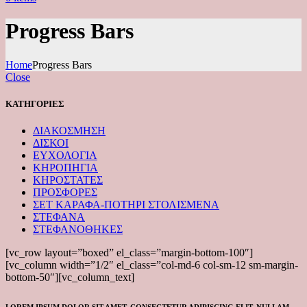
Progress Bars
Home
Progress Bars
Close
ΚΑΤΗΓΟΡΙΕΣ
ΔΙΑΚΟΣΜΗΣΗ
ΔΙΣΚΟΙ
ΕΥΧΟΛΟΓΙΑ
ΚΗΡΟΠΗΓΙΑ
ΚΗΡΟΣΤΑΤΕΣ
ΠΡΟΣΦΟΡΕΣ
ΣΕΤ ΚΑΡΑΦΑ-ΠΟΤΗΡΙ ΣΤΟΛΙΣΜΕΝΑ
ΣΤΕΦΑΝΑ
ΣΤΕΦΑΝΟΘΗΚΕΣ
[vc_row layout=”boxed” el_class=”margin-bottom-100″]
[vc_column width=”1/2″ el_class=”col-md-6 col-sm-12 sm-margin-
bottom-50″][vc_column_text]