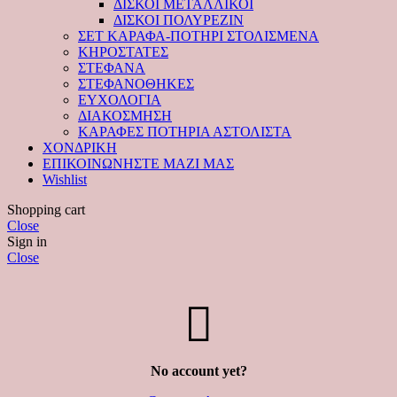
ΔΙΣΚΟΙ ΜΕΤΑΛΛΙΚΟΙ
ΔΙΣΚΟΙ ΠΟΛΥΡΕΖΙΝ
ΣΕΤ ΚΑΡΑΦΑ-ΠΟΤΗΡΙ ΣΤΟΛΙΣΜΕΝΑ
ΚΗΡΟΣΤΑΤΕΣ
ΣΤΕΦΑΝΑ
ΣΤΕΦΑΝΟΘΗΚΕΣ
ΕΥΧΟΛΟΓΙΑ
ΔΙΑΚΟΣΜΗΣΗ
ΚΑΡΑΦΕΣ ΠΟΤΗΡΙΑ ΑΣΤΟΛΙΣΤΑ
ΧΟΝΔΡΙΚΗ
ΕΠΙΚΟΙΝΩΝΗΣΤΕ ΜΑΖΙ ΜΑΣ
Wishlist
Shopping cart
Close
Sign in
Close
No account yet?