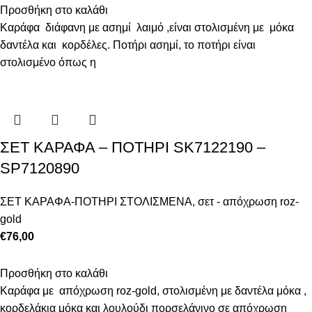
Προσθήκη στο καλάθι
Καράφα διάφανη με ασημί λαιμό ,είναι στολισμένη με μόκα
δαντέλα και κορδέλες. Ποτήρι ασημί, το ποτήρι είναι
στολισμένο όπως η
ΣΕΤ ΚΑΡΑΦΑ – ΠΟΤΗΡΙ SK7122190 –
SP7120890
ΣΕΤ ΚΑΡΑΦΑ-ΠΟΤΗΡΙ ΣΤΟΛΙΣΜΕΝΑ
,
σετ - απόχρωση roz-
gold
€
76,00
Προσθήκη στο καλάθι
Καράφα με απόχρωση roz-gold, στολισμένη με δαντέλα μόκα ,
κορδελάκια μόκα και λουλούδι πορσελάνινο σε απόχρωση