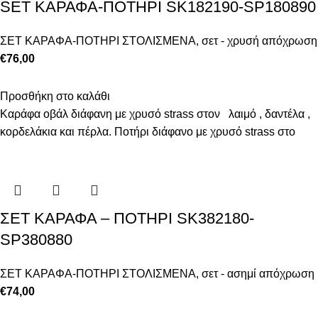
SET ΚΑΡΑΦΑ-ΠΟΤΗΡΙ SK182190-SP180890
ΣΕΤ ΚΑΡΑΦΑ-ΠΟΤΗΡΙ ΣΤΟΛΙΣΜΕΝΑ
,
σετ - χρυσή απόχρωση
€
76,00
Προσθήκη στο καλάθι
Καράφα οβάλ διάφανη με χρυσό strass στον λαιμό , δαντέλα ,
κορδελάκια και πέρλα. Ποτήρι διάφανο με χρυσό strass στο
ΣΕΤ ΚΑΡΑΦΑ – ΠΟΤΗΡΙ SK382180-
SP380880
ΣΕΤ ΚΑΡΑΦΑ-ΠΟΤΗΡΙ ΣΤΟΛΙΣΜΕΝΑ
,
σετ - ασημί απόχρωση
€
74,00