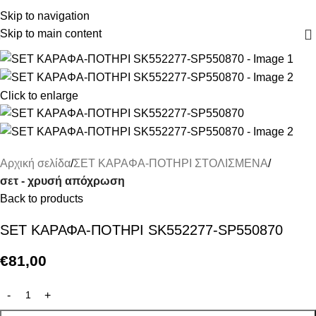
Skip to navigation
Skip to main content
Click to enlarge
Αρχική σελίδα
ΣΕΤ ΚΑΡΑΦΑ-ΠΟΤΗΡΙ ΣΤΟΛΙΣΜΕΝΑ
σετ - χρυσή απόχρωση
Back to products
SET ΚΑΡΑΦΑ-ΠΟΤΗΡΙ SK552277-SP550870
€
81,00