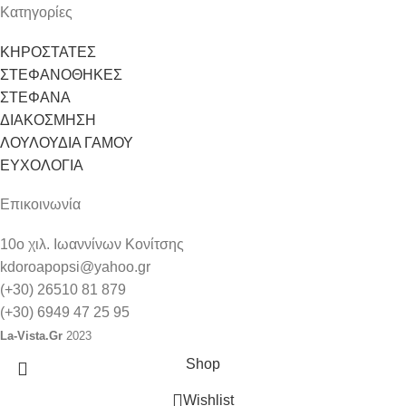
Κατηγορίες
ΚΗΡΟΣΤΑΤΕΣ
ΣΤΕΦΑΝΟΘΗΚΕΣ
ΣΤΕΦΑΝΑ
ΔΙΑΚΟΣΜΗΣΗ
ΛΟΥΛΟΥΔΙΑ ΓΑΜΟΥ
ΕΥΧΟΛΟΓΙΑ
Επικοινωνία
10ο χιλ. Ιωαννίνων Κονίτσης
kdoroapopsi@yahoo.gr
(+30) 26510 81 879
(+30) 6949 47 25 95
La-Vista.Gr
2023
Shop
Wishlist