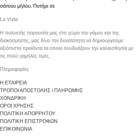
σάπιου μήλου. Ποτήρι σε
La Vista
Η πολυετής παρουσία μας στο χώρο του γάμου και της
διακόσμησης, μας δίνει την δυνατότητα να δημιουργούμε
αξιόπιστα προϊόντα τα οποία συνδυάζουν την καλαισθησία με
τις πολύ χαμηλές τιμές.
Πληροφορίες
Η ΕΤΑΙΡΕΙΑ
ΤΡΟΠΟΙ ΑΠΟΣΤΟΛΗΣ / ΠΛΗΡΩΜΗΣ
ΧΟΝΔΡΙΚΗ
ΟΡΟΙ ΧΡΗΣΗΣ
ΠΟΛΙΤΙΚΗ ΑΠΟΡΡΗΤΟΥ
ΠΟΛΙΤΙΚΗ ΕΠΙΣΤΡΟΦΩΝ
ΕΠΙΚΟΙΝΩΝΙΑ