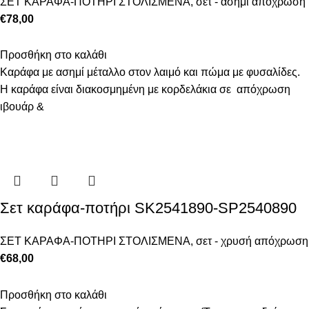
ΣΕΤ ΚΑΡΑΦΑ-ΠΟΤΗΡΙ ΣΤΟΛΙΣΜΕΝΑ
,
σετ - ασημί απόχρωση
€
78,00
Προσθήκη στο καλάθι
Καράφα με ασημί μέταλλο στον λαιμό και πώμα με φυσαλίδες.
Η καράφα είναι διακοσμημένη με κορδελάκια σε απόχρωση
ιβουάρ &
Σετ καράφα-ποτήρι SK2541890-SP2540890
ΣΕΤ ΚΑΡΑΦΑ-ΠΟΤΗΡΙ ΣΤΟΛΙΣΜΕΝΑ
,
σετ - χρυσή απόχρωση
€
68,00
Προσθήκη στο καλάθι