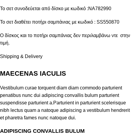
Το σετ συνοδεύεται από δίσκο με κωδικό :NA782990
Το σετ διαθέτει ποτήρι σαμπάνιας με κωδικό : SS550870
Ο δίσκος και το ποτήρι σαμπάνιας δεν περιλαμβάνω ντε στην
τιμή.
Shipping & Delivery
MAECENAS IACULIS
Vestibulum curae torquent diam diam commodo parturient
penatibus nunc dui adipiscing convallis bulum parturient
suspendisse parturient a.Parturient in parturient scelerisque
nibh lectus quam a natoque adipiscing a vestibulum hendrerit
et pharetra fames nunc natoque dui.
ADIPISCING CONVALLIS BULUM