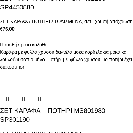
SP4450880
ΣΕΤ ΚΑΡΑΦΑ-ΠΟΤΗΡΙ ΣΤΟΛΙΣΜΕΝΑ
,
σετ - χρυσή απόχρωση
€
76,00
Προσθήκη στο καλάθι
Καράφα με φύλλα χρυσού δαντέλα μόκα κορδελάκια μόκα και
λουλούδι σάπιο μήλο. Ποτήρι με φύλλα χρυσού. Το ποτήρι έχει
διακόσμηση
ΣΕΤ ΚΑΡΑΦΑ – ΠΟΤHΡΙ MS801980 –
SP301190