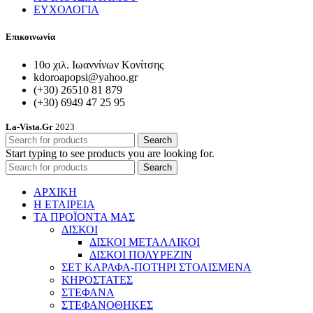
ΕΥΧΟΛΟΓΙΑ
Επικοινωνία
10ο χιλ. Ιωαννίνων Κονίτσης
kdoroapopsi@yahoo.gr
(+30) 26510 81 879
(+30) 6949 47 25 95
La-Vista.Gr
2023
Search
Start typing to see products you are looking for.
Search
ΑΡΧΙΚΗ
Η ΕΤΑΙΡΕΙΑ
ΤΑ ΠΡΟΪΟΝΤΑ ΜΑΣ
ΔΙΣΚΟΙ
ΔΙΣΚΟΙ ΜΕΤΑΛΛΙΚΟΙ
ΔΙΣΚΟΙ ΠΟΛΥΡΕΖΙΝ
ΣΕΤ ΚΑΡΑΦΑ-ΠΟΤΗΡΙ ΣΤΟΛΙΣΜΕΝΑ
ΚΗΡΟΣΤΑΤΕΣ
ΣΤΕΦΑΝΑ
ΣΤΕΦΑΝΟΘΗΚΕΣ