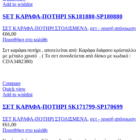
Add to wishlist
SET ΚΑΡΑΦΑ-ΠΟΤΗΡΙ SK181880-SP180880
ΣΕΤ ΚΑΡΑΦΑ-ΠΟΤΗΡΙ ΣΤΟΛΙΣΜΕΝΑ
,
σετ - χρυσή απόχρωση
€
66,00
Προσθήκη στο καλάθι
Σετ καράφα-ποτήρι , αποτελείται από: Καράφα διάφανο κρύσταλλο
με μέταλο χρυσό . ( Το σετ συνοδεύεται από δίσκο με κωδικό :
CDA3482380)
Compare
Quick view
Add to wishlist
ΣΕΤ ΚΑΡΑΦΑ-ΠΟΤΗΡΙ SK171799-SP170699
ΣΕΤ ΚΑΡΑΦΑ-ΠΟΤΗΡΙ ΣΤΟΛΙΣΜΕΝΑ
,
σετ - χρυσή απόχρωση
€
61,00
Προσθήκη στο καλάθι