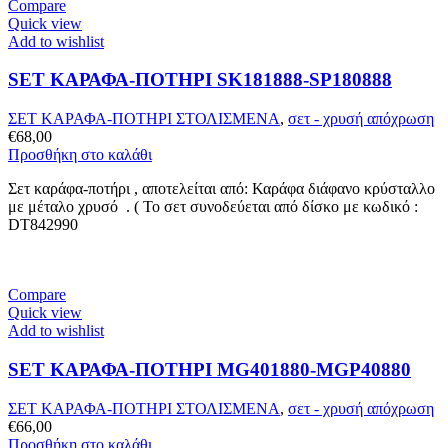
Compare
Quick view
Add to wishlist
SET ΚΑΡΑΦΑ-ΠΟΤΗΡΙ SK181888-SP180888
ΣΕΤ ΚΑΡΑΦΑ-ΠΟΤΗΡΙ ΣΤΟΛΙΣΜΕΝΑ
,
σετ - χρυσή απόχρωση
€
68,00
Προσθήκη στο καλάθι
Σετ καράφα-ποτήρι , αποτελείται από: Καράφα διάφανο κρύσταλλο
με μέταλο χρυσό . ( Το σετ συνοδεύεται από δίσκο με κωδικό :
DT842990
Compare
Quick view
Add to wishlist
SET ΚΑΡΑΦΑ-ΠΟΤΗΡΙ MG401880-MGP40880
ΣΕΤ ΚΑΡΑΦΑ-ΠΟΤΗΡΙ ΣΤΟΛΙΣΜΕΝΑ
,
σετ - χρυσή απόχρωση
€
66,00
Προσθήκη στο καλάθι