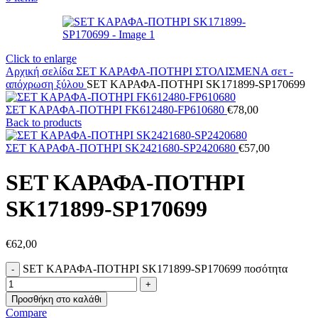
Click to enlarge
Αρχική σελίδα
ΣΕΤ ΚΑΡΑΦΑ-ΠΟΤΗΡΙ ΣΤΟΛΙΣΜΕΝΑ
σετ -
απόχρωση ξύλου
SET ΚΑΡΑΦΑ-ΠΟΤΗΡΙ SK171899-SP170699
ΣΕΤ ΚΑΡΑΦΑ-ΠΟΤΗΡΙ FK612480-FP610680
€
78,00
Back to products
ΣΕΤ ΚΑΡΑΦΑ-ΠΟΤΗΡΙ SK2421680-SP2420680
€
57,00
SET ΚΑΡΑΦΑ-ΠΟΤΗΡΙ
SK171899-SP170699
€
62,00
SET ΚΑΡΑΦΑ-ΠΟΤΗΡΙ SK171899-SP170699 ποσότητα
Προσθήκη στο καλάθι
Compare