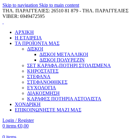
Skip to navigation
Skip to main content
ΤΗΛ. ΠΑΡΑΓΓΕΛΙΕΣ: 26510 81 879 - ΤΗΛ. ΠΑΡΑΓΓΕΛΙΕΣ
VIBER: 6949472595
ΑΡΧΙΚΗ
Η ΕΤΑΙΡΕΙΑ
ΤΑ ΠΡΟΪΟΝΤΑ ΜΑΣ
ΔΙΣΚΟΙ
ΔΙΣΚΟΙ ΜΕΤΑΛΛΙΚΟΙ
ΔΙΣΚΟΙ ΠΟΛΥΡΕΖΙΝ
ΣΕΤ ΚΑΡΑΦΑ-ΠΟΤΗΡΙ ΣΤΟΛΙΣΜΕΝΑ
ΚΗΡΟΣΤΑΤΕΣ
ΣΤΕΦΑΝΑ
ΣΤΕΦΑΝΟΘΗΚΕΣ
ΕΥΧΟΛΟΓΙΑ
ΔΙΑΚΟΣΜΗΣΗ
ΚΑΡΑΦΕΣ ΠΟΤΗΡΙΑ ΑΣΤΟΛΙΣΤΑ
ΧΟΝΔΡΙΚΗ
ΕΠΙΚΟΙΝΩΝΗΣΤΕ ΜΑΖΙ ΜΑΣ
Login / Register
0
items
€
0,00
0
items