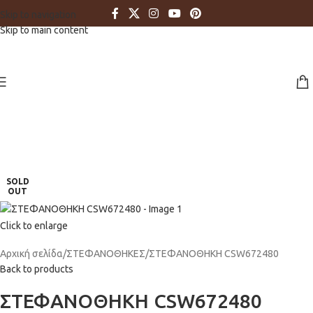
Skip to navigation
Skip to main content
SOLD
OUT
Click to enlarge
Αρχική σελίδα
ΣΤΕΦΑΝΟΘΗΚΕΣ
ΣΤΕΦΑΝΟΘΗΚΗ CSW672480
Back to products
ΣΤΕΦΑΝΟΘΗΚΗ CSW672480