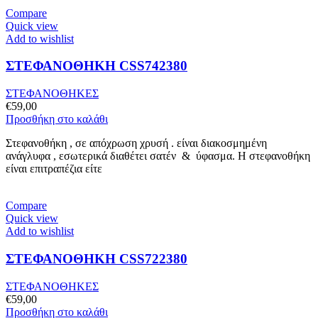
Compare
Quick view
Add to wishlist
ΣΤΕΦΑΝΟΘΗΚΗ CSS742380
ΣΤΕΦΑΝΟΘΗΚΕΣ
€
59,00
Προσθήκη στο καλάθι
Στεφανοθήκη , σε απόχρωση χρυσή . είναι διακοσμημένη
ανάγλυφα , εσωτερικά διαθέτει σατέν & ύφασμα. Η στεφανοθήκη
είναι επιτραπέζια είτε
Compare
Quick view
Add to wishlist
ΣΤΕΦΑΝΟΘΗΚΗ CSS722380
ΣΤΕΦΑΝΟΘΗΚΕΣ
€
59,00
Προσθήκη στο καλάθι