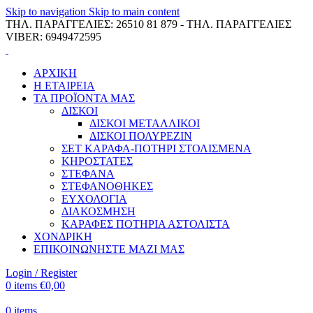
Skip to navigation
Skip to main content
ΤΗΛ. ΠΑΡΑΓΓΕΛΙΕΣ: 26510 81 879 - ΤΗΛ. ΠΑΡΑΓΓΕΛΙΕΣ
VIBER: 6949472595
ΑΡΧΙΚΗ
Η ΕΤΑΙΡΕΙΑ
ΤΑ ΠΡΟΪΟΝΤΑ ΜΑΣ
ΔΙΣΚΟΙ
ΔΙΣΚΟΙ ΜΕΤΑΛΛΙΚΟΙ
ΔΙΣΚΟΙ ΠΟΛΥΡΕΖΙΝ
ΣΕΤ ΚΑΡΑΦΑ-ΠΟΤΗΡΙ ΣΤΟΛΙΣΜΕΝΑ
ΚΗΡΟΣΤΑΤΕΣ
ΣΤΕΦΑΝΑ
ΣΤΕΦΑΝΟΘΗΚΕΣ
ΕΥΧΟΛΟΓΙΑ
ΔΙΑΚΟΣΜΗΣΗ
ΚΑΡΑΦΕΣ ΠΟΤΗΡΙΑ ΑΣΤΟΛΙΣΤΑ
ΧΟΝΔΡΙΚΗ
ΕΠΙΚΟΙΝΩΝΗΣΤΕ ΜΑΖΙ ΜΑΣ
Login / Register
0
items
€
0,00
0
items