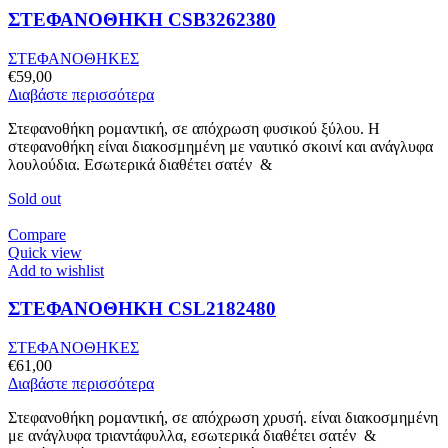
ΣΤΕΦΑΝΟΘΗΚΗ CSB3262380
ΣΤΕΦΑΝΟΘΗΚΕΣ
€
59,00
Διαβάστε περισσότερα
Στεφανοθήκη ρομαντική, σε απόχρωση φυσικού ξύλου. Η
στεφανοθήκη είναι διακοσμημένη με ναυτικό σκοινί και ανάγλυφα
λουλούδια. Εσωτερικά διαθέτει σατέν &
Sold out
Compare
Quick view
Add to wishlist
ΣΤΕΦΑΝΟΘΗΚΗ CSL2182480
ΣΤΕΦΑΝΟΘΗΚΕΣ
€
61,00
Διαβάστε περισσότερα
Στεφανοθήκη ρομαντική, σε απόχρωση χρυσή. είναι διακοσμημένη
με ανάγλυφα τριαντάφυλλα, εσωτερικά διαθέτει σατέν &