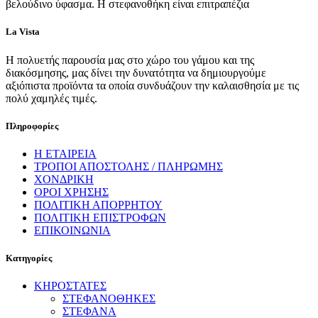
βελούδινο ύφασμα. Η στεφανοθήκη είναι επιτραπέζια
La Vista
Η πολυετής παρουσία μας στο χώρο του γάμου και της
διακόσμησης, μας δίνει την δυνατότητα να δημιουργούμε
αξιόπιστα προϊόντα τα οποία συνδυάζουν την καλαισθησία με τις
πολύ χαμηλές τιμές.
Πληροφορίες
Η ΕΤΑΙΡΕΙΑ
ΤΡΟΠΟΙ ΑΠΟΣΤΟΛΗΣ / ΠΛΗΡΩΜΗΣ
ΧΟΝΔΡΙΚΗ
ΟΡΟΙ ΧΡΗΣΗΣ
ΠΟΛΙΤΙΚΗ ΑΠΟΡΡΗΤΟΥ
ΠΟΛΙΤΙΚΗ ΕΠΙΣΤΡΟΦΩΝ
ΕΠΙΚΟΙΝΩΝΙΑ
Κατηγορίες
ΚΗΡΟΣΤΑΤΕΣ
ΣΤΕΦΑΝΟΘΗΚΕΣ
ΣΤΕΦΑΝΑ