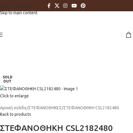
Skip to navigation
Skip to main content
SOLD
OUT
Click to enlarge
Αρχική σελίδα
ΣΤΕΦΑΝΟΘΗΚΕΣ
ΣΤΕΦΑΝΟΘΗΚΗ CSL2182480
Back to products
ΣΤΕΦΑΝΟΘΗΚΗ CSL2182480