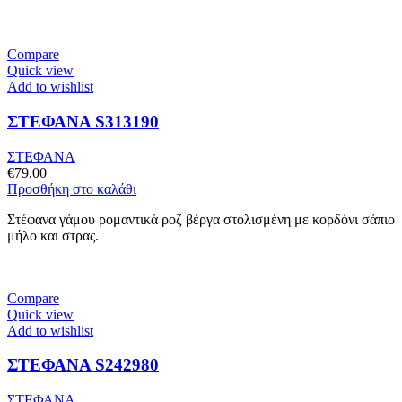
Compare
Quick view
Add to wishlist
ΣΤΕΦΑΝΑ S313190
ΣΤΕΦΑΝΑ
€
79,00
Προσθήκη στο καλάθι
Στέφανα γάμου ρομαντικά ροζ βέργα στολισμένη με κορδόνι σάπιο
μήλο και στρας.
Compare
Quick view
Add to wishlist
ΣΤΕΦΑΝΑ S242980
ΣΤΕΦΑΝΑ