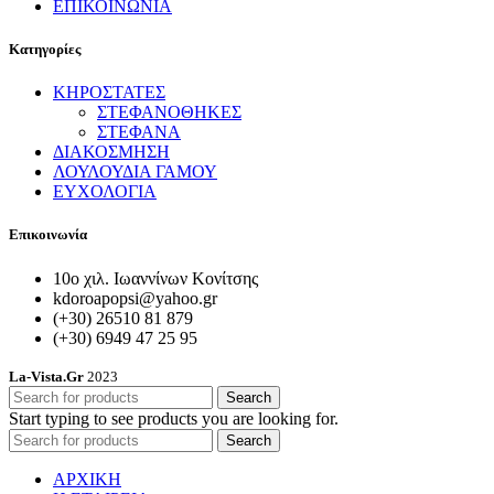
ΕΠΙΚΟΙΝΩΝΙΑ
Κατηγορίες
ΚΗΡΟΣΤΑΤΕΣ
ΣΤΕΦΑΝΟΘΗΚΕΣ
ΣΤΕΦΑΝΑ
ΔΙΑΚΟΣΜΗΣΗ
ΛΟΥΛΟΥΔΙΑ ΓΑΜΟΥ
ΕΥΧΟΛΟΓΙΑ
Επικοινωνία
10ο χιλ. Ιωαννίνων Κονίτσης
kdoroapopsi@yahoo.gr
(+30) 26510 81 879
(+30) 6949 47 25 95
La-Vista.Gr
2023
Search
Start typing to see products you are looking for.
Search
ΑΡΧΙΚΗ