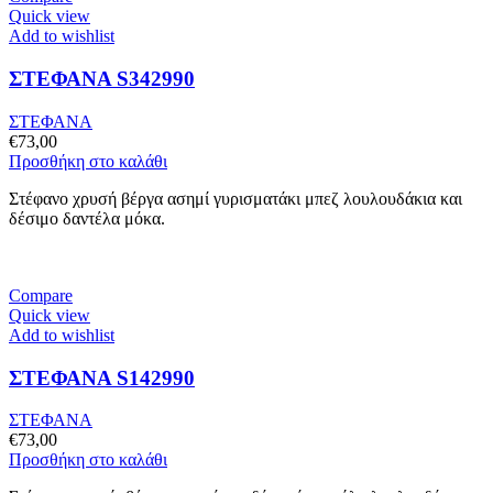
Quick view
Add to wishlist
ΣΤΕΦΑΝΑ S342990
ΣΤΕΦΑΝΑ
€
73,00
Προσθήκη στο καλάθι
Στέφανο χρυσή βέργα ασημί γυρισματάκι μπεζ λουλουδάκια και
δέσιμο δαντέλα μόκα.
Compare
Quick view
Add to wishlist
ΣΤΕΦΑΝΑ S142990
ΣΤΕΦΑΝΑ
€
73,00
Προσθήκη στο καλάθι