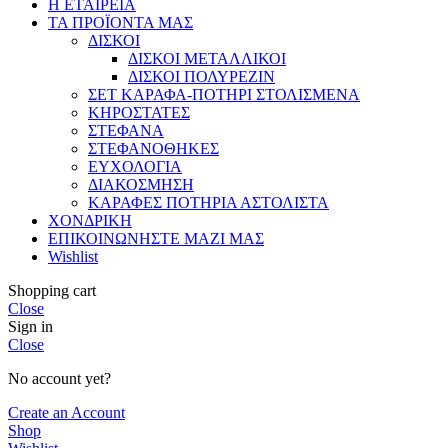
Η ΕΤΑΙΡΕΙΑ
ΤΑ ΠΡΟΪΟΝΤΑ ΜΑΣ
ΔΙΣΚΟΙ
ΔΙΣΚΟΙ ΜΕΤΑΛΛΙΚΟΙ
ΔΙΣΚΟΙ ΠΟΛΥΡΕΖΙΝ
ΣΕΤ ΚΑΡΑΦΑ-ΠΟΤΗΡΙ ΣΤΟΛΙΣΜΕΝΑ
ΚΗΡΟΣΤΑΤΕΣ
ΣΤΕΦΑΝΑ
ΣΤΕΦΑΝΟΘΗΚΕΣ
ΕΥΧΟΛΟΓΙΑ
ΔΙΑΚΟΣΜΗΣΗ
ΚΑΡΑΦΕΣ ΠΟΤΗΡΙΑ ΑΣΤΟΛΙΣΤΑ
ΧΟΝΔΡΙΚΗ
ΕΠΙΚΟΙΝΩΝΗΣΤΕ ΜΑΖΙ ΜΑΣ
Wishlist
Shopping cart
Close
Sign in
Close
No account yet?
Create an Account
Shop