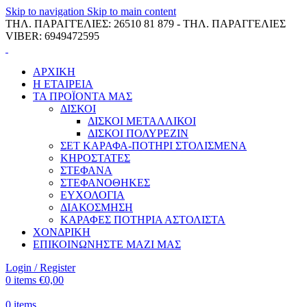
Skip to navigation
Skip to main content
ΤΗΛ. ΠΑΡΑΓΓΕΛΙΕΣ: 26510 81 879 - ΤΗΛ. ΠΑΡΑΓΓΕΛΙΕΣ
VIBER: 6949472595
ΑΡΧΙΚΗ
Η ΕΤΑΙΡΕΙΑ
ΤΑ ΠΡΟΪΟΝΤΑ ΜΑΣ
ΔΙΣΚΟΙ
ΔΙΣΚΟΙ ΜΕΤΑΛΛΙΚΟΙ
ΔΙΣΚΟΙ ΠΟΛΥΡΕΖΙΝ
ΣΕΤ ΚΑΡΑΦΑ-ΠΟΤΗΡΙ ΣΤΟΛΙΣΜΕΝΑ
ΚΗΡΟΣΤΑΤΕΣ
ΣΤΕΦΑΝΑ
ΣΤΕΦΑΝΟΘΗΚΕΣ
ΕΥΧΟΛΟΓΙΑ
ΔΙΑΚΟΣΜΗΣΗ
ΚΑΡΑΦΕΣ ΠΟΤΗΡΙΑ ΑΣΤΟΛΙΣΤΑ
ΧΟΝΔΡΙΚΗ
ΕΠΙΚΟΙΝΩΝΗΣΤΕ ΜΑΖΙ ΜΑΣ
Login / Register
0
items
€
0,00
0
items