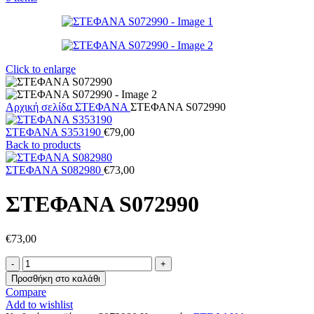
Click to enlarge
Αρχική σελίδα
ΣΤΕΦΑΝΑ
ΣΤΕΦΑΝΑ S072990
ΣΤΕΦΑΝΑ S353190
€
79,00
Back to products
ΣΤΕΦΑΝΑ S082980
€
73,00
ΣΤΕΦΑΝΑ S072990
€
73,00
ΣΤΕΦΑΝΑ
S072990
Προσθήκη στο καλάθι
ποσότητα
Compare
Add to wishlist