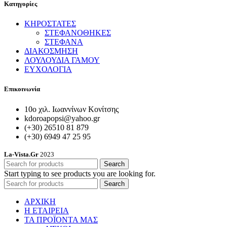
Κατηγορίες
ΚΗΡΟΣΤΑΤΕΣ
ΣΤΕΦΑΝΟΘΗΚΕΣ
ΣΤΕΦΑΝΑ
ΔΙΑΚΟΣΜΗΣΗ
ΛΟΥΛΟΥΔΙΑ ΓΑΜΟΥ
ΕΥΧΟΛΟΓΙΑ
Επικοινωνία
10ο χιλ. Ιωαννίνων Κονίτσης
kdoroapopsi@yahoo.gr
(+30) 26510 81 879
(+30) 6949 47 25 95
La-Vista.Gr
2023
Search
Start typing to see products you are looking for.
Search
ΑΡΧΙΚΗ
Η ΕΤΑΙΡΕΙΑ
ΤΑ ΠΡΟΪΟΝΤΑ ΜΑΣ