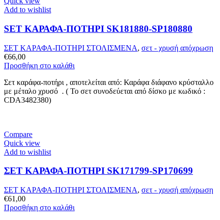
Quick view
Add to wishlist
SET ΚΑΡΑΦΑ-ΠΟΤΗΡΙ SK181880-SP180880
ΣΕΤ ΚΑΡΑΦΑ-ΠΟΤΗΡΙ ΣΤΟΛΙΣΜΕΝΑ
,
σετ - χρυσή απόχρωση
€
66,00
Προσθήκη στο καλάθι
Σετ καράφα-ποτήρι , αποτελείται από: Καράφα διάφανο κρύσταλλο
με μέταλο χρυσό . ( Το σετ συνοδεύεται από δίσκο με κωδικό :
CDA3482380)
Compare
Quick view
Add to wishlist
ΣΕΤ ΚΑΡΑΦΑ-ΠΟΤΗΡΙ SK171799-SP170699
ΣΕΤ ΚΑΡΑΦΑ-ΠΟΤΗΡΙ ΣΤΟΛΙΣΜΕΝΑ
,
σετ - χρυσή απόχρωση
€
61,00
Προσθήκη στο καλάθι