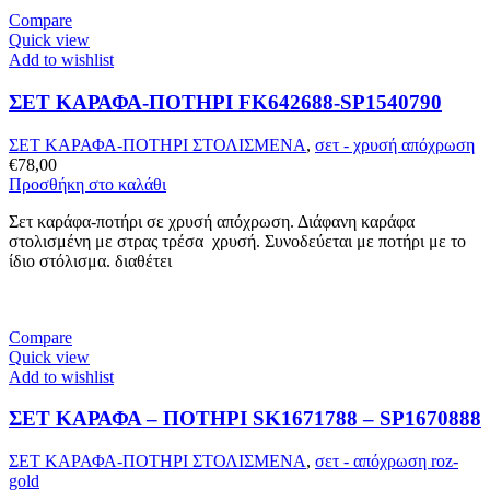
Compare
Quick view
Add to wishlist
ΣΕΤ ΚΑΡΑΦΑ-ΠΟΤΗΡΙ FK642688-SP1540790
ΣΕΤ ΚΑΡΑΦΑ-ΠΟΤΗΡΙ ΣΤΟΛΙΣΜΕΝΑ
,
σετ - χρυσή απόχρωση
€
78,00
Προσθήκη στο καλάθι
Σετ καράφα-ποτήρι σε χρυσή απόχρωση. Διάφανη καράφα
στολισμένη με στρας τρέσα χρυσή. Συνοδεύεται με ποτήρι με το
ίδιο στόλισμα. διαθέτει
Compare
Quick view
Add to wishlist
ΣΕΤ ΚΑΡΑΦΑ – ΠΟΤΗΡΙ SK1671788 – SP1670888
ΣΕΤ ΚΑΡΑΦΑ-ΠΟΤΗΡΙ ΣΤΟΛΙΣΜΕΝΑ
,
σετ - απόχρωση roz-
gold