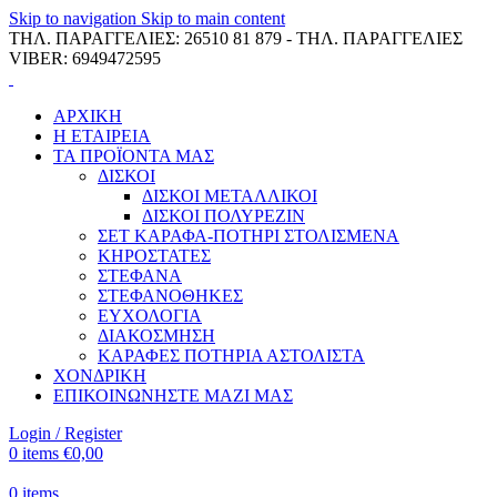
Skip to navigation
Skip to main content
ΤΗΛ. ΠΑΡΑΓΓΕΛΙΕΣ: 26510 81 879 - ΤΗΛ. ΠΑΡΑΓΓΕΛΙΕΣ
VIBER: 6949472595
ΑΡΧΙΚΗ
Η ΕΤΑΙΡΕΙΑ
ΤΑ ΠΡΟΪΟΝΤΑ ΜΑΣ
ΔΙΣΚΟΙ
ΔΙΣΚΟΙ ΜΕΤΑΛΛΙΚΟΙ
ΔΙΣΚΟΙ ΠΟΛΥΡΕΖΙΝ
ΣΕΤ ΚΑΡΑΦΑ-ΠΟΤΗΡΙ ΣΤΟΛΙΣΜΕΝΑ
ΚΗΡΟΣΤΑΤΕΣ
ΣΤΕΦΑΝΑ
ΣΤΕΦΑΝΟΘΗΚΕΣ
ΕΥΧΟΛΟΓΙΑ
ΔΙΑΚΟΣΜΗΣΗ
ΚΑΡΑΦΕΣ ΠΟΤΗΡΙΑ ΑΣΤΟΛΙΣΤΑ
ΧΟΝΔΡΙΚΗ
ΕΠΙΚΟΙΝΩΝΗΣΤΕ ΜΑΖΙ ΜΑΣ
Login / Register
0
items
€
0,00
0
items