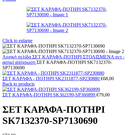
Click to enlarge
Αρχική σελίδα
ΣΕΤ ΚΑΡΑΦΑ-ΠΟΤΗΡΙ ΣΤΟΛΙΣΜΕΝΑ
σετ -
ασημί απόχρωση
ΣΕΤ ΚΑΡΑΦΑ-ΠΟΤΗΡΙ SK7132370-
SP7130690
ΣΕΤ ΚΑΡΑΦΑ - ΠΟΤΗΡΙ SK2311877-SP230880
€
68,00
Back to products
ΣΕΤ ΚΑΡΑΦΑ-ΠΟΤΗΡΙ SK362199-SP360899
€
79,00
ΣΕΤ ΚΑΡΑΦΑ-ΠΟΤΗΡΙ
SK7132370-SP7130690