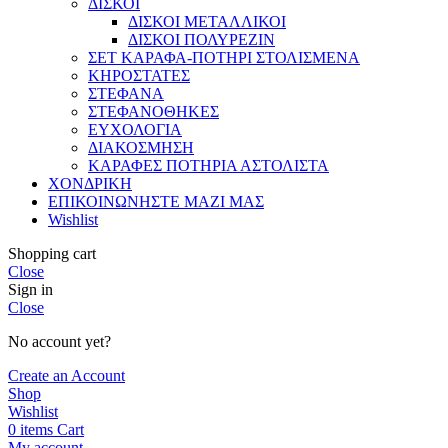
ΔΙΣΚΟΙ
ΔΙΣΚΟΙ ΜΕΤΑΛΛΙΚΟΙ
ΔΙΣΚΟΙ ΠΟΛΥΡΕΖΙΝ
ΣΕΤ ΚΑΡΑΦΑ-ΠΟΤΗΡΙ ΣΤΟΛΙΣΜΕΝΑ
ΚΗΡΟΣΤΑΤΕΣ
ΣΤΕΦΑΝΑ
ΣΤΕΦΑΝΟΘΗΚΕΣ
ΕΥΧΟΛΟΓΙΑ
ΔΙΑΚΟΣΜΗΣΗ
ΚΑΡΑΦΕΣ ΠΟΤΗΡΙΑ ΑΣΤΟΛΙΣΤΑ
ΧΟΝΔΡΙΚΗ
ΕΠΙΚΟΙΝΩΝΗΣΤΕ ΜΑΖΙ ΜΑΣ
Wishlist
Shopping cart
Close
Sign in
Close
No account yet?
Create an Account
Shop
Wishlist
0
items
Cart
My account