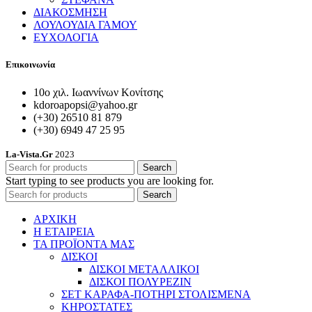
ΔΙΑΚΟΣΜΗΣΗ
ΛΟΥΛΟΥΔΙΑ ΓΑΜΟΥ
ΕΥΧΟΛΟΓΙΑ
Επικοινωνία
10ο χιλ. Ιωαννίνων Κονίτσης
kdoroapopsi@yahoo.gr
(+30) 26510 81 879
(+30) 6949 47 25 95
La-Vista.Gr
2023
Search
Start typing to see products you are looking for.
Search
ΑΡΧΙΚΗ
Η ΕΤΑΙΡΕΙΑ
ΤΑ ΠΡΟΪΟΝΤΑ ΜΑΣ
ΔΙΣΚΟΙ
ΔΙΣΚΟΙ ΜΕΤΑΛΛΙΚΟΙ
ΔΙΣΚΟΙ ΠΟΛΥΡΕΖΙΝ
ΣΕΤ ΚΑΡΑΦΑ-ΠΟΤΗΡΙ ΣΤΟΛΙΣΜΕΝΑ
ΚΗΡΟΣΤΑΤΕΣ