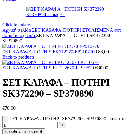
Click to enlarge
Αρχική σελίδα
ΣΕΤ ΚΑΡΑΦΑ-ΠΟΤΗΡΙ ΣΤΟΛΙΣΜΕΝΑ
σετ -
ασημί απόχρωση
ΣΕΤ ΚΑΡΑΦΑ – ΠΟΤΗΡΙ SK372290 –
SP370890
ΣΕΤ ΚΑΡΑΦΑ-ΠΟΤΗΡΙ FK512570-FP510770
€
83,00
Back to products
ΣΕΤ ΚΑΡΑΦΑ-ΠΟΤΗΡΙ KG122670-KP10570
€
80,00
ΣΕΤ ΚΑΡΑΦΑ – ΠΟΤΗΡΙ
SK372290 – SP370890
€
78,00
ΣΕΤ ΚΑΡΑΦΑ - ΠΟΤΗΡΙ SK372290 - SP370890 ποσότητα
Προσθήκη στο καλάθι