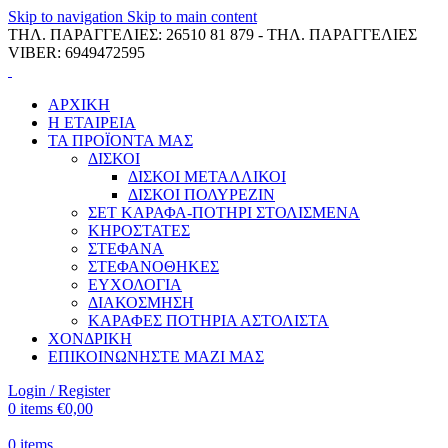
Skip to navigation
Skip to main content
ΤΗΛ. ΠΑΡΑΓΓΕΛΙΕΣ: 26510 81 879 - ΤΗΛ. ΠΑΡΑΓΓΕΛΙΕΣ
VIBER: 6949472595
ΑΡΧΙΚΗ
Η ΕΤΑΙΡΕΙΑ
ΤΑ ΠΡΟΪΟΝΤΑ ΜΑΣ
ΔΙΣΚΟΙ
ΔΙΣΚΟΙ ΜΕΤΑΛΛΙΚΟΙ
ΔΙΣΚΟΙ ΠΟΛΥΡΕΖΙΝ
ΣΕΤ ΚΑΡΑΦΑ-ΠΟΤΗΡΙ ΣΤΟΛΙΣΜΕΝΑ
ΚΗΡΟΣΤΑΤΕΣ
ΣΤΕΦΑΝΑ
ΣΤΕΦΑΝΟΘΗΚΕΣ
ΕΥΧΟΛΟΓΙΑ
ΔΙΑΚΟΣΜΗΣΗ
ΚΑΡΑΦΕΣ ΠΟΤΗΡΙΑ ΑΣΤΟΛΙΣΤΑ
ΧΟΝΔΡΙΚΗ
ΕΠΙΚΟΙΝΩΝΗΣΤΕ ΜΑΖΙ ΜΑΣ
Login / Register
0
items
€
0,00
0
items