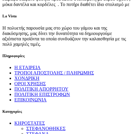
μόκα δαντέλα και κορδέλες . Το ποτήρι διαθέτει ίδιο στολισμό με
La Vista
Η πολυετής παρουσία μας στο χώρο του γάμου και της
διακόσμησης, μας δίνει την δυνατότητα να δημιουργούμε
αξιόπιστα προϊόντα τα οποία συνδυάζουν την καλαισθησία με τις
πολύ χαμηλές τιμές.
Πληροφορίες
Η ΕΤΑΙΡΕΙΑ
ΤΡΟΠΟΙ ΑΠΟΣΤΟΛΗΣ / ΠΛΗΡΩΜΗΣ
ΧΟΝΔΡΙΚΗ
ΟΡΟΙ ΧΡΗΣΗΣ
ΠΟΛΙΤΙΚΗ ΑΠΟΡΡΗΤΟΥ
ΠΟΛΙΤΙΚΗ ΕΠΙΣΤΡΟΦΩΝ
ΕΠΙΚΟΙΝΩΝΙΑ
Κατηγορίες
ΚΗΡΟΣΤΑΤΕΣ
ΣΤΕΦΑΝΟΘΗΚΕΣ
ΣΤΕΦΑΝΑ