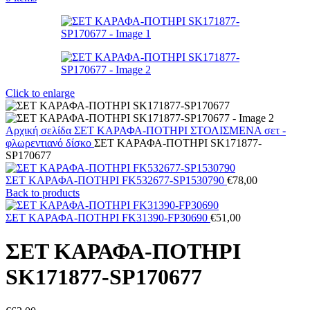
Click to enlarge
Αρχική σελίδα
ΣΕΤ ΚΑΡΑΦΑ-ΠΟΤΗΡΙ ΣΤΟΛΙΣΜΕΝΑ
σετ -
φλωρεντιανό δίσκο
ΣΕΤ ΚΑΡΑΦΑ-ΠΟΤΗΡΙ SK171877-
SP170677
ΣΕΤ ΚΑΡΑΦΑ-ΠΟΤΗΡΙ FK532677-SP1530790
€
78,00
Back to products
ΣΕΤ ΚΑΡΑΦΑ-ΠΟΤΗΡΙ FK31390-FP30690
€
51,00
ΣΕΤ ΚΑΡΑΦΑ-ΠΟΤΗΡΙ
SK171877-SP170677