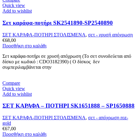
Quick view
Add to wishlist
Σετ καράφα-ποτήρι SK2541890-SP2540890
ΣΕΤ ΚΑΡΑΦΑ-ΠΟΤΗΡΙ ΣΤΟΛΙΣΜΕΝΑ
,
σετ - χρυσή απόχρωση
€
68,00
Προσθήκη στο καλάθι
Σετ καράφα-ποτήρι σε χρυσή απόχρωση (Το σετ συνοδεύεται από
δίσκο με κωδικό : CDO3182390) ( Ο δίσκος δεν
συμπεριλαμβάνεται στην
Compare
Quick view
Add to wishlist
ΣΕΤ ΚΑΡΑΦΑ – ΠΟΤΗΡΙ SK1651888 – SP1650888
ΣΕΤ ΚΑΡΑΦΑ-ΠΟΤΗΡΙ ΣΤΟΛΙΣΜΕΝΑ
,
σετ - απόχρωση roz-
gold
€
67,00
Προσθήκη στο καλάθι