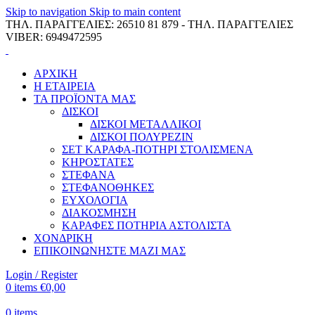
Skip to navigation
Skip to main content
ΤΗΛ. ΠΑΡΑΓΓΕΛΙΕΣ: 26510 81 879 - ΤΗΛ. ΠΑΡΑΓΓΕΛΙΕΣ
VIBER: 6949472595
ΑΡΧΙΚΗ
Η ΕΤΑΙΡΕΙΑ
ΤΑ ΠΡΟΪΟΝΤΑ ΜΑΣ
ΔΙΣΚΟΙ
ΔΙΣΚΟΙ ΜΕΤΑΛΛΙΚΟΙ
ΔΙΣΚΟΙ ΠΟΛΥΡΕΖΙΝ
ΣΕΤ ΚΑΡΑΦΑ-ΠΟΤΗΡΙ ΣΤΟΛΙΣΜΕΝΑ
ΚΗΡΟΣΤΑΤΕΣ
ΣΤΕΦΑΝΑ
ΣΤΕΦΑΝΟΘΗΚΕΣ
ΕΥΧΟΛΟΓΙΑ
ΔΙΑΚΟΣΜΗΣΗ
ΚΑΡΑΦΕΣ ΠΟΤΗΡΙΑ ΑΣΤΟΛΙΣΤΑ
ΧΟΝΔΡΙΚΗ
ΕΠΙΚΟΙΝΩΝΗΣΤΕ ΜΑΖΙ ΜΑΣ
Login / Register
0
items
€
0,00
0
items