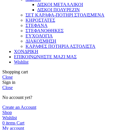
ΔΙΣΚΟΙ ΜΕΤΑΛΛΙΚΟΙ
ΔΙΣΚΟΙ ΠΟΛΥΡΕΖΙΝ
ΣΕΤ ΚΑΡΑΦΑ-ΠΟΤΗΡΙ ΣΤΟΛΙΣΜΕΝΑ
ΚΗΡΟΣΤΑΤΕΣ
ΣΤΕΦΑΝΑ
ΣΤΕΦΑΝΟΘΗΚΕΣ
ΕΥΧΟΛΟΓΙΑ
ΔΙΑΚΟΣΜΗΣΗ
ΚΑΡΑΦΕΣ ΠΟΤΗΡΙΑ ΑΣΤΟΛΙΣΤΑ
ΧΟΝΔΡΙΚΗ
ΕΠΙΚΟΙΝΩΝΗΣΤΕ ΜΑΖΙ ΜΑΣ
Wishlist
Shopping cart
Close
Sign in
Close
No account yet?
Create an Account
Shop
Wishlist
0
items
Cart
My account