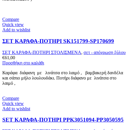
Compare
Quick view
Add to wishlist
ΣΕΤ ΚΑΡΑΦΑ-ΠΟΤΗΡΙ SK151799-SP170699
ΣΕΤ ΚΑΡΑΦΑ-ΠΟΤΗΡΙ ΣΤΟΛΙΣΜΕΝΑ
,
σετ - απόχρωση ξύλου
€
61,00
Προσθήκη στο καλάθι
Καράφα διάφανη με λινάτσα στο λαιμό , βαμβακερή δανδέλα
και σάπιο μήλο λουλουδάκι. Ποτήρι διάφανο με λινάτσα στο
λαιμό ,
Compare
Quick view
Add to wishlist
SET ΚΑΡΑΦΑ-ΠΟΤΗΡΙ PPK3051094-PP3050595