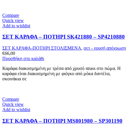
Compare
Quick view
Add to wishlist
ΣΕΤ ΚΑΡΑΦΑ – ΠΟΤΗΡΙ SK421880 – SP4210880
ΣΕΤ ΚΑΡΑΦΑ-ΠΟΤΗΡΙ ΣΤΟΛΙΣΜΕΝΑ
,
σετ - χρυσή απόχρωση
€
66,00
Προσθήκη στο καλάθι
Καράφα διακοσμημένη με τρέσα από χρυσό strass στο πώμα. Η
καράφα είναι διακοσμημένη με φιόγκο από μόκα δαντέλα,
σκοινάκια σε
Compare
Quick view
Add to wishlist
ΣΕΤ ΚΑΡΑΦΑ – ΠΟΤHΡΙ MS801980 – SP301190