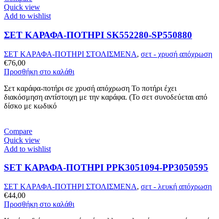
Quick view
Add to wishlist
ΣΕΤ ΚΑΡΑΦΑ-ΠΟΤΗΡΙ SK552280-SP550880
ΣΕΤ ΚΑΡΑΦΑ-ΠΟΤΗΡΙ ΣΤΟΛΙΣΜΕΝΑ
,
σετ - χρυσή απόχρωση
€
76,00
Προσθήκη στο καλάθι
Σετ καράφα-ποτήρι σε χρυσή απόχρωση Το ποτήρι έχει
διακόσμηση αντίστοιχη με την καράφα. (Το σετ συνοδεύεται από
δίσκο με κωδικό
Compare
Quick view
Add to wishlist
SET ΚΑΡΑΦΑ-ΠΟΤΗΡΙ PPK3051094-PP3050595
ΣΕΤ ΚΑΡΑΦΑ-ΠΟΤΗΡΙ ΣΤΟΛΙΣΜΕΝΑ
,
σετ - λευκή απόχρωση
€
44,00
Προσθήκη στο καλάθι