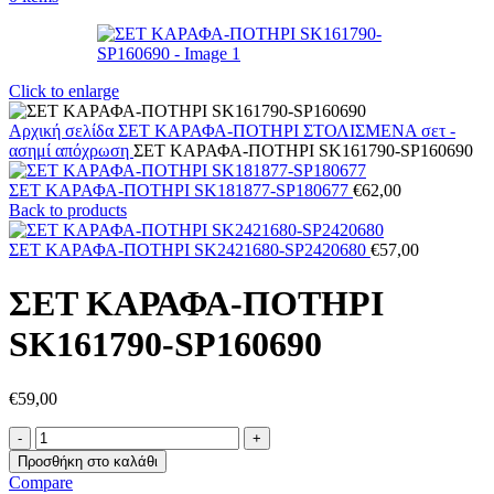
Click to enlarge
Αρχική σελίδα
ΣΕΤ ΚΑΡΑΦΑ-ΠΟΤΗΡΙ ΣΤΟΛΙΣΜΕΝΑ
σετ -
ασημί απόχρωση
ΣΕΤ ΚΑΡΑΦΑ-ΠΟΤΗΡΙ SK161790-SP160690
ΣΕΤ ΚΑΡΑΦΑ-ΠΟΤΗΡΙ SK181877-SP180677
€
62,00
Back to products
ΣΕΤ ΚΑΡΑΦΑ-ΠΟΤΗΡΙ SK2421680-SP2420680
€
57,00
ΣΕΤ ΚΑΡΑΦΑ-ΠΟΤΗΡΙ
SK161790-SP160690
€
59,00
ΣΕΤ
ΚΑΡΑΦΑ-
Προσθήκη στο καλάθι
ΠΟΤΗΡΙ
Compare