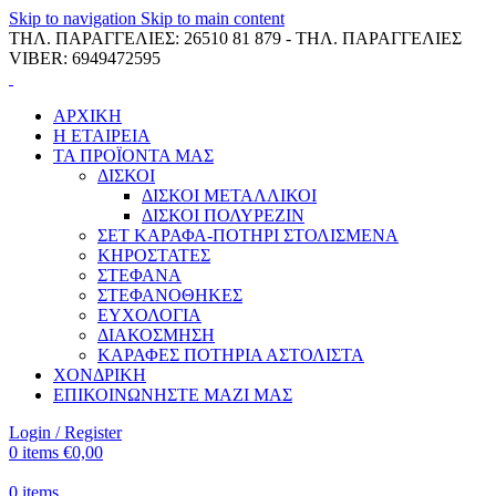
Skip to navigation
Skip to main content
ΤΗΛ. ΠΑΡΑΓΓΕΛΙΕΣ: 26510 81 879 - ΤΗΛ. ΠΑΡΑΓΓΕΛΙΕΣ
VIBER: 6949472595
ΑΡΧΙΚΗ
Η ΕΤΑΙΡΕΙΑ
ΤΑ ΠΡΟΪΟΝΤΑ ΜΑΣ
ΔΙΣΚΟΙ
ΔΙΣΚΟΙ ΜΕΤΑΛΛΙΚΟΙ
ΔΙΣΚΟΙ ΠΟΛΥΡΕΖΙΝ
ΣΕΤ ΚΑΡΑΦΑ-ΠΟΤΗΡΙ ΣΤΟΛΙΣΜΕΝΑ
ΚΗΡΟΣΤΑΤΕΣ
ΣΤΕΦΑΝΑ
ΣΤΕΦΑΝΟΘΗΚΕΣ
ΕΥΧΟΛΟΓΙΑ
ΔΙΑΚΟΣΜΗΣΗ
ΚΑΡΑΦΕΣ ΠΟΤΗΡΙΑ ΑΣΤΟΛΙΣΤΑ
ΧΟΝΔΡΙΚΗ
ΕΠΙΚΟΙΝΩΝΗΣΤΕ ΜΑΖΙ ΜΑΣ
Login / Register
0
items
€
0,00
0
items