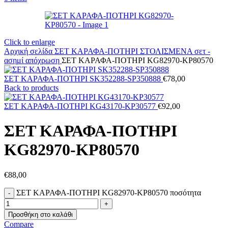
Click to enlarge
Αρχική σελίδα
ΣΕΤ ΚΑΡΑΦΑ-ΠΟΤΗΡΙ ΣΤΟΛΙΣΜΕΝΑ
σετ -
ασημί απόχρωση
ΣΕΤ ΚΑΡΑΦΑ-ΠΟΤΗΡΙ KG82970-KP80570
ΣΕΤ ΚΑΡΑΦΑ-ΠΟΤΗΡΙ SK352288-SP350888
€
78,00
Back to products
ΣΕΤ ΚΑΡΑΦΑ-ΠΟΤΗΡΙ KG43170-KP30577
€
92,00
ΣΕΤ ΚΑΡΑΦΑ-ΠΟΤΗΡΙ
KG82970-KP80570
€
88,00
ΣΕΤ ΚΑΡΑΦΑ-ΠΟΤΗΡΙ KG82970-KP80570 ποσότητα
Προσθήκη στο καλάθι
Compare