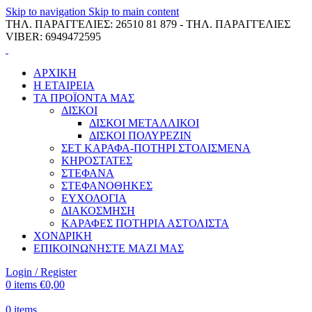
Skip to navigation
Skip to main content
ΤΗΛ. ΠΑΡΑΓΓΕΛΙΕΣ: 26510 81 879 - ΤΗΛ. ΠΑΡΑΓΓΕΛΙΕΣ
VIBER: 6949472595
ΑΡΧΙΚΗ
Η ΕΤΑΙΡΕΙΑ
ΤΑ ΠΡΟΪΟΝΤΑ ΜΑΣ
ΔΙΣΚΟΙ
ΔΙΣΚΟΙ ΜΕΤΑΛΛΙΚΟΙ
ΔΙΣΚΟΙ ΠΟΛΥΡΕΖΙΝ
ΣΕΤ ΚΑΡΑΦΑ-ΠΟΤΗΡΙ ΣΤΟΛΙΣΜΕΝΑ
ΚΗΡΟΣΤΑΤΕΣ
ΣΤΕΦΑΝΑ
ΣΤΕΦΑΝΟΘΗΚΕΣ
ΕΥΧΟΛΟΓΙΑ
ΔΙΑΚΟΣΜΗΣΗ
ΚΑΡΑΦΕΣ ΠΟΤΗΡΙΑ ΑΣΤΟΛΙΣΤΑ
ΧΟΝΔΡΙΚΗ
ΕΠΙΚΟΙΝΩΝΗΣΤΕ ΜΑΖΙ ΜΑΣ
Login / Register
0
items
€
0,00
0
items