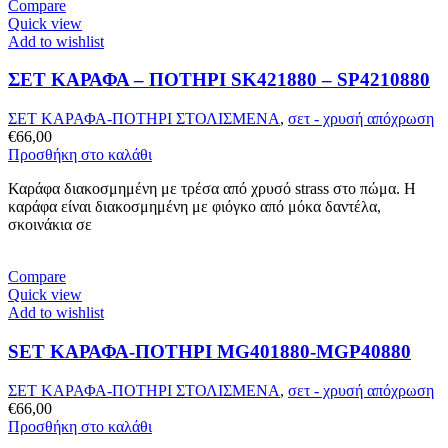
Compare
Quick view
Add to wishlist
ΣΕΤ ΚΑΡΑΦΑ – ΠΟΤΗΡΙ SK421880 – SP4210880
ΣΕΤ ΚΑΡΑΦΑ-ΠΟΤΗΡΙ ΣΤΟΛΙΣΜΕΝΑ
,
σετ - χρυσή απόχρωση
€
66,00
Προσθήκη στο καλάθι
Καράφα διακοσμημένη με τρέσα από χρυσό strass στο πώμα. Η
καράφα είναι διακοσμημένη με φιόγκο από μόκα δαντέλα,
σκοινάκια σε
Compare
Quick view
Add to wishlist
SET ΚΑΡΑΦΑ-ΠΟΤΗΡΙ MG401880-MGP40880
ΣΕΤ ΚΑΡΑΦΑ-ΠΟΤΗΡΙ ΣΤΟΛΙΣΜΕΝΑ
,
σετ - χρυσή απόχρωση
€
66,00
Προσθήκη στο καλάθι