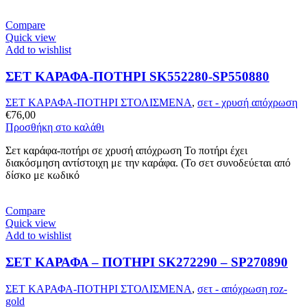
Compare
Quick view
Add to wishlist
ΣΕΤ ΚΑΡΑΦΑ-ΠΟΤΗΡΙ SK552280-SP550880
ΣΕΤ ΚΑΡΑΦΑ-ΠΟΤΗΡΙ ΣΤΟΛΙΣΜΕΝΑ
,
σετ - χρυσή απόχρωση
€
76,00
Προσθήκη στο καλάθι
Σετ καράφα-ποτήρι σε χρυσή απόχρωση Το ποτήρι έχει
διακόσμηση αντίστοιχη με την καράφα. (Το σετ συνοδεύεται από
δίσκο με κωδικό
Compare
Quick view
Add to wishlist
ΣΕΤ ΚΑΡΑΦΑ – ΠΟΤΗΡΙ SK272290 – SP270890
ΣΕΤ ΚΑΡΑΦΑ-ΠΟΤΗΡΙ ΣΤΟΛΙΣΜΕΝΑ
,
σετ - απόχρωση roz-
gold