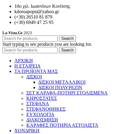
10ο χιλ. Ιωαννίνων Κονίτσης
kdoroapopsi@yahoo.gr
(+30) 26510 81 879
(+30) 6949 47 25 95
La-Vista.Gr
2023
Search
Start typing to see products you are looking for.
Search
ΑΡΧΙΚΗ
Η ΕΤΑΙΡΕΙΑ
ΤΑ ΠΡΟΪΟΝΤΑ ΜΑΣ
ΔΙΣΚΟΙ
ΔΙΣΚΟΙ ΜΕΤΑΛΛΙΚΟΙ
ΔΙΣΚΟΙ ΠΟΛΥΡΕΖΙΝ
ΣΕΤ ΚΑΡΑΦΑ-ΠΟΤΗΡΙ ΣΤΟΛΙΣΜΕΝΑ
ΚΗΡΟΣΤΑΤΕΣ
ΣΤΕΦΑΝΑ
ΣΤΕΦΑΝΟΘΗΚΕΣ
ΕΥΧΟΛΟΓΙΑ
ΔΙΑΚΟΣΜΗΣΗ
ΚΑΡΑΦΕΣ ΠΟΤΗΡΙΑ ΑΣΤΟΛΙΣΤΑ
ΧΟΝΔΡΙΚΗ