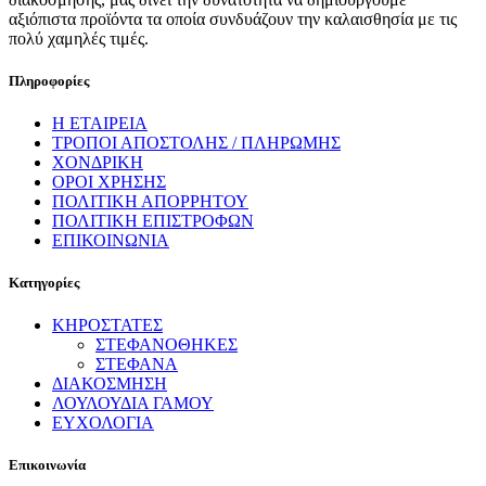
αξιόπιστα προϊόντα τα οποία συνδυάζουν την καλαισθησία με τις
πολύ χαμηλές τιμές.
Πληροφορίες
Η ΕΤΑΙΡΕΙΑ
ΤΡΟΠΟΙ ΑΠΟΣΤΟΛΗΣ / ΠΛΗΡΩΜΗΣ
ΧΟΝΔΡΙΚΗ
ΟΡΟΙ ΧΡΗΣΗΣ
ΠΟΛΙΤΙΚΗ ΑΠΟΡΡΗΤΟΥ
ΠΟΛΙΤΙΚΗ ΕΠΙΣΤΡΟΦΩΝ
ΕΠΙΚΟΙΝΩΝΙΑ
Κατηγορίες
ΚΗΡΟΣΤΑΤΕΣ
ΣΤΕΦΑΝΟΘΗΚΕΣ
ΣΤΕΦΑΝΑ
ΔΙΑΚΟΣΜΗΣΗ
ΛΟΥΛΟΥΔΙΑ ΓΑΜΟΥ
ΕΥΧΟΛΟΓΙΑ
Επικοινωνία