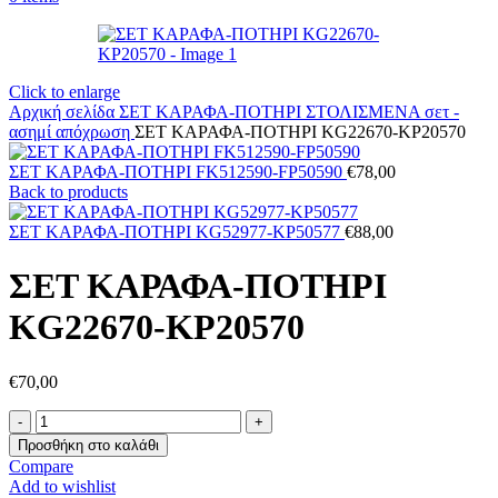
Click to enlarge
Αρχική σελίδα
ΣΕΤ ΚΑΡΑΦΑ-ΠΟΤΗΡΙ ΣΤΟΛΙΣΜΕΝΑ
σετ -
ασημί απόχρωση
ΣΕΤ ΚΑΡΑΦΑ-ΠΟΤΗΡΙ KG22670-KP20570
ΣΕΤ ΚΑΡΑΦΑ-ΠΟΤΗΡΙ FK512590-FP50590
€
78,00
Back to products
ΣΕΤ ΚΑΡΑΦΑ-ΠΟΤΗΡΙ KG52977-KP50577
€
88,00
ΣΕΤ ΚΑΡΑΦΑ-ΠΟΤΗΡΙ
KG22670-KP20570
€
70,00
ΣΕΤ
ΚΑΡΑΦΑ-
Προσθήκη στο καλάθι
ΠΟΤΗΡΙ
Compare
KG22670-
Add to wishlist