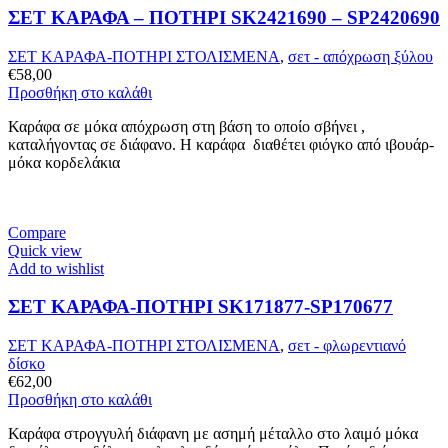
ΣΕΤ ΚΑΡΑΦΑ – ΠΟΤΗΡΙ SK2421690 – SP2420690
ΣΕΤ ΚΑΡΑΦΑ-ΠΟΤΗΡΙ ΣΤΟΛΙΣΜΕΝΑ
,
σετ - απόχρωση ξύλου
€
58,00
Προσθήκη στο καλάθι
Καράφα σε μόκα απόχρωση στη βάση το οποίο σβήνει ,
καταλήγοντας σε διάφανο. Η καράφα διαθέτει φιόγκο από ιβουάρ-
μόκα κορδελάκια
Compare
Quick view
Add to wishlist
ΣΕΤ ΚΑΡΑΦΑ-ΠΟΤΗΡΙ SK171877-SP170677
ΣΕΤ ΚΑΡΑΦΑ-ΠΟΤΗΡΙ ΣΤΟΛΙΣΜΕΝΑ
,
σετ - φλωρεντιανό
δίσκο
€
62,00
Προσθήκη στο καλάθι
Καράφα στρογγυλή διάφανη με ασημή μέταλλο στο λαιμό μόκα