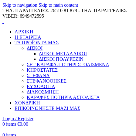
Skip to navigation
Skip to main content
ΤΗΛ. ΠΑΡΑΓΓΕΛΙΕΣ: 26510 81 879 - ΤΗΛ. ΠΑΡΑΓΓΕΛΙΕΣ
VIBER: 6949472595
ΑΡΧΙΚΗ
Η ΕΤΑΙΡΕΙΑ
ΤΑ ΠΡΟΪΟΝΤΑ ΜΑΣ
ΔΙΣΚΟΙ
ΔΙΣΚΟΙ ΜΕΤΑΛΛΙΚΟΙ
ΔΙΣΚΟΙ ΠΟΛΥΡΕΖΙΝ
ΣΕΤ ΚΑΡΑΦΑ-ΠΟΤΗΡΙ ΣΤΟΛΙΣΜΕΝΑ
ΚΗΡΟΣΤΑΤΕΣ
ΣΤΕΦΑΝΑ
ΣΤΕΦΑΝΟΘΗΚΕΣ
ΕΥΧΟΛΟΓΙΑ
ΔΙΑΚΟΣΜΗΣΗ
ΚΑΡΑΦΕΣ ΠΟΤΗΡΙΑ ΑΣΤΟΛΙΣΤΑ
ΧΟΝΔΡΙΚΗ
ΕΠΙΚΟΙΝΩΝΗΣΤΕ ΜΑΖΙ ΜΑΣ
Login / Register
0
items
€
0,00
0
items