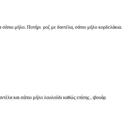
 σάπιο μήλο. Ποτήρι ροζ με δαντέλα, σάπιο μήλο κορδελάκια.
ντέλα και σάπιο μήλο λουλούδι καθώς επίσης , ιβουάρ