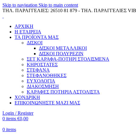
Skip to navigation
Skip to main content
ΤΗΛ. ΠΑΡΑΓΓΕΛΙΕΣ: 26510 81 879 - ΤΗΛ. ΠΑΡΑΓΓΕΛΙΕΣ VIB
ΑΡΧΙΚΗ
Η ΕΤΑΙΡΕΙΑ
ΤΑ ΠΡΟΪΟΝΤΑ ΜΑΣ
ΔΙΣΚΟΙ
ΔΙΣΚΟΙ ΜΕΤΑΛΛΙΚΟΙ
ΔΙΣΚΟΙ ΠΟΛΥΡΕΖΙΝ
ΣΕΤ ΚΑΡΑΦΑ-ΠΟΤΗΡΙ ΣΤΟΛΙΣΜΕΝΑ
ΚΗΡΟΣΤΑΤΕΣ
ΣΤΕΦΑΝΑ
ΣΤΕΦΑΝΟΘΗΚΕΣ
ΕΥΧΟΛΟΓΙΑ
ΔΙΑΚΟΣΜΗΣΗ
ΚΑΡΑΦΕΣ ΠΟΤΗΡΙΑ ΑΣΤΟΛΙΣΤΑ
ΧΟΝΔΡΙΚΗ
ΕΠΙΚΟΙΝΩΝΗΣΤΕ ΜΑΖΙ ΜΑΣ
Login / Register
0
items
€
0,00
0
items