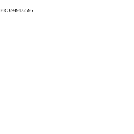
ER: 6949472595