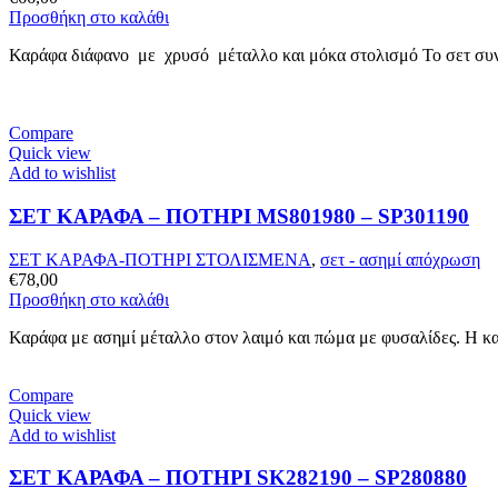
Προσθήκη στο καλάθι
Καράφα διάφανο με χρυσό μέταλλο και μόκα στολισμό Το σετ συνο
Compare
Quick view
Add to wishlist
ΣΕΤ ΚΑΡΑΦΑ – ΠΟΤHΡΙ MS801980 – SP301190
ΣΕΤ ΚΑΡΑΦΑ-ΠΟΤΗΡΙ ΣΤΟΛΙΣΜΕΝΑ
,
σετ - ασημί απόχρωση
€
78,00
Προσθήκη στο καλάθι
Καράφα με ασημί μέταλλο στον λαιμό και πώμα με φυσαλίδες. Η κ
Compare
Quick view
Add to wishlist
ΣΕΤ ΚΑΡΑΦΑ – ΠΟΤΗΡΙ SK282190 – SP280880