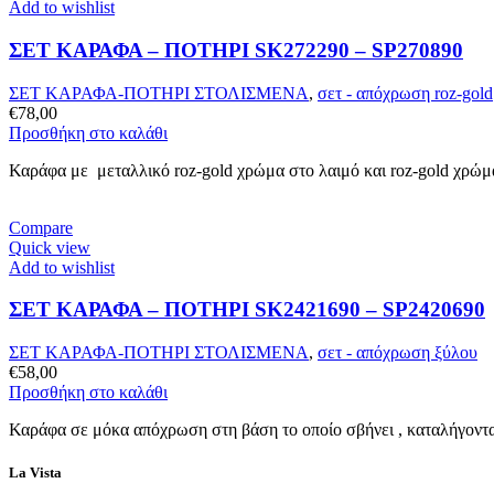
Add to wishlist
ΣΕΤ ΚΑΡΑΦΑ – ΠΟΤΗΡΙ SK272290 – SP270890
ΣΕΤ ΚΑΡΑΦΑ-ΠΟΤΗΡΙ ΣΤΟΛΙΣΜΕΝΑ
,
σετ - απόχρωση roz-gold
€
78,00
Προσθήκη στο καλάθι
Καράφα με μεταλλικό roz-gold χρώμα στο λαιμό και roz-gold χρώμα
Compare
Quick view
Add to wishlist
ΣΕΤ ΚΑΡΑΦΑ – ΠΟΤΗΡΙ SK2421690 – SP2420690
ΣΕΤ ΚΑΡΑΦΑ-ΠΟΤΗΡΙ ΣΤΟΛΙΣΜΕΝΑ
,
σετ - απόχρωση ξύλου
€
58,00
Προσθήκη στο καλάθι
Καράφα σε μόκα απόχρωση στη βάση το οποίο σβήνει , καταλήγοντα
La Vista