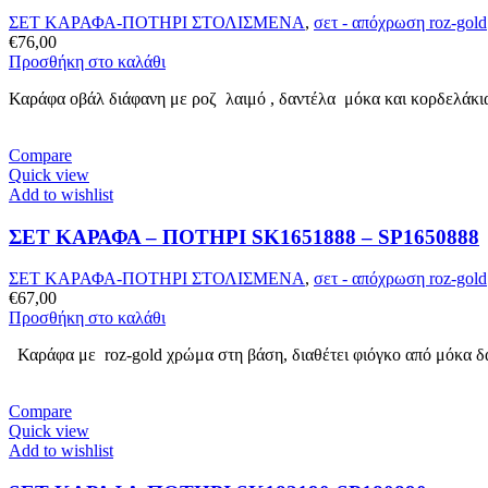
ΣΕΤ ΚΑΡΑΦΑ-ΠΟΤΗΡΙ ΣΤΟΛΙΣΜΕΝΑ
,
σετ - απόχρωση roz-gold
€
76,00
Προσθήκη στο καλάθι
Καράφα οβάλ διάφανη με ροζ λαιμό , δαντέλα μόκα και κορδελάκια
Compare
Quick view
Add to wishlist
ΣΕΤ ΚΑΡΑΦΑ – ΠΟΤΗΡΙ SK1651888 – SP1650888
ΣΕΤ ΚΑΡΑΦΑ-ΠΟΤΗΡΙ ΣΤΟΛΙΣΜΕΝΑ
,
σετ - απόχρωση roz-gold
€
67,00
Προσθήκη στο καλάθι
Καράφα με roz-gold χρώμα στη βάση, διαθέτει φιόγκο από μόκα δα
Compare
Quick view
Add to wishlist