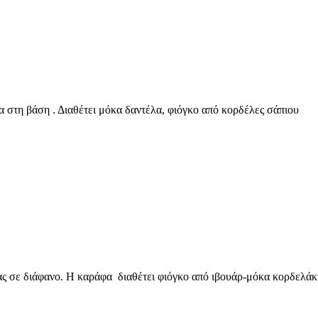
 στη βάση . Διαθέτει μόκα δαντέλα, φιόγκο από κορδέλες σάπιου
ς σε διάφανο. Η καράφα διαθέτει φιόγκο από ιβουάρ-μόκα κορδελάκ