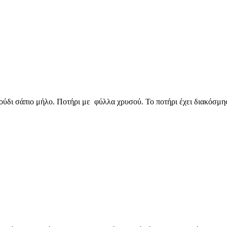
ύδι σάπιο μήλο. Ποτήρι με φύλλα χρυσού. Το ποτήρι έχει διακόσμη