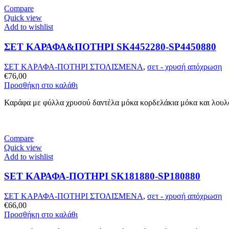
Compare
Quick view
Add to wishlist
ΣΕΤ ΚΑΡΑΦΑ&ΠΟΤΗΡΙ SK4452280-SP4450880
ΣΕΤ ΚΑΡΑΦΑ-ΠΟΤΗΡΙ ΣΤΟΛΙΣΜΕΝΑ
,
σετ - χρυσή απόχρωση
€
76,00
Προσθήκη στο καλάθι
Καράφα με φύλλα χρυσού δαντέλα μόκα κορδελάκια μόκα και λουλο
Compare
Quick view
Add to wishlist
SET ΚΑΡΑΦΑ-ΠΟΤΗΡΙ SK181880-SP180880
ΣΕΤ ΚΑΡΑΦΑ-ΠΟΤΗΡΙ ΣΤΟΛΙΣΜΕΝΑ
,
σετ - χρυσή απόχρωση
€
66,00
Προσθήκη στο καλάθι