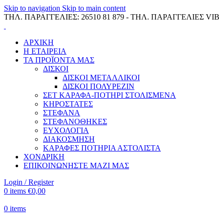
Skip to navigation
Skip to main content
ΤΗΛ. ΠΑΡΑΓΓΕΛΙΕΣ: 26510 81 879 - ΤΗΛ. ΠΑΡΑΓΓΕΛΙΕΣ VIB
ΑΡΧΙΚΗ
Η ΕΤΑΙΡΕΙΑ
ΤΑ ΠΡΟΪΟΝΤΑ ΜΑΣ
ΔΙΣΚΟΙ
ΔΙΣΚΟΙ ΜΕΤΑΛΛΙΚΟΙ
ΔΙΣΚΟΙ ΠΟΛΥΡΕΖΙΝ
ΣΕΤ ΚΑΡΑΦΑ-ΠΟΤΗΡΙ ΣΤΟΛΙΣΜΕΝΑ
ΚΗΡΟΣΤΑΤΕΣ
ΣΤΕΦΑΝΑ
ΣΤΕΦΑΝΟΘΗΚΕΣ
ΕΥΧΟΛΟΓΙΑ
ΔΙΑΚΟΣΜΗΣΗ
ΚΑΡΑΦΕΣ ΠΟΤΗΡΙΑ ΑΣΤΟΛΙΣΤΑ
ΧΟΝΔΡΙΚΗ
ΕΠΙΚΟΙΝΩΝΗΣΤΕ ΜΑΖΙ ΜΑΣ
Login / Register
0
items
€
0,00
0
items