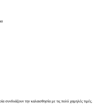
ια
οία συνδυάζουν την καλαισθησία με τις πολύ χαμηλές τιμές.