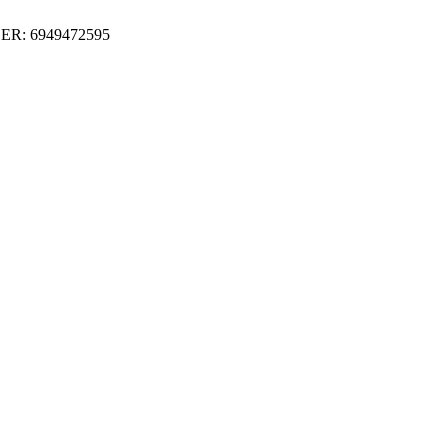
ER: 6949472595