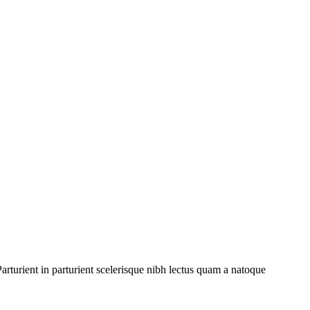
rturient in parturient scelerisque nibh lectus quam a natoque