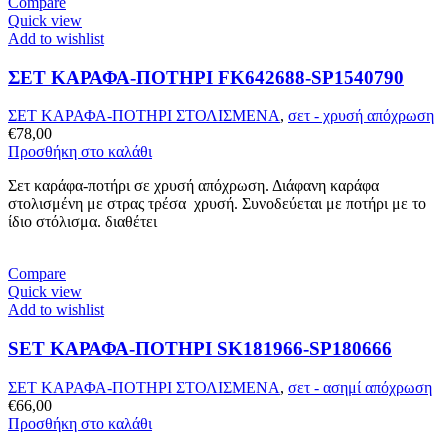
Compare
Quick view
Add to wishlist
ΣΕΤ ΚΑΡΑΦΑ-ΠΟΤΗΡΙ FK642688-SP1540790
ΣΕΤ ΚΑΡΑΦΑ-ΠΟΤΗΡΙ ΣΤΟΛΙΣΜΕΝΑ
,
σετ - χρυσή απόχρωση
€
78,00
Προσθήκη στο καλάθι
Σετ καράφα-ποτήρι σε χρυσή απόχρωση. Διάφανη καράφα
στολισμένη με στρας τρέσα χρυσή. Συνοδεύεται με ποτήρι με το
ίδιο στόλισμα. διαθέτει
Compare
Quick view
Add to wishlist
SET ΚΑΡΑΦΑ-ΠΟΤΗΡΙ SK181966-SP180666
ΣΕΤ ΚΑΡΑΦΑ-ΠΟΤΗΡΙ ΣΤΟΛΙΣΜΕΝΑ
,
σετ - ασημί απόχρωση
€
66,00
Προσθήκη στο καλάθι