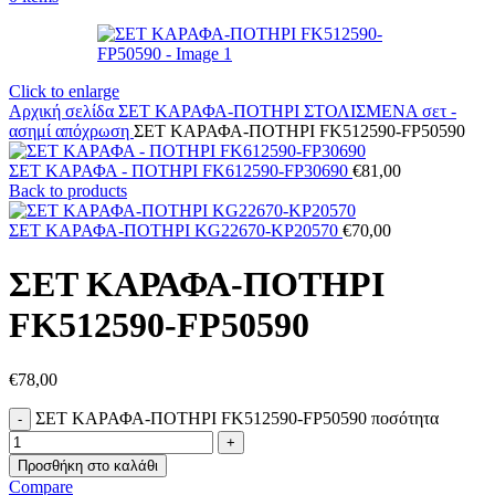
Click to enlarge
Αρχική σελίδα
ΣΕΤ ΚΑΡΑΦΑ-ΠΟΤΗΡΙ ΣΤΟΛΙΣΜΕΝΑ
σετ -
ασημί απόχρωση
ΣΕΤ ΚΑΡΑΦΑ-ΠΟΤΗΡΙ FK512590-FP50590
ΣΕΤ ΚΑΡΑΦΑ - ΠΟΤΗΡΙ FK612590-FP30690
€
81,00
Back to products
ΣΕΤ ΚΑΡΑΦΑ-ΠΟΤΗΡΙ KG22670-KP20570
€
70,00
ΣΕΤ ΚΑΡΑΦΑ-ΠΟΤΗΡΙ
FK512590-FP50590
€
78,00
ΣΕΤ ΚΑΡΑΦΑ-ΠΟΤΗΡΙ FK512590-FP50590 ποσότητα
Προσθήκη στο καλάθι
Compare