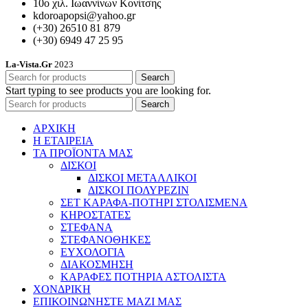
10ο χιλ. Ιωαννίνων Κονίτσης
kdoroapopsi@yahoo.gr
(+30) 26510 81 879
(+30) 6949 47 25 95
La-Vista.Gr
2023
Search
Start typing to see products you are looking for.
Search
ΑΡΧΙΚΗ
Η ΕΤΑΙΡΕΙΑ
ΤΑ ΠΡΟΪΟΝΤΑ ΜΑΣ
ΔΙΣΚΟΙ
ΔΙΣΚΟΙ ΜΕΤΑΛΛΙΚΟΙ
ΔΙΣΚΟΙ ΠΟΛΥΡΕΖΙΝ
ΣΕΤ ΚΑΡΑΦΑ-ΠΟΤΗΡΙ ΣΤΟΛΙΣΜΕΝΑ
ΚΗΡΟΣΤΑΤΕΣ
ΣΤΕΦΑΝΑ
ΣΤΕΦΑΝΟΘΗΚΕΣ
ΕΥΧΟΛΟΓΙΑ
ΔΙΑΚΟΣΜΗΣΗ
ΚΑΡΑΦΕΣ ΠΟΤΗΡΙΑ ΑΣΤΟΛΙΣΤΑ
ΧΟΝΔΡΙΚΗ
ΕΠΙΚΟΙΝΩΝΗΣΤΕ ΜΑΖΙ ΜΑΣ