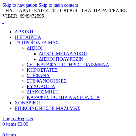
Skip to navigation
Skip to main content
ΤΗΛ. ΠΑΡΑΓΓΕΛΙΕΣ: 26510 81 879 - ΤΗΛ. ΠΑΡΑΓΓΕΛΙΕΣ
VIBER: 6949472595
ΑΡΧΙΚΗ
Η ΕΤΑΙΡΕΙΑ
ΤΑ ΠΡΟΪΟΝΤΑ ΜΑΣ
ΔΙΣΚΟΙ
ΔΙΣΚΟΙ ΜΕΤΑΛΛΙΚΟΙ
ΔΙΣΚΟΙ ΠΟΛΥΡΕΖΙΝ
ΣΕΤ ΚΑΡΑΦΑ-ΠΟΤΗΡΙ ΣΤΟΛΙΣΜΕΝΑ
ΚΗΡΟΣΤΑΤΕΣ
ΣΤΕΦΑΝΑ
ΣΤΕΦΑΝΟΘΗΚΕΣ
ΕΥΧΟΛΟΓΙΑ
ΔΙΑΚΟΣΜΗΣΗ
ΚΑΡΑΦΕΣ ΠΟΤΗΡΙΑ ΑΣΤΟΛΙΣΤΑ
ΧΟΝΔΡΙΚΗ
ΕΠΙΚΟΙΝΩΝΗΣΤΕ ΜΑΖΙ ΜΑΣ
Login / Register
0
items
€
0,00
0
items