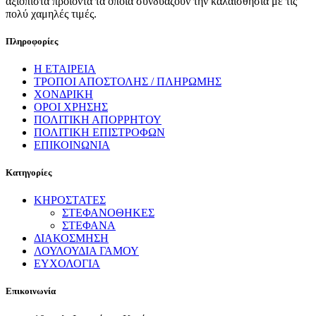
αξιόπιστα προϊόντα τα οποία συνδυάζουν την καλαισθησία με τις
πολύ χαμηλές τιμές.
Πληροφορίες
Η ΕΤΑΙΡΕΙΑ
ΤΡΟΠΟΙ ΑΠΟΣΤΟΛΗΣ / ΠΛΗΡΩΜΗΣ
ΧΟΝΔΡΙΚΗ
ΟΡΟΙ ΧΡΗΣΗΣ
ΠΟΛΙΤΙΚΗ ΑΠΟΡΡΗΤΟΥ
ΠΟΛΙΤΙΚΗ ΕΠΙΣΤΡΟΦΩΝ
ΕΠΙΚΟΙΝΩΝΙΑ
Κατηγορίες
ΚΗΡΟΣΤΑΤΕΣ
ΣΤΕΦΑΝΟΘΗΚΕΣ
ΣΤΕΦΑΝΑ
ΔΙΑΚΟΣΜΗΣΗ
ΛΟΥΛΟΥΔΙΑ ΓΑΜΟΥ
ΕΥΧΟΛΟΓΙΑ
Επικοινωνία