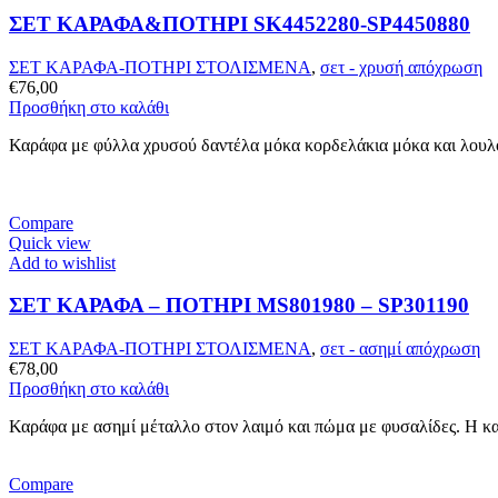
ΣΕΤ ΚΑΡΑΦΑ&ΠΟΤΗΡΙ SK4452280-SP4450880
ΣΕΤ ΚΑΡΑΦΑ-ΠΟΤΗΡΙ ΣΤΟΛΙΣΜΕΝΑ
,
σετ - χρυσή απόχρωση
€
76,00
Προσθήκη στο καλάθι
Καράφα με φύλλα χρυσού δαντέλα μόκα κορδελάκια μόκα και λουλο
Compare
Quick view
Add to wishlist
ΣΕΤ ΚΑΡΑΦΑ – ΠΟΤHΡΙ MS801980 – SP301190
ΣΕΤ ΚΑΡΑΦΑ-ΠΟΤΗΡΙ ΣΤΟΛΙΣΜΕΝΑ
,
σετ - ασημί απόχρωση
€
78,00
Προσθήκη στο καλάθι
Καράφα με ασημί μέταλλο στον λαιμό και πώμα με φυσαλίδες. Η κ
Compare