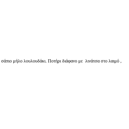
άπιο μήλο λουλουδάκι. Ποτήρι διάφανο με λινάτσα στο λαιμό ,