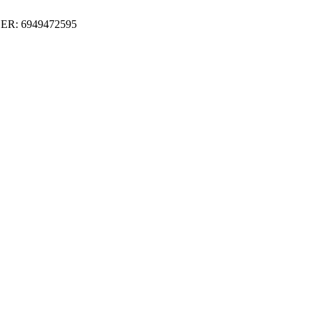
ER: 6949472595