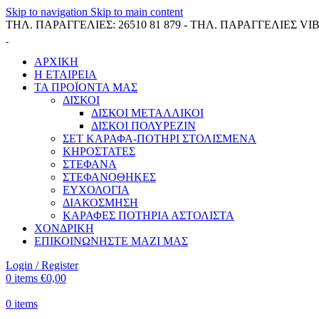
Skip to navigation
Skip to main content
ΤΗΛ. ΠΑΡΑΓΓΕΛΙΕΣ: 26510 81 879 - ΤΗΛ. ΠΑΡΑΓΓΕΛΙΕΣ VIB
ΑΡΧΙΚΗ
Η ΕΤΑΙΡΕΙΑ
ΤΑ ΠΡΟΪΟΝΤΑ ΜΑΣ
ΔΙΣΚΟΙ
ΔΙΣΚΟΙ ΜΕΤΑΛΛΙΚΟΙ
ΔΙΣΚΟΙ ΠΟΛΥΡΕΖΙΝ
ΣΕΤ ΚΑΡΑΦΑ-ΠΟΤΗΡΙ ΣΤΟΛΙΣΜΕΝΑ
ΚΗΡΟΣΤΑΤΕΣ
ΣΤΕΦΑΝΑ
ΣΤΕΦΑΝΟΘΗΚΕΣ
ΕΥΧΟΛΟΓΙΑ
ΔΙΑΚΟΣΜΗΣΗ
ΚΑΡΑΦΕΣ ΠΟΤΗΡΙΑ ΑΣΤΟΛΙΣΤΑ
ΧΟΝΔΡΙΚΗ
ΕΠΙΚΟΙΝΩΝΗΣΤΕ ΜΑΖΙ ΜΑΣ
Login / Register
0
items
€
0,00
0
items