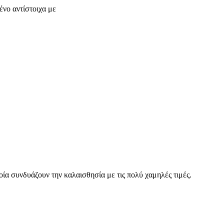
νο αντίστοιχα με
οία συνδυάζουν την καλαισθησία με τις πολύ χαμηλές τιμές.