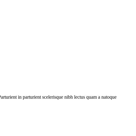
rturient in parturient scelerisque nibh lectus quam a natoque