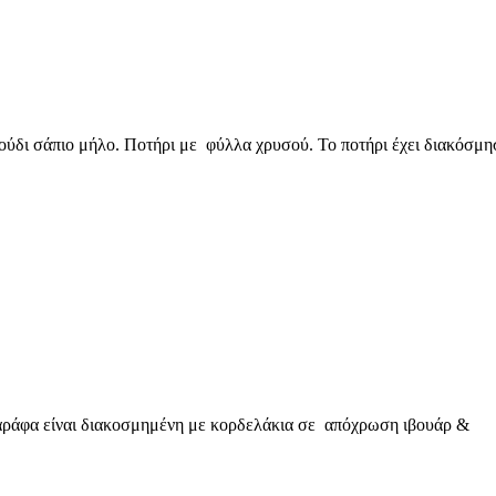
ύδι σάπιο μήλο. Ποτήρι με φύλλα χρυσού. Το ποτήρι έχει διακόσμη
αράφα είναι διακοσμημένη με κορδελάκια σε απόχρωση ιβουάρ &