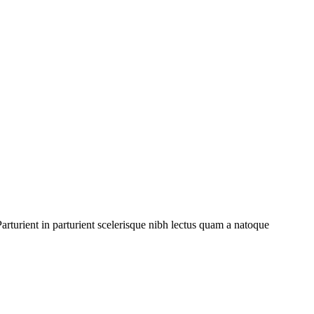
rturient in parturient scelerisque nibh lectus quam a natoque