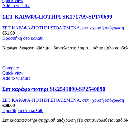
Quick view
Add to wishlist
ΣΕΤ ΚΑΡΑΦΑ-ΠΟΤΗΡΙ SK171799-SP170699
ΣΕΤ ΚΑΡΑΦΑ-ΠΟΤΗΡΙ ΣΤΟΛΙΣΜΕΝΑ
,
σετ - χρυσή απόχρωση
€
61,00
Προσθήκη στο καλάθι
Καράφα διάφανη οβάλ με δαντέλα στο λαιμό , σάπιο μήλο κορδελάκ
Compare
Quick view
Add to wishlist
Σετ καράφα-ποτήρι SK2541890-SP2540890
ΣΕΤ ΚΑΡΑΦΑ-ΠΟΤΗΡΙ ΣΤΟΛΙΣΜΕΝΑ
,
σετ - χρυσή απόχρωση
€
68,00
Προσθήκη στο καλάθι
Σετ καράφα-ποτήρι σε χρυσή απόχρωση (Το σετ συνοδεύεται από δ