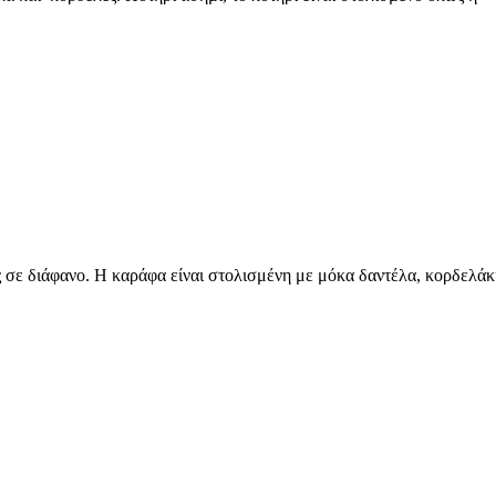
 σε διάφανο. H καράφα είναι στολισμένη με μόκα δαντέλα, κορδελάκ