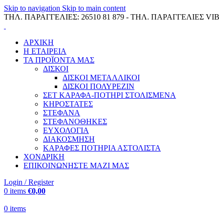
Skip to navigation
Skip to main content
ΤΗΛ. ΠΑΡΑΓΓΕΛΙΕΣ: 26510 81 879 - ΤΗΛ. ΠΑΡΑΓΓΕΛΙΕΣ VIB
ΑΡΧΙΚΗ
Η ΕΤΑΙΡΕΙΑ
ΤΑ ΠΡΟΪΟΝΤΑ ΜΑΣ
ΔΙΣΚΟΙ
ΔΙΣΚΟΙ ΜΕΤΑΛΛΙΚΟΙ
ΔΙΣΚΟΙ ΠΟΛΥΡΕΖΙΝ
ΣΕΤ ΚΑΡΑΦΑ-ΠΟΤΗΡΙ ΣΤΟΛΙΣΜΕΝΑ
ΚΗΡΟΣΤΑΤΕΣ
ΣΤΕΦΑΝΑ
ΣΤΕΦΑΝΟΘΗΚΕΣ
ΕΥΧΟΛΟΓΙΑ
ΔΙΑΚΟΣΜΗΣΗ
ΚΑΡΑΦΕΣ ΠΟΤΗΡΙΑ ΑΣΤΟΛΙΣΤΑ
ΧΟΝΔΡΙΚΗ
ΕΠΙΚΟΙΝΩΝΗΣΤΕ ΜΑΖΙ ΜΑΣ
Login / Register
0
items
€
0,00
0
items