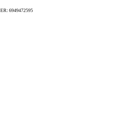
ER: 6949472595