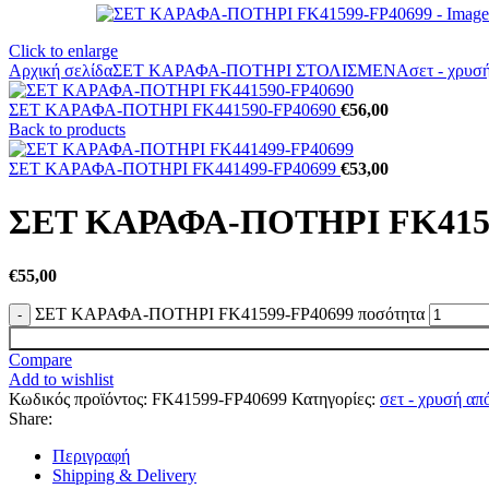
Click to enlarge
Αρχική σελίδα
ΣΕΤ ΚΑΡΑΦΑ-ΠΟΤΗΡΙ ΣΤΟΛΙΣΜΕΝΑ
σετ - χρυσ
ΣΕΤ ΚΑΡΑΦΑ-ΠΟΤΗΡΙ FK441590-FP40690
€
56,00
Back to products
ΣΕΤ ΚΑΡΑΦΑ-ΠΟΤΗΡΙ FK441499-FP40699
€
53,00
ΣΕΤ ΚΑΡΑΦΑ-ΠΟΤΗΡΙ FK4159
€
55,00
ΣΕΤ ΚΑΡΑΦΑ-ΠΟΤΗΡΙ FK41599-FP40699 ποσότητα
Compare
Add to wishlist
Κωδικός προϊόντος:
FK41599-FP40699
Κατηγορίες:
σετ - χρυσή α
Share:
Περιγραφή
Shipping & Delivery