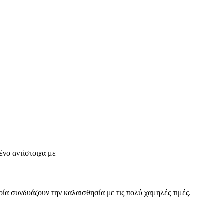
νο αντίστοιχα με
οία συνδυάζουν την καλαισθησία με τις πολύ χαμηλές τιμές.