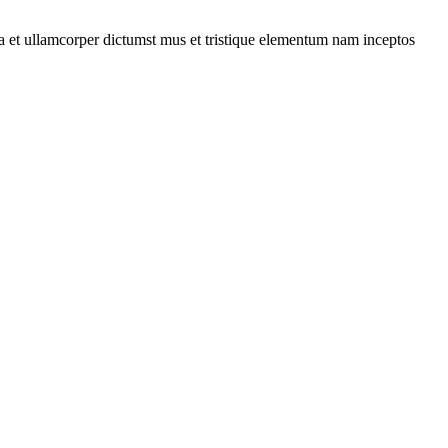
 a et ullamcorper dictumst mus et tristique elementum nam inceptos