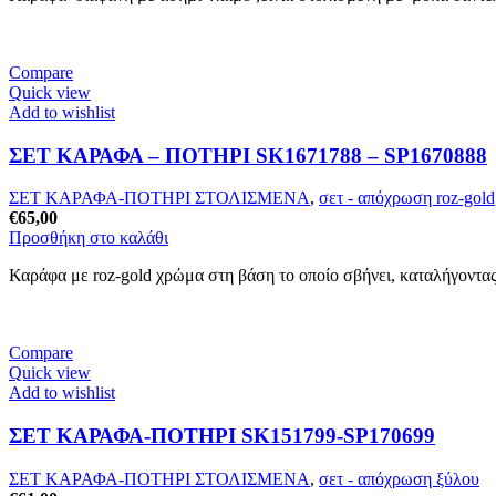
Compare
Quick view
Add to wishlist
ΣΕΤ ΚΑΡΑΦΑ – ΠΟΤΗΡΙ SK1671788 – SP1670888
ΣΕΤ ΚΑΡΑΦΑ-ΠΟΤΗΡΙ ΣΤΟΛΙΣΜΕΝΑ
,
σετ - απόχρωση roz-gold
€
65,00
Προσθήκη στο καλάθι
Καράφα με roz-gold χρώμα στη βάση το οποίο σβήνει, καταλήγοντας
Compare
Quick view
Add to wishlist
ΣΕΤ ΚΑΡΑΦΑ-ΠΟΤΗΡΙ SK151799-SP170699
ΣΕΤ ΚΑΡΑΦΑ-ΠΟΤΗΡΙ ΣΤΟΛΙΣΜΕΝΑ
,
σετ - απόχρωση ξύλου