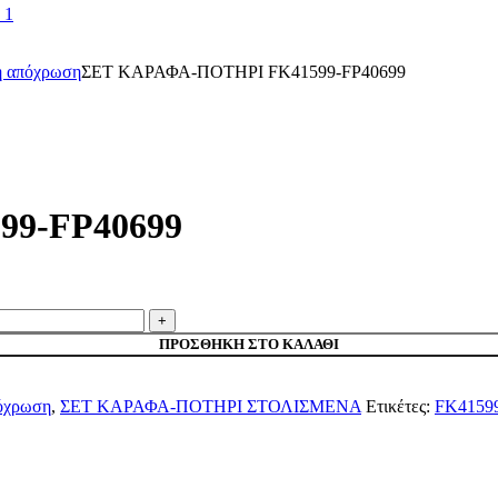
ή απόχρωση
ΣΕΤ ΚΑΡΑΦΑ-ΠΟΤΗΡΙ FK41599-FP40699
9-FP40699
ΠΡΟΣΘΉΚΗ ΣΤΟ ΚΑΛΆΘΙ
πόχρωση
,
ΣΕΤ ΚΑΡΑΦΑ-ΠΟΤΗΡΙ ΣΤΟΛΙΣΜΕΝΑ
Ετικέτες:
FK4159