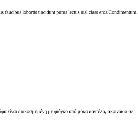
us faucibus lobortis tincidunt purus lectus nisl class eros.Condimentum
φα είναι διακοσμημένη με φιόγκο από μόκα δαντέλα, σκοινάκια σε