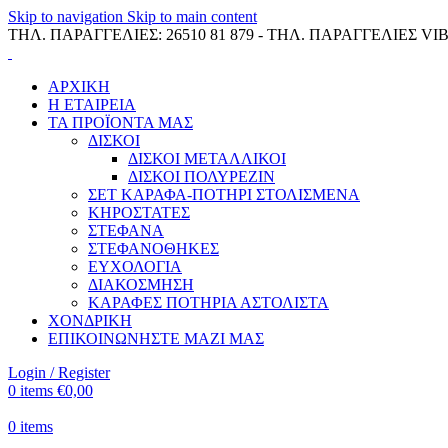
Skip to navigation
Skip to main content
ΤΗΛ. ΠΑΡΑΓΓΕΛΙΕΣ: 26510 81 879 - ΤΗΛ. ΠΑΡΑΓΓΕΛΙΕΣ VIB
ΑΡΧΙΚΗ
Η ΕΤΑΙΡΕΙΑ
ΤΑ ΠΡΟΪΟΝΤΑ ΜΑΣ
ΔΙΣΚΟΙ
ΔΙΣΚΟΙ ΜΕΤΑΛΛΙΚΟΙ
ΔΙΣΚΟΙ ΠΟΛΥΡΕΖΙΝ
ΣΕΤ ΚΑΡΑΦΑ-ΠΟΤΗΡΙ ΣΤΟΛΙΣΜΕΝΑ
ΚΗΡΟΣΤΑΤΕΣ
ΣΤΕΦΑΝΑ
ΣΤΕΦΑΝΟΘΗΚΕΣ
ΕΥΧΟΛΟΓΙΑ
ΔΙΑΚΟΣΜΗΣΗ
ΚΑΡΑΦΕΣ ΠΟΤΗΡΙΑ ΑΣΤΟΛΙΣΤΑ
ΧΟΝΔΡΙΚΗ
ΕΠΙΚΟΙΝΩΝΗΣΤΕ ΜΑΖΙ ΜΑΣ
Login / Register
0
items
€
0,00
0
items