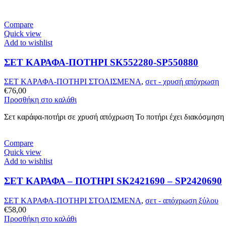
Compare
Quick view
Add to wishlist
ΣΕΤ ΚΑΡΑΦΑ-ΠΟΤΗΡΙ SK552280-SP550880
ΣΕΤ ΚΑΡΑΦΑ-ΠΟΤΗΡΙ ΣΤΟΛΙΣΜΕΝΑ
,
σετ - χρυσή απόχρωση
€
76,00
Προσθήκη στο καλάθι
Σετ καράφα-ποτήρι σε χρυσή απόχρωση Το ποτήρι έχει διακόσμηση α
Compare
Quick view
Add to wishlist
ΣΕΤ ΚΑΡΑΦΑ – ΠΟΤΗΡΙ SK2421690 – SP2420690
ΣΕΤ ΚΑΡΑΦΑ-ΠΟΤΗΡΙ ΣΤΟΛΙΣΜΕΝΑ
,
σετ - απόχρωση ξύλου
€
58,00
Προσθήκη στο καλάθι