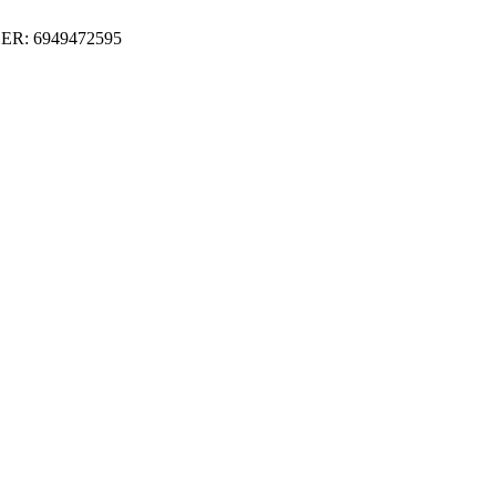
ER: 6949472595