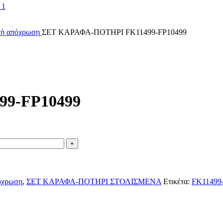
υσή απόχρωση
ΣΕΤ ΚΑΡΑΦΑ-ΠΟΤΗΡΙ FK11499-FP10499
9-FP10499
πόχρωση
,
ΣΕΤ ΚΑΡΑΦΑ-ΠΟΤΗΡΙ ΣΤΟΛΙΣΜΕΝΑ
Ετικέτα:
FK11499