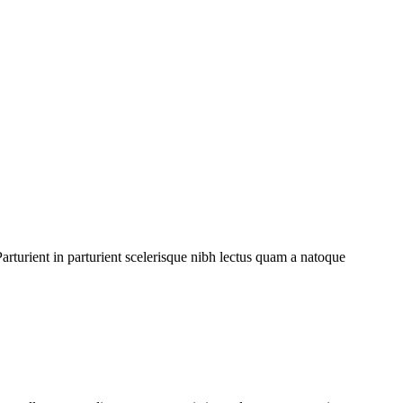
rturient in parturient scelerisque nibh lectus quam a natoque