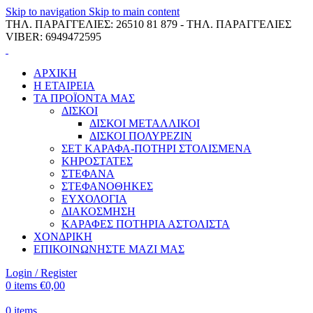
Skip to navigation
Skip to main content
ΤΗΛ. ΠΑΡΑΓΓΕΛΙΕΣ: 26510 81 879 - ΤΗΛ. ΠΑΡΑΓΓΕΛΙΕΣ
VIBER: 6949472595
ΑΡΧΙΚΗ
Η ΕΤΑΙΡΕΙΑ
ΤΑ ΠΡΟΪΟΝΤΑ ΜΑΣ
ΔΙΣΚΟΙ
ΔΙΣΚΟΙ ΜΕΤΑΛΛΙΚΟΙ
ΔΙΣΚΟΙ ΠΟΛΥΡΕΖΙΝ
ΣΕΤ ΚΑΡΑΦΑ-ΠΟΤΗΡΙ ΣΤΟΛΙΣΜΕΝΑ
ΚΗΡΟΣΤΑΤΕΣ
ΣΤΕΦΑΝΑ
ΣΤΕΦΑΝΟΘΗΚΕΣ
ΕΥΧΟΛΟΓΙΑ
ΔΙΑΚΟΣΜΗΣΗ
ΚΑΡΑΦΕΣ ΠΟΤΗΡΙΑ ΑΣΤΟΛΙΣΤΑ
ΧΟΝΔΡΙΚΗ
ΕΠΙΚΟΙΝΩΝΗΣΤΕ ΜΑΖΙ ΜΑΣ
Login / Register
0
items
€
0,00
0
items