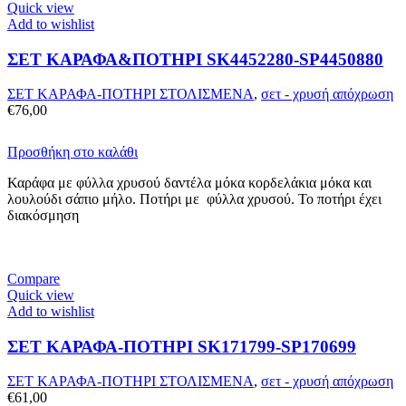
Quick view
Add to wishlist
ΣΕΤ ΚΑΡΑΦΑ&ΠΟΤΗΡΙ SK4452280-SP4450880
ΣΕΤ ΚΑΡΑΦΑ-ΠΟΤΗΡΙ ΣΤΟΛΙΣΜΕΝΑ
,
σετ - χρυσή απόχρωση
€
76,00
Προσθήκη στο καλάθι
Καράφα με φύλλα χρυσού δαντέλα μόκα κορδελάκια μόκα και
λουλούδι σάπιο μήλο. Ποτήρι με φύλλα χρυσού. Το ποτήρι έχει
διακόσμηση
Compare
Quick view
Add to wishlist
ΣΕΤ ΚΑΡΑΦΑ-ΠΟΤΗΡΙ SK171799-SP170699
ΣΕΤ ΚΑΡΑΦΑ-ΠΟΤΗΡΙ ΣΤΟΛΙΣΜΕΝΑ
,
σετ - χρυσή απόχρωση
€
61,00