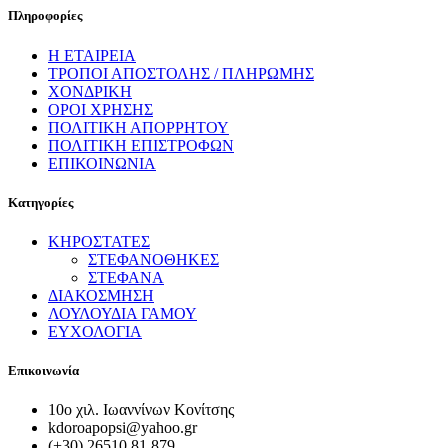
Πληροφορίες
Η ΕΤΑΙΡΕΙΑ
ΤΡΟΠΟΙ ΑΠΟΣΤΟΛΗΣ / ΠΛΗΡΩΜΗΣ
ΧΟΝΔΡΙΚΗ
ΟΡΟΙ ΧΡΗΣΗΣ
ΠΟΛΙΤΙΚΗ ΑΠΟΡΡΗΤΟΥ
ΠΟΛΙΤΙΚΗ ΕΠΙΣΤΡΟΦΩΝ
ΕΠΙΚΟΙΝΩΝΙΑ
Κατηγορίες
ΚΗΡΟΣΤΑΤΕΣ
ΣΤΕΦΑΝΟΘΗΚΕΣ
ΣΤΕΦΑΝΑ
ΔΙΑΚΟΣΜΗΣΗ
ΛΟΥΛΟΥΔΙΑ ΓΑΜΟΥ
ΕΥΧΟΛΟΓΙΑ
Επικοινωνία
10ο χιλ. Ιωαννίνων Κονίτσης
kdoroapopsi@yahoo.gr
(+30) 26510 81 879