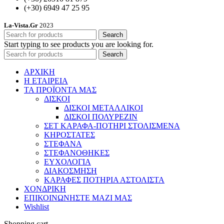
(+30) 6949 47 25 95
La-Vista.Gr
2023
Search
Start typing to see products you are looking for.
Search
ΑΡΧΙΚΗ
Η ΕΤΑΙΡΕΙΑ
ΤΑ ΠΡΟΪΟΝΤΑ ΜΑΣ
ΔΙΣΚΟΙ
ΔΙΣΚΟΙ ΜΕΤΑΛΛΙΚΟΙ
ΔΙΣΚΟΙ ΠΟΛΥΡΕΖΙΝ
ΣΕΤ ΚΑΡΑΦΑ-ΠΟΤΗΡΙ ΣΤΟΛΙΣΜΕΝΑ
ΚΗΡΟΣΤΑΤΕΣ
ΣΤΕΦΑΝΑ
ΣΤΕΦΑΝΟΘΗΚΕΣ
ΕΥΧΟΛΟΓΙΑ
ΔΙΑΚΟΣΜΗΣΗ
ΚΑΡΑΦΕΣ ΠΟΤΗΡΙΑ ΑΣΤΟΛΙΣΤΑ
ΧΟΝΔΡΙΚΗ
ΕΠΙΚΟΙΝΩΝΗΣΤΕ ΜΑΖΙ ΜΑΣ
Wishlist
Shopping cart