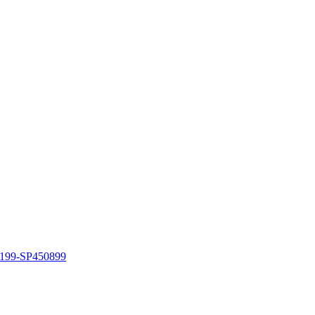
199-SP450899