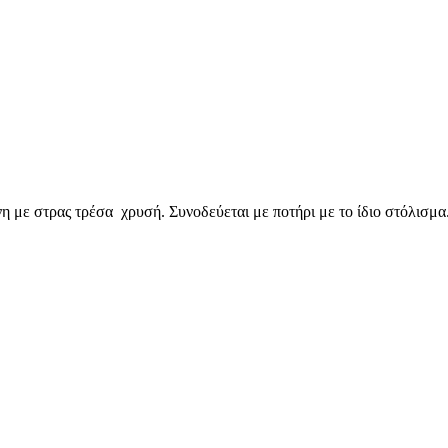
με στρας τρέσα χρυσή. Συνοδεύεται με ποτήρι με το ίδιο στόλισμα.