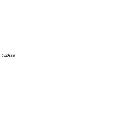
 διαθέτει