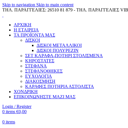
Skip to navigation
Skip to main content
ΤΗΛ. ΠΑΡΑΓΓΕΛΙΕΣ: 26510 81 879 - ΤΗΛ. ΠΑΡΑΓΓΕΛΙΕΣ VIB
ΑΡΧΙΚΗ
Η ΕΤΑΙΡΕΙΑ
ΤΑ ΠΡΟΪΟΝΤΑ ΜΑΣ
ΔΙΣΚΟΙ
ΔΙΣΚΟΙ ΜΕΤΑΛΛΙΚΟΙ
ΔΙΣΚΟΙ ΠΟΛΥΡΕΖΙΝ
ΣΕΤ ΚΑΡΑΦΑ-ΠΟΤΗΡΙ ΣΤΟΛΙΣΜΕΝΑ
ΚΗΡΟΣΤΑΤΕΣ
ΣΤΕΦΑΝΑ
ΣΤΕΦΑΝΟΘΗΚΕΣ
ΕΥΧΟΛΟΓΙΑ
ΔΙΑΚΟΣΜΗΣΗ
ΚΑΡΑΦΕΣ ΠΟΤΗΡΙΑ ΑΣΤΟΛΙΣΤΑ
ΧΟΝΔΡΙΚΗ
ΕΠΙΚΟΙΝΩΝΗΣΤΕ ΜΑΖΙ ΜΑΣ
Login / Register
0
items
€
0,00
0
items