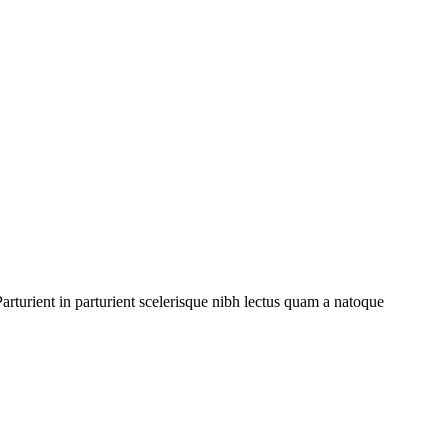
rturient in parturient scelerisque nibh lectus quam a natoque