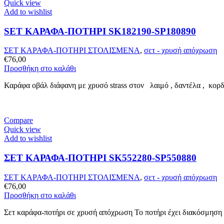
Quick view
Add to wishlist
SET ΚΑΡΑΦΑ-ΠΟΤΗΡΙ SK182190-SP180890
ΣΕΤ ΚΑΡΑΦΑ-ΠΟΤΗΡΙ ΣΤΟΛΙΣΜΕΝΑ
,
σετ - χρυσή απόχρωση
€
76,00
Προσθήκη στο καλάθι
Καράφα οβάλ διάφανη με χρυσό strass στον λαιμό , δαντέλα , κορδε
Compare
Quick view
Add to wishlist
ΣΕΤ ΚΑΡΑΦΑ-ΠΟΤΗΡΙ SK552280-SP550880
ΣΕΤ ΚΑΡΑΦΑ-ΠΟΤΗΡΙ ΣΤΟΛΙΣΜΕΝΑ
,
σετ - χρυσή απόχρωση
€
76,00
Προσθήκη στο καλάθι
Σετ καράφα-ποτήρι σε χρυσή απόχρωση Το ποτήρι έχει διακόσμηση α