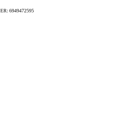
ER: 6949472595