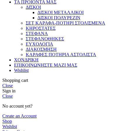
ΤΑ ΠΡΟΪΟΝΤΑ ΜΑΣ
ΔΙΣΚΟΙ
ΔΙΣΚΟΙ ΜΕΤΑΛΛΙΚΟΙ
ΔΙΣΚΟΙ ΠΟΛΥΡΕΖΙΝ
ΣΕΤ ΚΑΡΑΦΑ-ΠΟΤΗΡΙ ΣΤΟΛΙΣΜΕΝΑ
ΚΗΡΟΣΤΑΤΕΣ
ΣΤΕΦΑΝΑ
ΣΤΕΦΑΝΟΘΗΚΕΣ
ΕΥΧΟΛΟΓΙΑ
ΔΙΑΚΟΣΜΗΣΗ
ΚΑΡΑΦΕΣ ΠΟΤΗΡΙΑ ΑΣΤΟΛΙΣΤΑ
ΧΟΝΔΡΙΚΗ
ΕΠΙΚΟΙΝΩΝΗΣΤΕ ΜΑΖΙ ΜΑΣ
Wishlist
Shopping cart
Close
Sign in
Close
No account yet?
Create an Account
Shop
Wishlist