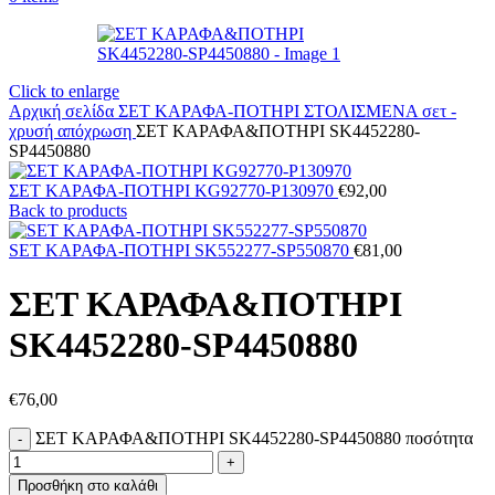
Click to enlarge
Αρχική σελίδα
ΣΕΤ ΚΑΡΑΦΑ-ΠΟΤΗΡΙ ΣΤΟΛΙΣΜΕΝΑ
σετ -
χρυσή απόχρωση
ΣΕΤ ΚΑΡΑΦΑ&ΠΟΤΗΡΙ SK4452280-
SP4450880
ΣΕΤ ΚΑΡΑΦΑ-ΠΟΤΗΡΙ KG92770-P130970
€
92,00
Back to products
SET ΚΑΡΑΦΑ-ΠΟΤΗΡΙ SK552277-SP550870
€
81,00
ΣΕΤ ΚΑΡΑΦΑ&ΠΟΤΗΡΙ
SK4452280-SP4450880
€
76,00
ΣΕΤ ΚΑΡΑΦΑ&ΠΟΤΗΡΙ SK4452280-SP4450880 ποσότητα
Προσθήκη στο καλάθι