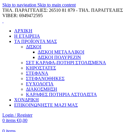
Skip to navigation
Skip to main content
ΤΗΛ. ΠΑΡΑΓΓΕΛΙΕΣ: 26510 81 879 - ΤΗΛ. ΠΑΡΑΓΓΕΛΙΕΣ
VIBER: 6949472595
ΑΡΧΙΚΗ
Η ΕΤΑΙΡΕΙΑ
ΤΑ ΠΡΟΪΟΝΤΑ ΜΑΣ
ΔΙΣΚΟΙ
ΔΙΣΚΟΙ ΜΕΤΑΛΛΙΚΟΙ
ΔΙΣΚΟΙ ΠΟΛΥΡΕΖΙΝ
ΣΕΤ ΚΑΡΑΦΑ-ΠΟΤΗΡΙ ΣΤΟΛΙΣΜΕΝΑ
ΚΗΡΟΣΤΑΤΕΣ
ΣΤΕΦΑΝΑ
ΣΤΕΦΑΝΟΘΗΚΕΣ
ΕΥΧΟΛΟΓΙΑ
ΔΙΑΚΟΣΜΗΣΗ
ΚΑΡΑΦΕΣ ΠΟΤΗΡΙΑ ΑΣΤΟΛΙΣΤΑ
ΧΟΝΔΡΙΚΗ
ΕΠΙΚΟΙΝΩΝΗΣΤΕ ΜΑΖΙ ΜΑΣ
Login / Register
0
items
€
0,00
0
items