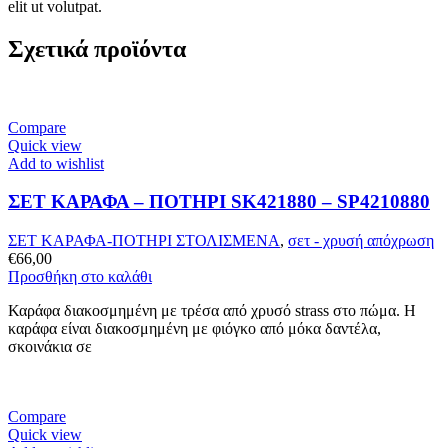
elit ut volutpat.
Σχετικά προϊόντα
Compare
Quick view
Add to wishlist
ΣΕΤ ΚΑΡΑΦΑ – ΠΟΤΗΡΙ SK421880 – SP4210880
ΣΕΤ ΚΑΡΑΦΑ-ΠΟΤΗΡΙ ΣΤΟΛΙΣΜΕΝΑ
,
σετ - χρυσή απόχρωση
€
66,00
Προσθήκη στο καλάθι
Καράφα διακοσμημένη με τρέσα από χρυσό strass στο πώμα. Η
καράφα είναι διακοσμημένη με φιόγκο από μόκα δαντέλα,
σκοινάκια σε
Compare
Quick view