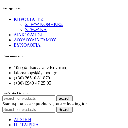
Κατηγορίες
ΚΗΡΟΣΤΑΤΕΣ
ΣΤΕΦΑΝΟΘΗΚΕΣ
ΣΤΕΦΑΝΑ
ΔΙΑΚΟΣΜΗΣΗ
ΛΟΥΛΟΥΔΙΑ ΓΑΜΟΥ
ΕΥΧΟΛΟΓΙΑ
Επικοινωνία
10ο χιλ. Ιωαννίνων Κονίτσης
kdoroapopsi@yahoo.gr
(+30) 26510 81 879
(+30) 6949 47 25 95
La-Vista.Gr
2023
Search
Start typing to see products you are looking for.
Search
ΑΡΧΙΚΗ
Η ΕΤΑΙΡΕΙΑ