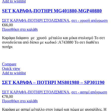
Add to wishlist
SET ΚΑΡΑΦΑ-ΠΟΤΗΡΙ MG401880-MGP40880
ΣΕΤ ΚΑΡΑΦΑ-ΠΟΤΗΡΙ ΣΤΟΛΙΣΜΕΝΑ
,
σετ - χρυσή απόχρωση
€
66,00
Προσθήκη στο καλάθι
Καράφα διάφανο με χρυσό μέταλλο και μόκα στολισμό Το σετ
συνοδεύεται από δίσκο με κωδικό :A743880 Το σετ διαθέτει
ποτήρι
Compare
Quick view
Add to wishlist
ΣΕΤ ΚΑΡΑΦΑ – ΠΟΤHΡΙ MS801980 – SP301190
ΣΕΤ ΚΑΡΑΦΑ-ΠΟΤΗΡΙ ΣΤΟΛΙΣΜΕΝΑ
,
σετ - ασημί απόχρωση
€
78,00
Προσθήκη στο καλάθι
Καράφα με ασημί μέταλλο στον λαιμό και πώμα με φυσαλίδες. Η