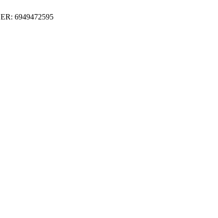
ER: 6949472595