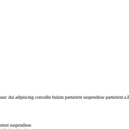
 dui adipiscing convallis bulum parturient suspendisse parturient a.Pa
rient suspendisse.