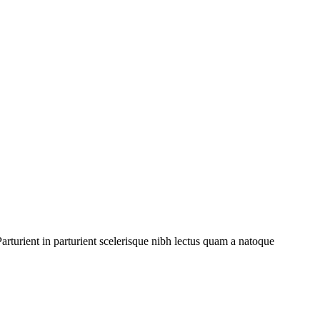
rturient in parturient scelerisque nibh lectus quam a natoque