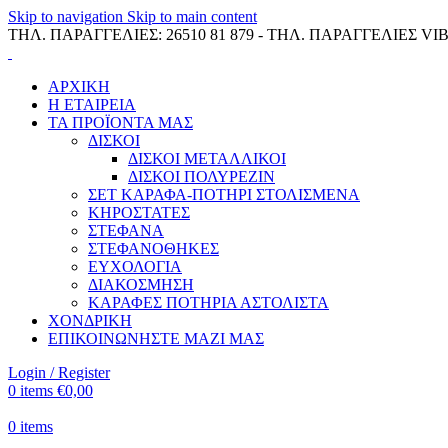
Skip to navigation
Skip to main content
ΤΗΛ. ΠΑΡΑΓΓΕΛΙΕΣ: 26510 81 879 - ΤΗΛ. ΠΑΡΑΓΓΕΛΙΕΣ VIB
ΑΡΧΙΚΗ
Η ΕΤΑΙΡΕΙΑ
ΤΑ ΠΡΟΪΟΝΤΑ ΜΑΣ
ΔΙΣΚΟΙ
ΔΙΣΚΟΙ ΜΕΤΑΛΛΙΚΟΙ
ΔΙΣΚΟΙ ΠΟΛΥΡΕΖΙΝ
ΣΕΤ ΚΑΡΑΦΑ-ΠΟΤΗΡΙ ΣΤΟΛΙΣΜΕΝΑ
ΚΗΡΟΣΤΑΤΕΣ
ΣΤΕΦΑΝΑ
ΣΤΕΦΑΝΟΘΗΚΕΣ
ΕΥΧΟΛΟΓΙΑ
ΔΙΑΚΟΣΜΗΣΗ
ΚΑΡΑΦΕΣ ΠΟΤΗΡΙΑ ΑΣΤΟΛΙΣΤΑ
ΧΟΝΔΡΙΚΗ
ΕΠΙΚΟΙΝΩΝΗΣΤΕ ΜΑΖΙ ΜΑΣ
Login / Register
0
items
€
0,00
0
items