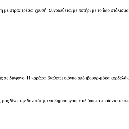
με στρας τρέσα χρυσή. Συνοδεύεται με ποτήρι με το ίδιο στόλισμα.
ς σε διάφανο. Η καράφα διαθέτει φιόγκο από ιβουάρ-μόκα κορδελάκ
μας δίνει την δυνατότητα να δημιουργούμε αξιόπιστα προϊόντα τα οπ