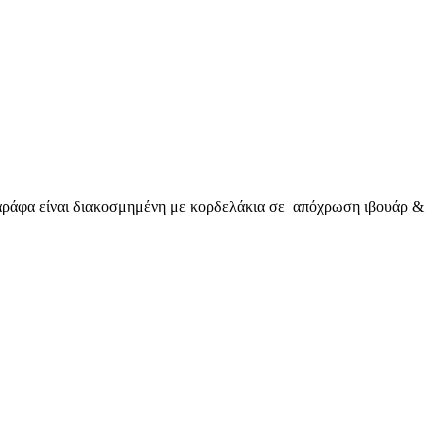
αράφα είναι διακοσμημένη με κορδελάκια σε απόχρωση ιβουάρ &