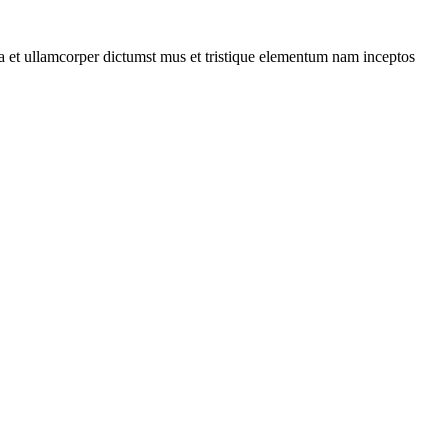
 a et ullamcorper dictumst mus et tristique elementum nam inceptos