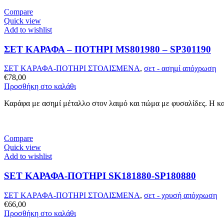
Compare
Quick view
Add to wishlist
ΣΕΤ ΚΑΡΑΦΑ – ΠΟΤHΡΙ MS801980 – SP301190
ΣΕΤ ΚΑΡΑΦΑ-ΠΟΤΗΡΙ ΣΤΟΛΙΣΜΕΝΑ
,
σετ - ασημί απόχρωση
€
78,00
Προσθήκη στο καλάθι
Καράφα με ασημί μέταλλο στον λαιμό και πώμα με φυσαλίδες. Η κ
Compare
Quick view
Add to wishlist
SET ΚΑΡΑΦΑ-ΠΟΤΗΡΙ SK181880-SP180880
ΣΕΤ ΚΑΡΑΦΑ-ΠΟΤΗΡΙ ΣΤΟΛΙΣΜΕΝΑ
,
σετ - χρυσή απόχρωση
€
66,00
Προσθήκη στο καλάθι