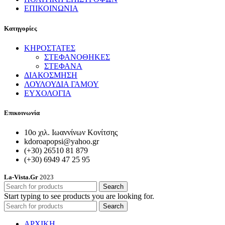
ΕΠΙΚΟΙΝΩΝΙΑ
Κατηγορίες
ΚΗΡΟΣΤΑΤΕΣ
ΣΤΕΦΑΝΟΘΗΚΕΣ
ΣΤΕΦΑΝΑ
ΔΙΑΚΟΣΜΗΣΗ
ΛΟΥΛΟΥΔΙΑ ΓΑΜΟΥ
ΕΥΧΟΛΟΓΙΑ
Επικοινωνία
10ο χιλ. Ιωαννίνων Κονίτσης
kdoroapopsi@yahoo.gr
(+30) 26510 81 879
(+30) 6949 47 25 95
La-Vista.Gr
2023
Search
Start typing to see products you are looking for.
Search
ΑΡΧΙΚΗ