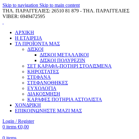
Skip to navigation
Skip to main content
ΤΗΛ. ΠΑΡΑΓΓΕΛΙΕΣ: 26510 81 879 - ΤΗΛ. ΠΑΡΑΓΓΕΛΙΕΣ
VIBER: 6949472595
ΑΡΧΙΚΗ
Η ΕΤΑΙΡΕΙΑ
ΤΑ ΠΡΟΪΟΝΤΑ ΜΑΣ
ΔΙΣΚΟΙ
ΔΙΣΚΟΙ ΜΕΤΑΛΛΙΚΟΙ
ΔΙΣΚΟΙ ΠΟΛΥΡΕΖΙΝ
ΣΕΤ ΚΑΡΑΦΑ-ΠΟΤΗΡΙ ΣΤΟΛΙΣΜΕΝΑ
ΚΗΡΟΣΤΑΤΕΣ
ΣΤΕΦΑΝΑ
ΣΤΕΦΑΝΟΘΗΚΕΣ
ΕΥΧΟΛΟΓΙΑ
ΔΙΑΚΟΣΜΗΣΗ
ΚΑΡΑΦΕΣ ΠΟΤΗΡΙΑ ΑΣΤΟΛΙΣΤΑ
ΧΟΝΔΡΙΚΗ
ΕΠΙΚΟΙΝΩΝΗΣΤΕ ΜΑΖΙ ΜΑΣ
Login / Register
0
items
€
0,00
0
items