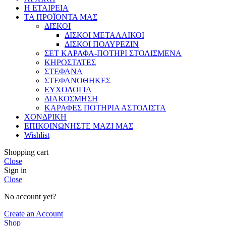
Η ΕΤΑΙΡΕΙΑ
ΤΑ ΠΡΟΪΟΝΤΑ ΜΑΣ
ΔΙΣΚΟΙ
ΔΙΣΚΟΙ ΜΕΤΑΛΛΙΚΟΙ
ΔΙΣΚΟΙ ΠΟΛΥΡΕΖΙΝ
ΣΕΤ ΚΑΡΑΦΑ-ΠΟΤΗΡΙ ΣΤΟΛΙΣΜΕΝΑ
ΚΗΡΟΣΤΑΤΕΣ
ΣΤΕΦΑΝΑ
ΣΤΕΦΑΝΟΘΗΚΕΣ
ΕΥΧΟΛΟΓΙΑ
ΔΙΑΚΟΣΜΗΣΗ
ΚΑΡΑΦΕΣ ΠΟΤΗΡΙΑ ΑΣΤΟΛΙΣΤΑ
ΧΟΝΔΡΙΚΗ
ΕΠΙΚΟΙΝΩΝΗΣΤΕ ΜΑΖΙ ΜΑΣ
Wishlist
Shopping cart
Close
Sign in
Close
No account yet?
Create an Account
Shop