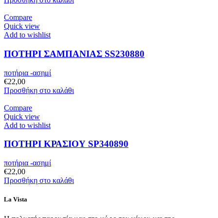
Compare
Quick view
Add to wishlist
ΠΟΤΗΡΙ ΣΑΜΠΑΝΙΑΣ SS230880
ποτήρια -ασημί
€
22,00
Προσθήκη στο καλάθι
Compare
Quick view
Add to wishlist
ΠΟΤΗΡΙ ΚΡΑΣΙΟΥ SP340890
ποτήρια -ασημί
€
22,00
Προσθήκη στο καλάθι
La Vista