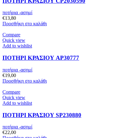
ΠΟΤΗΡΙ ΚΡΑΣΙΟΥ CP2030590
ποτήρια -ασημί
€
13,80
Προσθήκη στο καλάθι
Compare
Quick view
Add to wishlist
ΠΟΤΗΡΙ ΚΡΑΣΙΟΥ AP30777
ποτήρια -ασημί
€
19,00
Προσθήκη στο καλάθι
Compare
Quick view
Add to wishlist
ΠΟΤΗΡΙ ΚΡΑΣΙΟΥ SP230880
ποτήρια -ασημί
€
22,00
Προσθήκη στο καλάθι