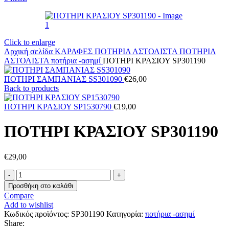
Click to enlarge
Αρχική σελίδα
ΚΑΡΑΦΕΣ ΠΟΤΗΡΙΑ ΑΣΤΟΛΙΣΤΑ
ΠΟΤΗΡΙΑ
ΑΣΤΟΛΙΣΤΑ
ποτήρια -ασημί
ΠΟΤΗΡΙ ΚΡΑΣΙΟΥ SP301190
ΠΟΤΗΡΙ ΣΑΜΠΑΝΙΑΣ SS301090
€
26,00
Back to products
ΠΟΤΗΡΙ ΚΡΑΣΙΟΥ SP1530790
€
19,00
ΠΟΤΗΡΙ ΚΡΑΣΙΟΥ SP301190
€
29,00
ΠΟΤΗΡΙ
ΚΡΑΣΙΟΥ
Προσθήκη στο καλάθι
SP301190
Compare
ποσότητα
Add to wishlist
Κωδικός προϊόντος:
SP301190
Κατηγορία:
ποτήρια -ασημί
Share: