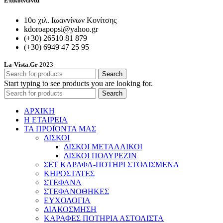
Επικοινωνία
10ο χιλ. Ιωαννίνων Κονίτσης
kdoroapopsi@yahoo.gr
(+30) 26510 81 879
(+30) 6949 47 25 95
La-Vista.Gr
2023
Search
Start typing to see products you are looking for.
Search
ΑΡΧΙΚΗ
Η ΕΤΑΙΡΕΙΑ
ΤΑ ΠΡΟΪΟΝΤΑ ΜΑΣ
ΔΙΣΚΟΙ
ΔΙΣΚΟΙ ΜΕΤΑΛΛΙΚΟΙ
ΔΙΣΚΟΙ ΠΟΛΥΡΕΖΙΝ
ΣΕΤ ΚΑΡΑΦΑ-ΠΟΤΗΡΙ ΣΤΟΛΙΣΜΕΝΑ
ΚΗΡΟΣΤΑΤΕΣ
ΣΤΕΦΑΝΑ
ΣΤΕΦΑΝΟΘΗΚΕΣ
ΕΥΧΟΛΟΓΙΑ
ΔΙΑΚΟΣΜΗΣΗ
ΚΑΡΑΦΕΣ ΠΟΤΗΡΙΑ ΑΣΤΟΛΙΣΤΑ