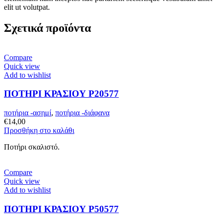
elit ut volutpat.
Σχετικά προϊόντα
Compare
Quick view
Add to wishlist
ΠΟΤΗΡΙ ΚΡΑΣΙΟΥ P20577
ποτήρια -ασημί
,
ποτήρια -διάφανα
€
14,00
Προσθήκη στο καλάθι
Ποτήρι σκαλιστό.
Compare
Quick view
Add to wishlist
ΠΟΤΗΡΙ ΚΡΑΣΙΟΥ P50577