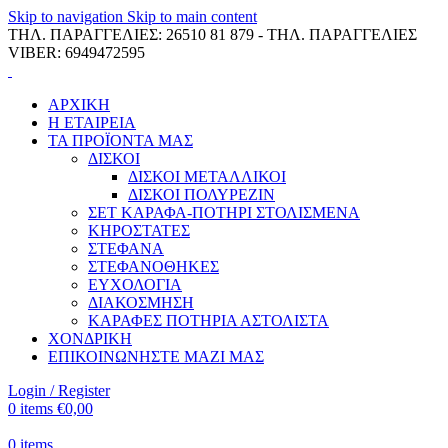
Skip to navigation
Skip to main content
ΤΗΛ. ΠΑΡΑΓΓΕΛΙΕΣ: 26510 81 879 - ΤΗΛ. ΠΑΡΑΓΓΕΛΙΕΣ
VIBER: 6949472595
ΑΡΧΙΚΗ
Η ΕΤΑΙΡΕΙΑ
ΤΑ ΠΡΟΪΟΝΤΑ ΜΑΣ
ΔΙΣΚΟΙ
ΔΙΣΚΟΙ ΜΕΤΑΛΛΙΚΟΙ
ΔΙΣΚΟΙ ΠΟΛΥΡΕΖΙΝ
ΣΕΤ ΚΑΡΑΦΑ-ΠΟΤΗΡΙ ΣΤΟΛΙΣΜΕΝΑ
ΚΗΡΟΣΤΑΤΕΣ
ΣΤΕΦΑΝΑ
ΣΤΕΦΑΝΟΘΗΚΕΣ
ΕΥΧΟΛΟΓΙΑ
ΔΙΑΚΟΣΜΗΣΗ
ΚΑΡΑΦΕΣ ΠΟΤΗΡΙΑ ΑΣΤΟΛΙΣΤΑ
ΧΟΝΔΡΙΚΗ
ΕΠΙΚΟΙΝΩΝΗΣΤΕ ΜΑΖΙ ΜΑΣ
Login / Register
0
items
€
0,00
0
items