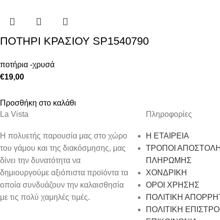
ΠΟΤΗΡΙ ΚΡΑΣΙΟΥ SP1540790
ποτήρια -χρυσά
€
19,00
Προσθήκη στο καλάθι
La Vista
Πληροφορίες
Η πολυετής παρουσία μας στο χώρο
Η ΕΤΑΙΡΕΙΑ
του γάμου και της διακόσμησης, μας
ΤΡΟΠΟΙ ΑΠΟΣΤΟΛΗ
δίνει την δυνατότητα να
ΠΛΗΡΩΜΗΣ
δημιουργούμε αξιόπιστα προϊόντα τα
ΧΟΝΔΡΙΚΗ
οποία συνδυάζουν την καλαισθησία
ΟΡΟΙ ΧΡΗΣΗΣ
με τις πολύ χαμηλές τιμές.
ΠΟΛΙΤΙΚΗ ΑΠΟΡΡΗ
ΠΟΛΙΤΙΚΗ ΕΠΙΣΤΡ