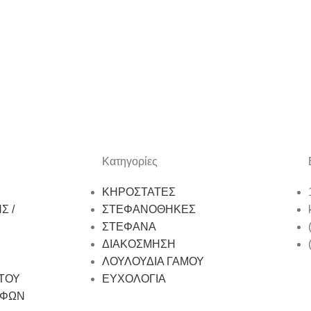
Κατηγορίες
ΚΗΡΟΣΤΑΤΕΣ
Σ /
ΣΤΕΦΑΝΟΘΗΚΕΣ
ΣΤΕΦΑΝΑ
ΔΙΑΚΟΣΜΗΣΗ
ΛΟΥΛΟΥΔΙΑ ΓΑΜΟΥ
ΤΟΥ
ΕΥΧΟΛΟΓΙΑ
ΟΦΩΝ