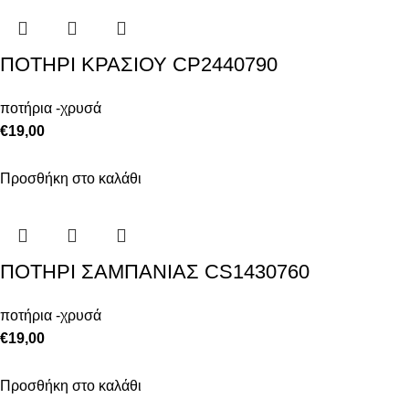
ΠΟΤΗΡΙ ΚΡΑΣΙΟΥ CP2440790
ποτήρια -χρυσά
€
19,00
Προσθήκη στο καλάθι
ΠΟΤΗΡΙ ΣΑΜΠΑΝΙΑΣ CS1430760
ποτήρια -χρυσά
€
19,00
Προσθήκη στο καλάθι