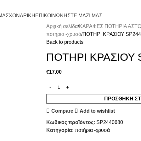
ΤΗΛ. ΠΑΡΑΓΓΕΛΙΕΣ: 26510 
ΜΑΣ
ΧΟΝΔΡΙΚΗ
ΕΠΙΚΟΙΝΩΝΗΣΤΕ ΜΑΖΙ ΜΑΣ
Αρχική σελίδα
ΚΑΡΑΦΕΣ ΠΟΤΗΡΙΑ ΑΣΤΟ
ποτήρια -χρυσά
ΠΟΤΗΡΙ ΚΡΑΣΙΟΥ SP244
Back to products
ΠΟΤΗΡΙ ΚΡΑΣΙΟΥ 
€
17,00
ΠΡΟΣΘΉΚΗ ΣΤ
Compare
Add to wishlist
Κωδικός προϊόντος:
SP2440680
Κατηγορία:
ποτήρια -χρυσά