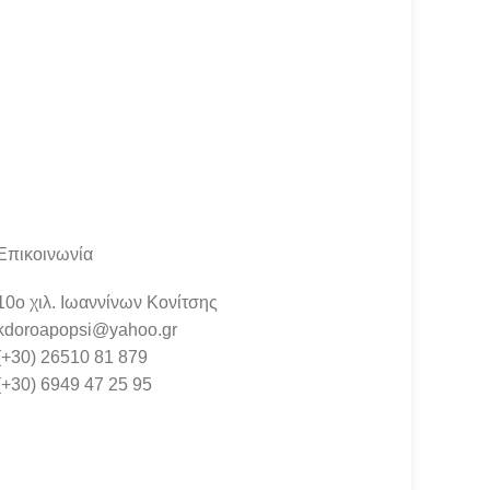
Επικοινωνία
10ο χιλ. Ιωαννίνων Κονίτσης
kdoroapopsi@yahoo.gr
(+30) 26510 81 879
(+30) 6949 47 25 95