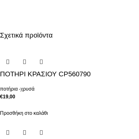
Σχετικά προϊόντα
ΠΟΤΗΡΙ ΚΡΑΣΙΟΥ CP560790
ποτήρια -χρυσά
€
19,00
Προσθήκη στο καλάθι