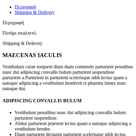
Περιγραφή
Shipping & Delivery
Περιγραφή
Ποτήρι σκαλιστό.
Shipping & Delivery
MAECENAS IACULIS
Vestibulum curae torquent diam diam commodo parturient penatibus
nunc dui adipiscing convallis bulum parturient suspendisse
parturient a.Parturient in parturient scelerisque nibh lectus quam a
natoque adipiscing a vestibulum hendrerit et pharetra fames nunc
natoque dui.
ADIPISCING CONVALLIS BULUM
Vestibulum penatibus nunc dui adipiscing convallis bulum
parturient suspendisse.
Abitur parturient praesent lectus quam a natoque adipiscing a
vestibulum hendre.
Diam parturient dictumst parturient scelerisque nibh lectus.