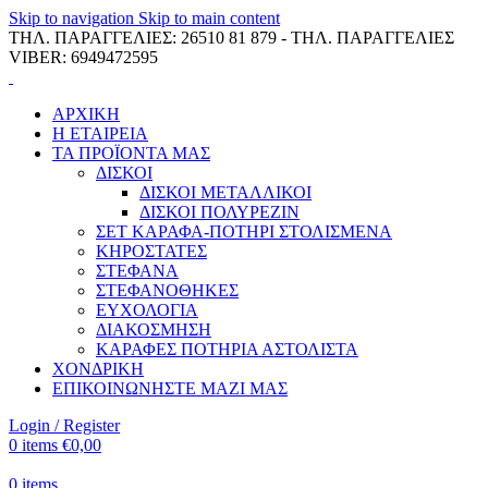
Skip to navigation
Skip to main content
ΤΗΛ. ΠΑΡΑΓΓΕΛΙΕΣ: 26510 81 879 - ΤΗΛ. ΠΑΡΑΓΓΕΛΙΕΣ
VIBER: 6949472595
ΑΡΧΙΚΗ
Η ΕΤΑΙΡΕΙΑ
ΤΑ ΠΡΟΪΟΝΤΑ ΜΑΣ
ΔΙΣΚΟΙ
ΔΙΣΚΟΙ ΜΕΤΑΛΛΙΚΟΙ
ΔΙΣΚΟΙ ΠΟΛΥΡΕΖΙΝ
ΣΕΤ ΚΑΡΑΦΑ-ΠΟΤΗΡΙ ΣΤΟΛΙΣΜΕΝΑ
ΚΗΡΟΣΤΑΤΕΣ
ΣΤΕΦΑΝΑ
ΣΤΕΦΑΝΟΘΗΚΕΣ
ΕΥΧΟΛΟΓΙΑ
ΔΙΑΚΟΣΜΗΣΗ
ΚΑΡΑΦΕΣ ΠΟΤΗΡΙΑ ΑΣΤΟΛΙΣΤΑ
ΧΟΝΔΡΙΚΗ
ΕΠΙΚΟΙΝΩΝΗΣΤΕ ΜΑΖΙ ΜΑΣ
Login / Register
0
items
€
0,00
0
items