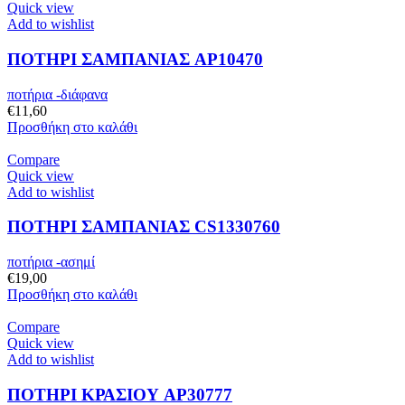
Quick view
Add to wishlist
ΠΟΤΗΡΙ ΣΑΜΠΑΝΙΑΣ AP10470
ποτήρια -διάφανα
€
11,60
Προσθήκη στο καλάθι
Compare
Quick view
Add to wishlist
ΠΟΤΗΡΙ ΣΑΜΠΑΝΙΑΣ CS1330760
ποτήρια -ασημί
€
19,00
Προσθήκη στο καλάθι
Compare
Quick view
Add to wishlist
ΠΟΤΗΡΙ ΚΡΑΣΙΟΥ AP30777