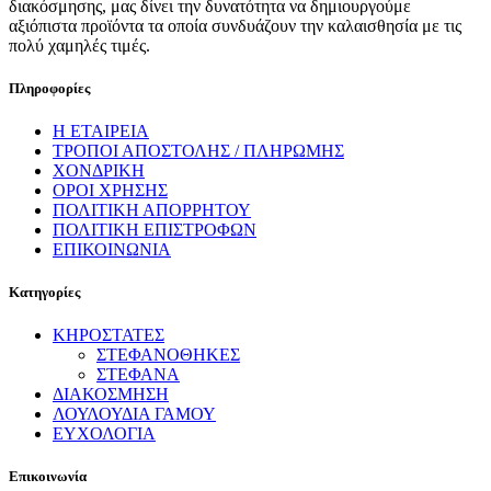
διακόσμησης, μας δίνει την δυνατότητα να δημιουργούμε
αξιόπιστα προϊόντα τα οποία συνδυάζουν την καλαισθησία με τις
πολύ χαμηλές τιμές.
Πληροφορίες
Η ΕΤΑΙΡΕΙΑ
ΤΡΟΠΟΙ ΑΠΟΣΤΟΛΗΣ / ΠΛΗΡΩΜΗΣ
ΧΟΝΔΡΙΚΗ
ΟΡΟΙ ΧΡΗΣΗΣ
ΠΟΛΙΤΙΚΗ ΑΠΟΡΡΗΤΟΥ
ΠΟΛΙΤΙΚΗ ΕΠΙΣΤΡΟΦΩΝ
ΕΠΙΚΟΙΝΩΝΙΑ
Κατηγορίες
ΚΗΡΟΣΤΑΤΕΣ
ΣΤΕΦΑΝΟΘΗΚΕΣ
ΣΤΕΦΑΝΑ
ΔΙΑΚΟΣΜΗΣΗ
ΛΟΥΛΟΥΔΙΑ ΓΑΜΟΥ
ΕΥΧΟΛΟΓΙΑ
Επικοινωνία