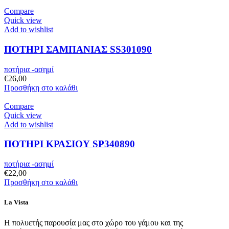
Compare
Quick view
Add to wishlist
ΠΟΤΗΡΙ ΣΑΜΠΑΝΙΑΣ SS301090
ποτήρια -ασημί
€
26,00
Προσθήκη στο καλάθι
Compare
Quick view
Add to wishlist
ΠΟΤΗΡΙ ΚΡΑΣΙΟΥ SP340890
ποτήρια -ασημί
€
22,00
Προσθήκη στο καλάθι
La Vista
Η πολυετής παρουσία μας στο χώρο του γάμου και της