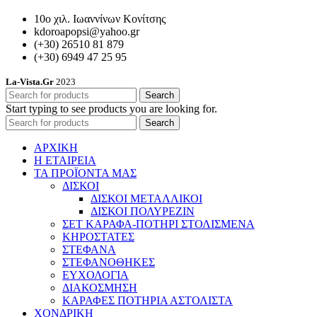
10ο χιλ. Ιωαννίνων Κονίτσης
kdoroapopsi@yahoo.gr
(+30) 26510 81 879
(+30) 6949 47 25 95
La-Vista.Gr
2023
Search
Start typing to see products you are looking for.
Search
ΑΡΧΙΚΗ
Η ΕΤΑΙΡΕΙΑ
ΤΑ ΠΡΟΪΟΝΤΑ ΜΑΣ
ΔΙΣΚΟΙ
ΔΙΣΚΟΙ ΜΕΤΑΛΛΙΚΟΙ
ΔΙΣΚΟΙ ΠΟΛΥΡΕΖΙΝ
ΣΕΤ ΚΑΡΑΦΑ-ΠΟΤΗΡΙ ΣΤΟΛΙΣΜΕΝΑ
ΚΗΡΟΣΤΑΤΕΣ
ΣΤΕΦΑΝΑ
ΣΤΕΦΑΝΟΘΗΚΕΣ
ΕΥΧΟΛΟΓΙΑ
ΔΙΑΚΟΣΜΗΣΗ
ΚΑΡΑΦΕΣ ΠΟΤΗΡΙΑ ΑΣΤΟΛΙΣΤΑ
ΧΟΝΔΡΙΚΗ