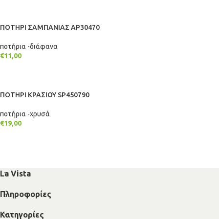
ΠΡΟΣΘΉΚΗ ΣΤΟ ΚΑΛΆΘΙ
ΠΟΤΗΡΙ ΣΑΜΠΑΝΙΑΣ AP30470
ποτήρια -διάφανα
€
11,00
ΠΡΟΣΘΉΚΗ ΣΤΟ ΚΑΛΆΘΙ
ΠΟΤΗΡΙ ΚΡΑΣΙΟΥ SP450790
ποτήρια -χρυσά
€
19,00
ΠΡΟΣΘΉΚΗ ΣΤΟ ΚΑΛΆΘΙ
La Vista
Πληροφορίες
Κατηγορίες