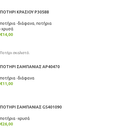
ΠΟΤΗΡΙ ΚΡΑΣΙΟΥ P30588
ποτήρια -διάφανα
,
ποτήρια
-χρυσά
€
14,00
ΠΡΟΣΘΉΚΗ ΣΤΟ ΚΑΛΆΘΙ
Ποτήρι σκαλιστό.
ΠΟΤΗΡΙ ΣΑΜΠΑΝΙΑΣ AP40470
ποτήρια -διάφανα
€
11,00
ΠΡΟΣΘΉΚΗ ΣΤΟ ΚΑΛΆΘΙ
ΠΟΤΗΡΙ ΣΑΜΠΑΝΙΑΣ GS401090
ποτήρια -χρυσά
€
26,00