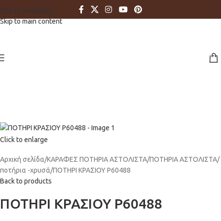
Skip to navigation
Skip to main content
Click to enlarge
Αρχική σελίδα
ΚΑΡΑΦΕΣ ΠΟΤΗΡΙΑ ΑΣΤΟΛΙΣΤΑ
ΠΟΤΗΡΙΑ ΑΣΤΟΛΙΣΤΑ
ποτήρια -χρυσά
ΠΟΤΗΡΙ ΚΡΑΣΙΟΥ P60488
Back to products
ΠΟΤΗΡΙ ΚΡΑΣΙΟΥ P60488