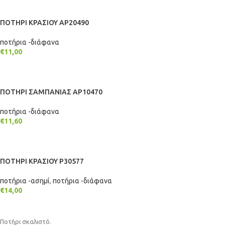
ΠΟΤΗΡΙ ΚΡΑΣΙΟΥ AP20490
ποτήρια -διάφανα
€
11,00
ΠΡΟΣΘΉΚΗ ΣΤΟ ΚΑΛΆΘΙ
ΠΟΤΗΡΙ ΣΑΜΠΑΝΙΑΣ AP10470
ποτήρια -διάφανα
€
11,60
ΠΡΟΣΘΉΚΗ ΣΤΟ ΚΑΛΆΘΙ
ΠΟΤΗΡΙ ΚΡΑΣΙΟΥ P30577
ποτήρια -ασημί
,
ποτήρια -διάφανα
€
14,00
ΠΡΟΣΘΉΚΗ ΣΤΟ ΚΑΛΆΘΙ
Ποτήρι σκαλιστό.