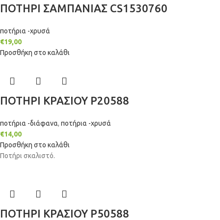
ΠΟΤΗΡΙ ΣΑΜΠΑΝΙΑΣ CS1530760
ποτήρια -χρυσά
€
19,00
Προσθήκη στο καλάθι
ΠΟΤΗΡΙ ΚΡΑΣΙΟΥ P20588
ποτήρια -διάφανα
,
ποτήρια -χρυσά
€
14,00
Προσθήκη στο καλάθι
Ποτήρι σκαλιστό.
ΠΟΤΗΡΙ ΚΡΑΣΙΟΥ P50588