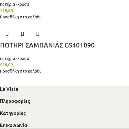
ποτήρια -χρυσά
€
19,00
Προσθήκη στο καλάθι
ΠΟΤΗΡΙ ΣΑΜΠΑΝΙΑΣ GS401090
ποτήρια -χρυσά
€
26,00
Προσθήκη στο καλάθι
La Vista
Πληροφορίες
Κατηγορίες
Επικοινωνία