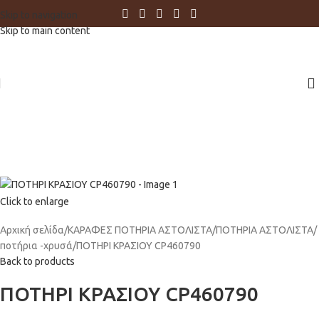
Skip to navigation
Skip to main content
Click to enlarge
Αρχική σελίδα
ΚΑΡΑΦΕΣ ΠΟΤΗΡΙΑ ΑΣΤΟΛΙΣΤΑ
ΠΟΤΗΡΙΑ ΑΣΤΟΛΙΣΤΑ
ποτήρια -χρυσά
ΠΟΤΗΡΙ ΚΡΑΣΙΟΥ CP460790
Back to products
ΠΟΤΗΡΙ ΚΡΑΣΙΟΥ CP460790