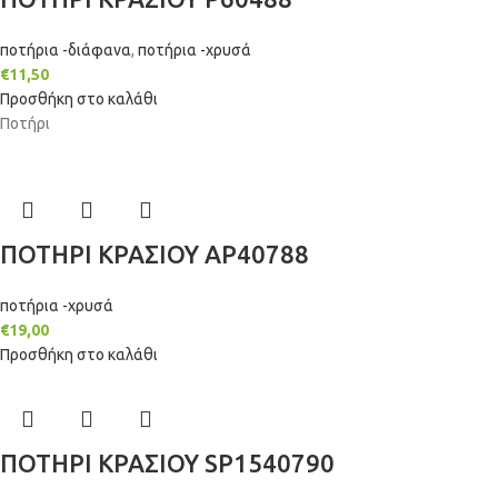
ποτήρια -διάφανα
,
ποτήρια -χρυσά
€
11,50
Προσθήκη στο καλάθι
Ποτήρι
ΠΟΤΗΡΙ ΚΡΑΣΙΟΥ AP40788
ποτήρια -χρυσά
€
19,00
Προσθήκη στο καλάθι
ΠΟΤΗΡΙ ΚΡΑΣΙΟΥ SP1540790