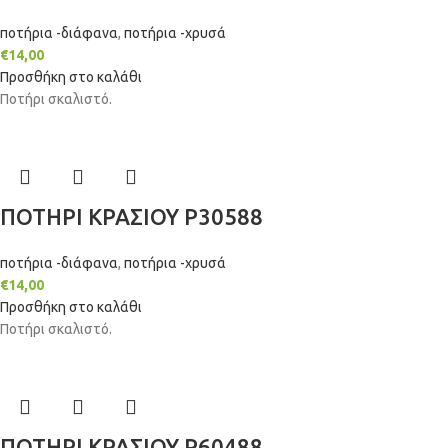
ποτήρια -διάφανα
,
ποτήρια -χρυσά
€
14,00
Προσθήκη στο καλάθι
Ποτήρι σκαλιστό.
ΠΟΤΗΡΙ ΚΡΑΣΙΟΥ P30588
ποτήρια -διάφανα
,
ποτήρια -χρυσά
€
14,00
Προσθήκη στο καλάθι
Ποτήρι σκαλιστό.
ΠΟΤΗΡΙ ΚΡΑΣΙΟΥ P60488