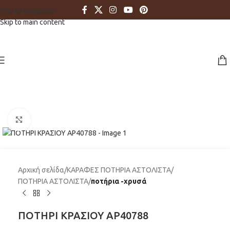
Skip to navigation
Skip to main content
Click to enlarge
Αρχική σελίδα
ΚΑΡΑΦΕΣ ΠΟΤΗΡΙΑ ΑΣΤΟΛΙΣΤΑ
ΠΟΤΗΡΙΑ ΑΣΤΟΛΙΣΤΑ
ποτήρια -χρυσά
ΠΟΤΗΡΙ ΚΡΑΣΙΟΥ AP40788