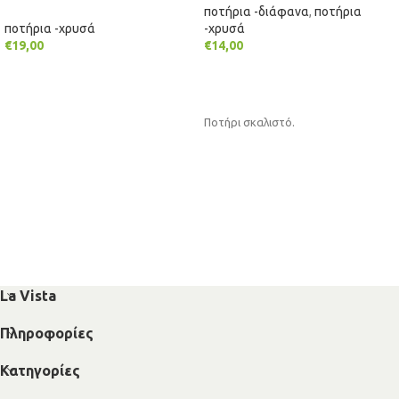
ποτήρια -διάφανα
,
ποτήρια
ποτήρια -χρυσά
-χρυσά
€
19,00
€
14,00
ΠΡΟΣΘΉΚΗ ΣΤΟ ΚΑΛΆΘΙ
ΠΡΟΣΘΉΚΗ ΣΤΟ ΚΑΛΆΘΙ
Ποτήρι σκαλιστό.
La Vista
Πληροφορίες
Κατηγορίες