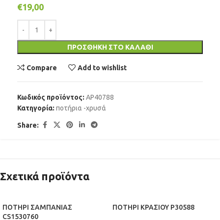
€
19,00
ΠΡΟΣΘΉΚΗ ΣΤΟ ΚΑΛΆΘΙ
Compare
Add to wishlist
Κωδικός προϊόντος:
AP40788
Κατηγορία:
ποτήρια -χρυσά
Share:
Σχετικά προϊόντα
ΠΟΤΗΡΙ ΣΑΜΠΑΝΙΑΣ
ΠΟΤΗΡΙ ΚΡΑΣΙΟΥ P30588
CS1530760