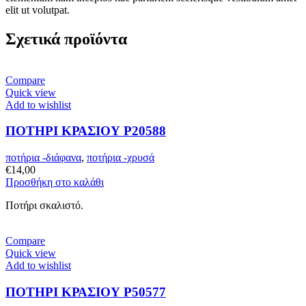
elit ut volutpat.
Σχετικά προϊόντα
Compare
Quick view
Add to wishlist
ΠΟΤΗΡΙ ΚΡΑΣΙΟΥ P20588
ποτήρια -διάφανα
,
ποτήρια -χρυσά
€
14,00
Προσθήκη στο καλάθι
Ποτήρι σκαλιστό.
Compare
Quick view
Add to wishlist
ΠΟΤΗΡΙ ΚΡΑΣΙΟΥ P50577