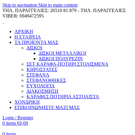
Skip to navigation
Skip to main content
ΤΗΛ. ΠΑΡΑΓΓΕΛΙΕΣ: 26510 81 879 - ΤΗΛ. ΠΑΡΑΓΓΕΛΙΕΣ
VIBER: 6949472595
ΑΡΧΙΚΗ
Η ΕΤΑΙΡΕΙΑ
ΤΑ ΠΡΟΪΟΝΤΑ ΜΑΣ
ΔΙΣΚΟΙ
ΔΙΣΚΟΙ ΜΕΤΑΛΛΙΚΟΙ
ΔΙΣΚΟΙ ΠΟΛΥΡΕΖΙΝ
ΣΕΤ ΚΑΡΑΦΑ-ΠΟΤΗΡΙ ΣΤΟΛΙΣΜΕΝΑ
ΚΗΡΟΣΤΑΤΕΣ
ΣΤΕΦΑΝΑ
ΣΤΕΦΑΝΟΘΗΚΕΣ
ΕΥΧΟΛΟΓΙΑ
ΔΙΑΚΟΣΜΗΣΗ
ΚΑΡΑΦΕΣ ΠΟΤΗΡΙΑ ΑΣΤΟΛΙΣΤΑ
ΧΟΝΔΡΙΚΗ
ΕΠΙΚΟΙΝΩΝΗΣΤΕ ΜΑΖΙ ΜΑΣ
Login / Register
0
items
€
0,00
0
items