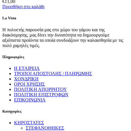
€
11,00
Προσθήκη στο καλάθι
La Vista
Η πολυετής παρουσία μας στο χώρο του γάμου και της
διακόσμησης, μας δίνει την δυνατότητα να δημιουργούμε
αξιόπιστα προϊόντα τα οποία συνδυάζουν την καλαισθησία με τις
πολύ χαμηλές τιμές.
Πληροφορίες
Η ΕΤΑΙΡΕΙΑ
ΤΡΟΠΟΙ ΑΠΟΣΤΟΛΗΣ / ΠΛΗΡΩΜΗΣ
ΧΟΝΔΡΙΚΗ
ΟΡΟΙ ΧΡΗΣΗΣ
ΠΟΛΙΤΙΚΗ ΑΠΟΡΡΗΤΟΥ
ΠΟΛΙΤΙΚΗ ΕΠΙΣΤΡΟΦΩΝ
ΕΠΙΚΟΙΝΩΝΙΑ
Κατηγορίες
ΚΗΡΟΣΤΑΤΕΣ
ΣΤΕΦΑΝΟΘΗΚΕΣ