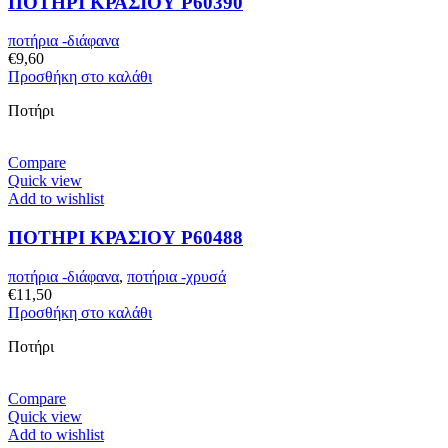
ΠΟΤΗΡΙ ΚΡΑΣΙΟΥ P60390
ποτήρια -διάφανα
€
9,60
Προσθήκη στο καλάθι
Ποτήρι
Compare
Quick view
Add to wishlist
ΠΟΤΗΡΙ ΚΡΑΣΙΟΥ P60488
ποτήρια -διάφανα
,
ποτήρια -χρυσά
€
11,50
Προσθήκη στο καλάθι
Ποτήρι
Compare
Quick view
Add to wishlist