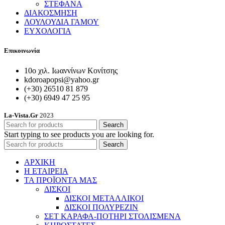
ΣΤΕΦΑΝΑ
ΔΙΑΚΟΣΜΗΣΗ
ΛΟΥΛΟΥΔΙΑ ΓΑΜΟΥ
ΕΥΧΟΛΟΓΙΑ
Επικοινωνία
10ο χιλ. Ιωαννίνων Κονίτσης
kdoroapopsi@yahoo.gr
(+30) 26510 81 879
(+30) 6949 47 25 95
La-Vista.Gr
2023
Search
Start typing to see products you are looking for.
Search
ΑΡΧΙΚΗ
Η ΕΤΑΙΡΕΙΑ
ΤΑ ΠΡΟΪΟΝΤΑ ΜΑΣ
ΔΙΣΚΟΙ
ΔΙΣΚΟΙ ΜΕΤΑΛΛΙΚΟΙ
ΔΙΣΚΟΙ ΠΟΛΥΡΕΖΙΝ
ΣΕΤ ΚΑΡΑΦΑ-ΠΟΤΗΡΙ ΣΤΟΛΙΣΜΕΝΑ