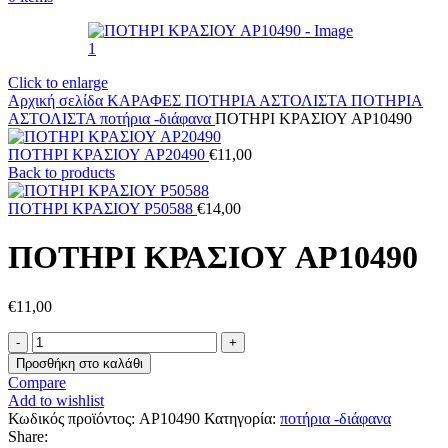
Click to enlarge
Αρχική σελίδα
ΚΑΡΑΦΕΣ ΠΟΤΗΡΙΑ ΑΣΤΟΛΙΣΤΑ
ΠΟΤΗΡΙΑ
ΑΣΤΟΛΙΣΤΑ
ποτήρια -διάφανα
ΠΟΤΗΡΙ ΚΡΑΣΙΟΥ AP10490
ΠΟΤΗΡΙ ΚΡΑΣΙΟΥ AP20490
€
11,00
Back to products
ΠΟΤΗΡΙ ΚΡΑΣΙΟΥ P50588
€
14,00
ΠΟΤΗΡΙ ΚΡΑΣΙΟΥ AP10490
€
11,00
ΠΟΤΗΡΙ
ΚΡΑΣΙΟΥ
Προσθήκη στο καλάθι
AP10490
Compare
ποσότητα
Add to wishlist
Κωδικός προϊόντος:
AP10490
Κατηγορία:
ποτήρια -διάφανα
Share: