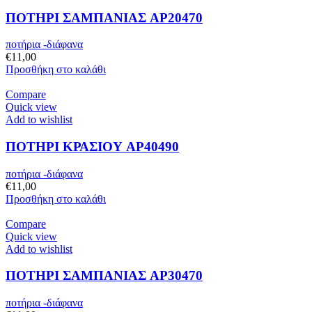
ΠΟΤΗΡΙ ΣΑΜΠΑΝΙΑΣ AP20470
ποτήρια -διάφανα
€
11,00
Προσθήκη στο καλάθι
Compare
Quick view
Add to wishlist
ΠΟΤΗΡΙ ΚΡΑΣΙΟΥ AP40490
ποτήρια -διάφανα
€
11,00
Προσθήκη στο καλάθι
Compare
Quick view
Add to wishlist
ΠΟΤΗΡΙ ΣΑΜΠΑΝΙΑΣ AP30470
ποτήρια -διάφανα