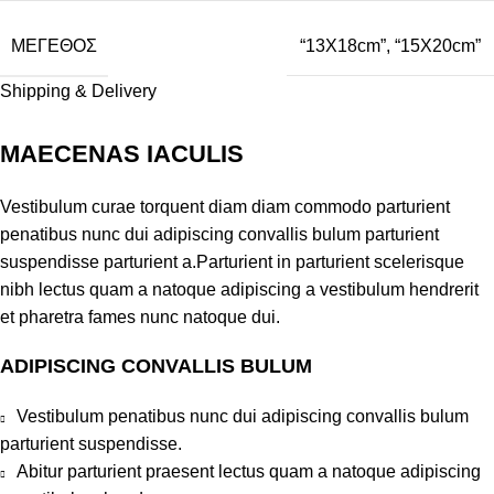
ΜΕΓΕΘΟΣ
“13X18cm”
,
“15X20cm”
Shipping & Delivery
MAECENAS IACULIS
Vestibulum curae torquent diam diam commodo parturient
penatibus nunc dui adipiscing convallis bulum parturient
suspendisse parturient a.Parturient in parturient scelerisque
nibh lectus quam a natoque adipiscing a vestibulum hendrerit
et pharetra fames nunc natoque dui.
ADIPISCING CONVALLIS BULUM
Vestibulum penatibus nunc dui adipiscing convallis bulum
parturient suspendisse.
Abitur parturient praesent lectus quam a natoque adipiscing