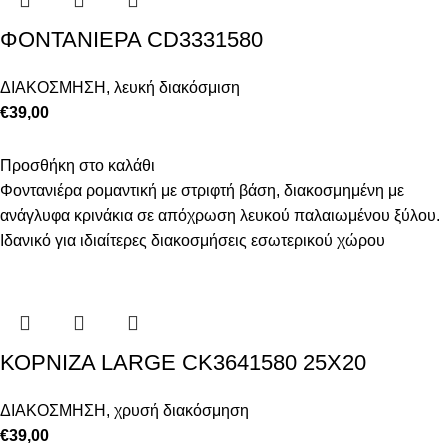
ΦΟΝΤΑΝΙΕΡΑ CD3331580
ΔΙΑΚΟΣΜΗΣΗ
,
λευκή διακόσμιση
€
39,00
Προσθήκη στο καλάθι
Φοντανιέρα ρομαντική με στριφτή βάση, διακοσμημένη με
ανάγλυφα κρινάκια σε απόχρωση λευκού παλαιωμένου ξύλου.
Ιδανικό για ιδιαίτερες διακοσμήσεις εσωτερικού χώρου
ΚΟΡΝΙΖΑ LARGE CK3641580 25X20
ΔΙΑΚΟΣΜΗΣΗ
,
χρυσή διακόσμηση
€
39,00