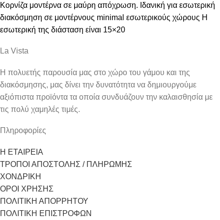
Κορνίζα μοντέρνα σε μαύρη απόχρωση. Ιδανική για εσωτερική
διακόσμηση σε μοντέρνους minimal εσωτερικούς χώρους Η
εσωτερική της διάσταση είναι 15×20
La Vista
Η πολυετής παρουσία μας στο χώρο του γάμου και της
διακόσμησης, μας δίνει την δυνατότητα να δημιουργούμε
αξιόπιστα προϊόντα τα οποία συνδυάζουν την καλαισθησία με
τις πολύ χαμηλές τιμές.
Πληροφορίες
Η ΕΤΑΙΡΕΙΑ
ΤΡΟΠΟΙ ΑΠΟΣΤΟΛΗΣ / ΠΛΗΡΩΜΗΣ
ΧΟΝΔΡΙΚΗ
ΟΡΟΙ ΧΡΗΣΗΣ
ΠΟΛΙΤΙΚΗ ΑΠΟΡΡΗΤΟΥ
ΠΟΛΙΤΙΚΗ ΕΠΙΣΤΡΟΦΩΝ