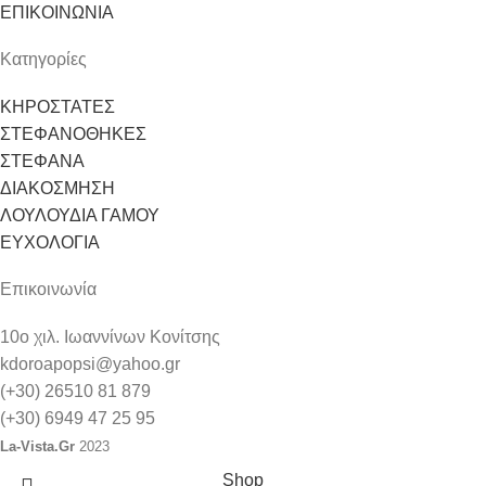
ΕΠΙΚΟΙΝΩΝΙΑ
Κατηγορίες
ΚΗΡΟΣΤΑΤΕΣ
ΣΤΕΦΑΝΟΘΗΚΕΣ
ΣΤΕΦΑΝΑ
ΔΙΑΚΟΣΜΗΣΗ
ΛΟΥΛΟΥΔΙΑ ΓΑΜΟΥ
ΕΥΧΟΛΟΓΙΑ
Επικοινωνία
10ο χιλ. Ιωαννίνων Κονίτσης
kdoroapopsi@yahoo.gr
(+30) 26510 81 879
(+30) 6949 47 25 95
La-Vista.Gr
2023
Shop