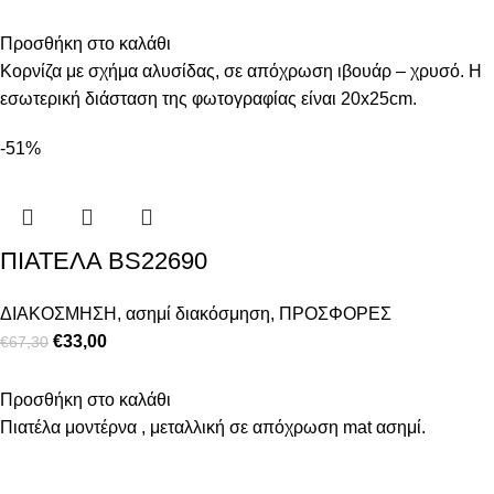
Προσθήκη στο καλάθι
Κορνίζα με σχήμα αλυσίδας, σε απόχρωση ιβουάρ – χρυσό. Η
εσωτερική διάσταση της φωτογραφίας είναι 20x25cm.
-51%
ΠΙΑΤΕΛΑ BS22690
ΔΙΑΚΟΣΜΗΣΗ
,
ασημί διακόσμηση
,
ΠΡΟΣΦΟΡΕΣ
€
33,00
€
67,30
Προσθήκη στο καλάθι
Πιατέλα μοντέρνα , μεταλλική σε απόχρωση mat ασημί.