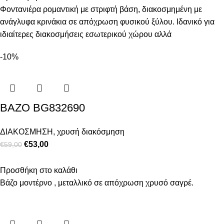
Φοντανιέρα ρομαντική με στριφτή βάση, διακοσμημένη με
ανάγλυφα κρινάκια σε απόχρωση φυσικού ξύλου. Ιδανικό για
ιδιαίτερες διακοσμήσεις εσωτερικού χώρου αλλά
-10%
ΒΑΖΟ BG832690
ΔΙΑΚΟΣΜΗΣΗ
,
χρυσή διακόσμηση
€
53,00
€
59,00
Προσθήκη στο καλάθι
Βάζο μοντέρνο , μεταλλικό σε απόχρωση χρυσό σαγρέ.