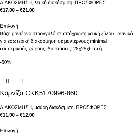
ΔΙΑΚΟΣΜΗΣΗ
,
λευκή διακόσμιση
,
ΠΡΟΣΦΟΡΕΣ
€
17,00
–
€
21,00
Επιλογή
Βάζο μοντέρνο στρογγυλό σε απόχρωση λευκή ξύλου . Ιδανικό
για εσωτερική διακόσμηση σε μοντέρνους minimal
εσωτερικούς χώρους. Διαστάσεις: 28χ28χ6cm ή
-50%
Κορνίζα CKK5170996-860
ΔΙΑΚΟΣΜΗΣΗ
,
μαύρη διακόσμιση
,
ΠΡΟΣΦΟΡΕΣ
€
11,00
–
€
12,00
Επιλογή