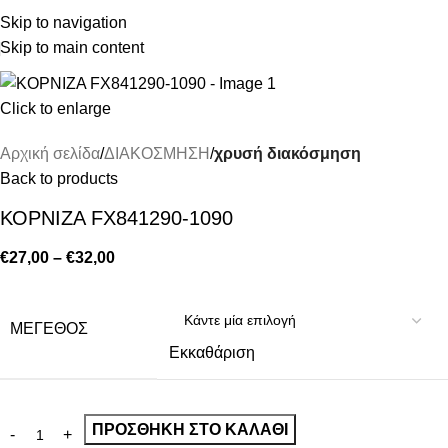
Skip to navigation
Skip to main content
Click to enlarge
Αρχική σελίδα
ΔΙΑΚΟΣΜΗΣΗ
χρυσή διακόσμηση
Back to products
ΚΟΡΝΙΖΑ FX841290-1090
€
27,00
–
€
32,00
ΜΕΓΕΘΟΣ
Εκκαθάριση
ΠΡΟΣΘΉΚΗ ΣΤΟ ΚΑΛΆΘΙ