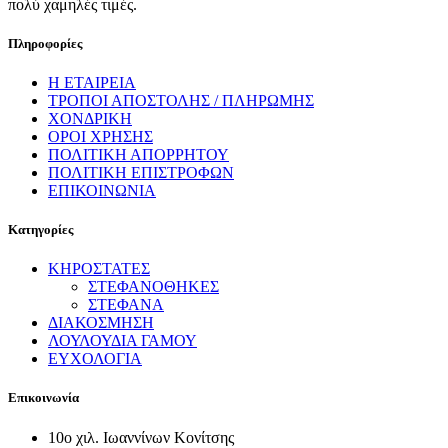
πολύ χαμηλές τιμές.
Πληροφορίες
Η ΕΤΑΙΡΕΙΑ
ΤΡΟΠΟΙ ΑΠΟΣΤΟΛΗΣ / ΠΛΗΡΩΜΗΣ
ΧΟΝΔΡΙΚΗ
ΟΡΟΙ ΧΡΗΣΗΣ
ΠΟΛΙΤΙΚΗ ΑΠΟΡΡΗΤΟΥ
ΠΟΛΙΤΙΚΗ ΕΠΙΣΤΡΟΦΩΝ
ΕΠΙΚΟΙΝΩΝΙΑ
Κατηγορίες
ΚΗΡΟΣΤΑΤΕΣ
ΣΤΕΦΑΝΟΘΗΚΕΣ
ΣΤΕΦΑΝΑ
ΔΙΑΚΟΣΜΗΣΗ
ΛΟΥΛΟΥΔΙΑ ΓΑΜΟΥ
ΕΥΧΟΛΟΓΙΑ
Επικοινωνία
10ο χιλ. Ιωαννίνων Κονίτσης