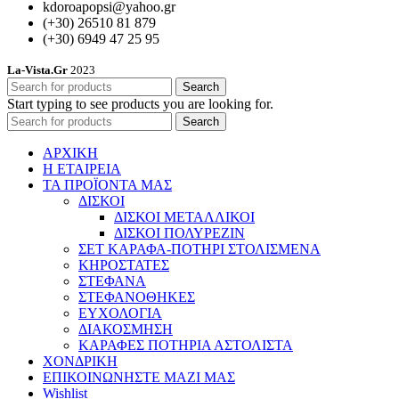
kdoroapopsi@yahoo.gr
(+30) 26510 81 879
(+30) 6949 47 25 95
La-Vista.Gr
2023
Search
Start typing to see products you are looking for.
Search
ΑΡΧΙΚΗ
Η ΕΤΑΙΡΕΙΑ
ΤΑ ΠΡΟΪΟΝΤΑ ΜΑΣ
ΔΙΣΚΟΙ
ΔΙΣΚΟΙ ΜΕΤΑΛΛΙΚΟΙ
ΔΙΣΚΟΙ ΠΟΛΥΡΕΖΙΝ
ΣΕΤ ΚΑΡΑΦΑ-ΠΟΤΗΡΙ ΣΤΟΛΙΣΜΕΝΑ
ΚΗΡΟΣΤΑΤΕΣ
ΣΤΕΦΑΝΑ
ΣΤΕΦΑΝΟΘΗΚΕΣ
ΕΥΧΟΛΟΓΙΑ
ΔΙΑΚΟΣΜΗΣΗ
ΚΑΡΑΦΕΣ ΠΟΤΗΡΙΑ ΑΣΤΟΛΙΣΤΑ
ΧΟΝΔΡΙΚΗ
ΕΠΙΚΟΙΝΩΝΗΣΤΕ ΜΑΖΙ ΜΑΣ
Wishlist