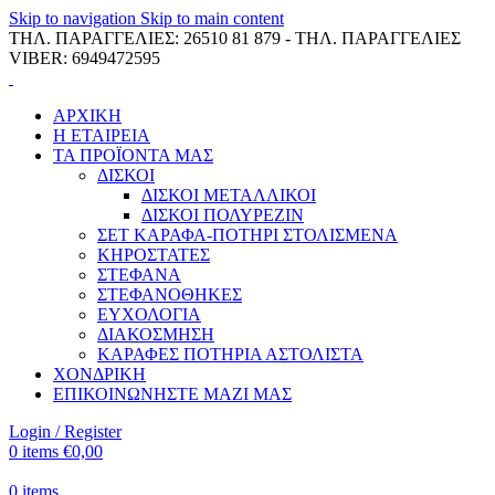
Skip to navigation
Skip to main content
ΤΗΛ. ΠΑΡΑΓΓΕΛΙΕΣ: 26510 81 879 - ΤΗΛ. ΠΑΡΑΓΓΕΛΙΕΣ
VIBER: 6949472595
ΑΡΧΙΚΗ
Η ΕΤΑΙΡΕΙΑ
ΤΑ ΠΡΟΪΟΝΤΑ ΜΑΣ
ΔΙΣΚΟΙ
ΔΙΣΚΟΙ ΜΕΤΑΛΛΙΚΟΙ
ΔΙΣΚΟΙ ΠΟΛΥΡΕΖΙΝ
ΣΕΤ ΚΑΡΑΦΑ-ΠΟΤΗΡΙ ΣΤΟΛΙΣΜΕΝΑ
ΚΗΡΟΣΤΑΤΕΣ
ΣΤΕΦΑΝΑ
ΣΤΕΦΑΝΟΘΗΚΕΣ
ΕΥΧΟΛΟΓΙΑ
ΔΙΑΚΟΣΜΗΣΗ
ΚΑΡΑΦΕΣ ΠΟΤΗΡΙΑ ΑΣΤΟΛΙΣΤΑ
ΧΟΝΔΡΙΚΗ
ΕΠΙΚΟΙΝΩΝΗΣΤΕ ΜΑΖΙ ΜΑΣ
Login / Register
0
items
€
0,00
0
items