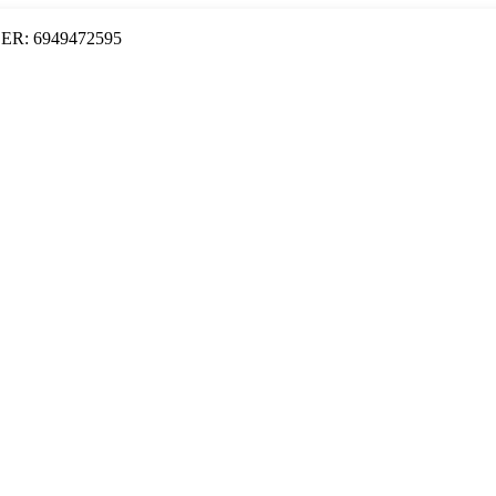
ER: 6949472595