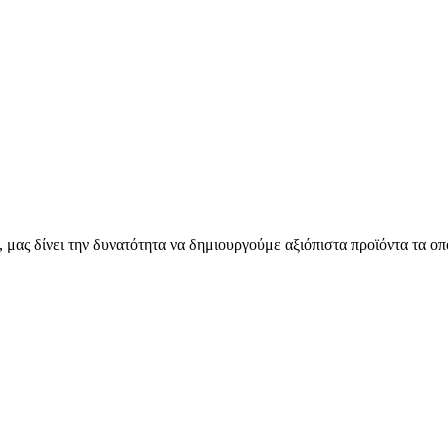
μας δίνει την δυνατότητα να δημιουργούμε αξιόπιστα προϊόντα τα οπ