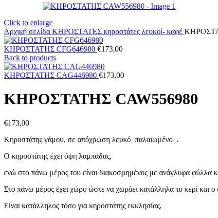
Click to enlarge
Αρχική σελίδα
ΚΗΡΟΣΤΑΤΕΣ
κηροστάτες λευκοί- καφέ
ΚΗΡΟΣΤΑ
ΚΗΡΟΣΤΑΤΗΣ CFG646980
€
173,00
Back to products
ΚΗΡΟΣΤΑΤΗΣ CAG446980
€
173,00
ΚΗΡΟΣΤΑΤΗΣ CAW556980
€
173,00
Κηροστάτης γάμου, σε απόχρωση λευκό παλαιωμένο .
Ο κηροστάτης έχει όψη λαμπάδας,
ενώ στο πάνω μέρος του είναι διακοσμημένος με ανάγλυφα φύλλα κ
Στο πάνω μέρος έχει χώρο ώστε να χωράει κατάλληλα το κερί και ο
Είναι κατάλληλος τόσο για κηροστάτης εκκλησίας,