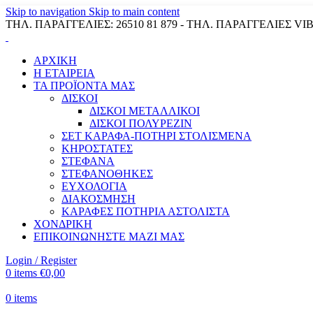
Skip to navigation
Skip to main content
ΤΗΛ. ΠΑΡΑΓΓΕΛΙΕΣ: 26510 81 879 - ΤΗΛ. ΠΑΡΑΓΓΕΛΙΕΣ VIB
ΑΡΧΙΚΗ
Η ΕΤΑΙΡΕΙΑ
ΤΑ ΠΡΟΪΟΝΤΑ ΜΑΣ
ΔΙΣΚΟΙ
ΔΙΣΚΟΙ ΜΕΤΑΛΛΙΚΟΙ
ΔΙΣΚΟΙ ΠΟΛΥΡΕΖΙΝ
ΣΕΤ ΚΑΡΑΦΑ-ΠΟΤΗΡΙ ΣΤΟΛΙΣΜΕΝΑ
ΚΗΡΟΣΤΑΤΕΣ
ΣΤΕΦΑΝΑ
ΣΤΕΦΑΝΟΘΗΚΕΣ
ΕΥΧΟΛΟΓΙΑ
ΔΙΑΚΟΣΜΗΣΗ
ΚΑΡΑΦΕΣ ΠΟΤΗΡΙΑ ΑΣΤΟΛΙΣΤΑ
ΧΟΝΔΡΙΚΗ
ΕΠΙΚΟΙΝΩΝΗΣΤΕ ΜΑΖΙ ΜΑΣ
Login / Register
0
items
€
0,00
0
items