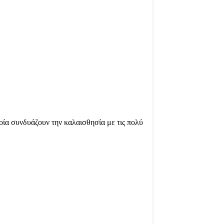
οία συνδυάζουν την καλαισθησία με τις πολύ