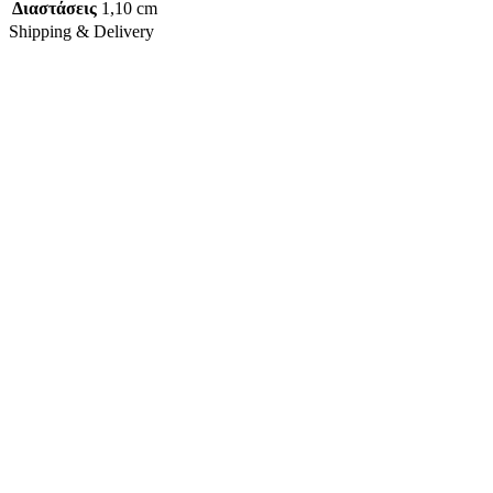
Διαστάσεις
1,10 cm
Shipping & Delivery