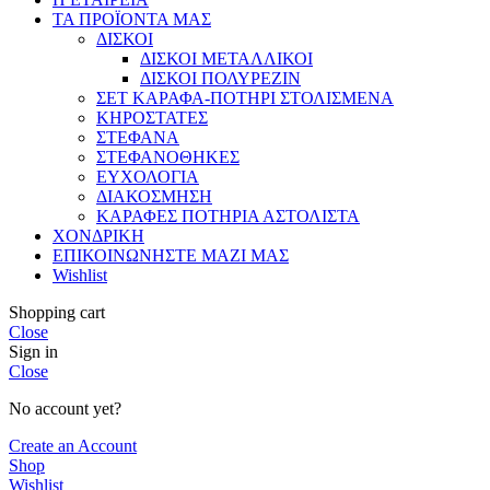
ΤΑ ΠΡΟΪΟΝΤΑ ΜΑΣ
ΔΙΣΚΟΙ
ΔΙΣΚΟΙ ΜΕΤΑΛΛΙΚΟΙ
ΔΙΣΚΟΙ ΠΟΛΥΡΕΖΙΝ
ΣΕΤ ΚΑΡΑΦΑ-ΠΟΤΗΡΙ ΣΤΟΛΙΣΜΕΝΑ
ΚΗΡΟΣΤΑΤΕΣ
ΣΤΕΦΑΝΑ
ΣΤΕΦΑΝΟΘΗΚΕΣ
ΕΥΧΟΛΟΓΙΑ
ΔΙΑΚΟΣΜΗΣΗ
ΚΑΡΑΦΕΣ ΠΟΤΗΡΙΑ ΑΣΤΟΛΙΣΤΑ
ΧΟΝΔΡΙΚΗ
ΕΠΙΚΟΙΝΩΝΗΣΤΕ ΜΑΖΙ ΜΑΣ
Wishlist
Shopping cart
Close
Sign in
Close
No account yet?
Create an Account
Shop
Wishlist