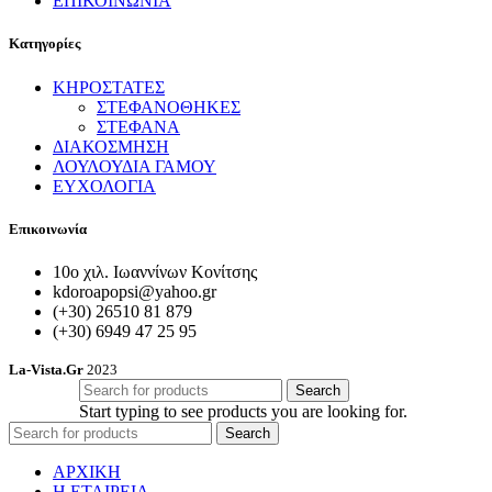
ΕΠΙΚΟΙΝΩΝΙΑ
Κατηγορίες
ΚΗΡΟΣΤΑΤΕΣ
ΣΤΕΦΑΝΟΘΗΚΕΣ
ΣΤΕΦΑΝΑ
ΔΙΑΚΟΣΜΗΣΗ
ΛΟΥΛΟΥΔΙΑ ΓΑΜΟΥ
ΕΥΧΟΛΟΓΙΑ
Επικοινωνία
10ο χιλ. Ιωαννίνων Κονίτσης
kdoroapopsi@yahoo.gr
(+30) 26510 81 879
(+30) 6949 47 25 95
La-Vista.Gr
2023
Search
Start typing to see products you are looking for.
Search
ΑΡΧΙΚΗ
Η ΕΤΑΙΡΕΙΑ