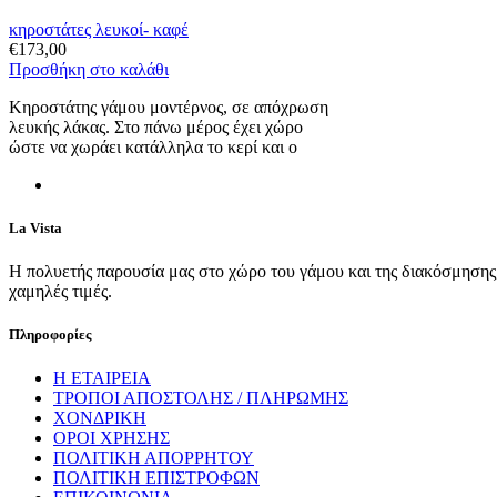
κηροστάτες λευκοί- καφέ
€
173,00
Προσθήκη στο καλάθι
Κηροστάτης γάμου μοντέρνος, σε απόχρωση
λευκής λάκας. Στο πάνω μέρος έχει χώρο
ώστε να χωράει κατάλληλα το κερί και ο
La Vista
Η πολυετής παρουσία μας στο χώρο του γάμου και της διακόσμησης, 
χαμηλές τιμές.
Πληροφορίες
Η ΕΤΑΙΡΕΙΑ
ΤΡΟΠΟΙ ΑΠΟΣΤΟΛΗΣ / ΠΛΗΡΩΜΗΣ
ΧΟΝΔΡΙΚΗ
ΟΡΟΙ ΧΡΗΣΗΣ
ΠΟΛΙΤΙΚΗ ΑΠΟΡΡΗΤΟΥ
ΠΟΛΙΤΙΚΗ ΕΠΙΣΤΡΟΦΩΝ