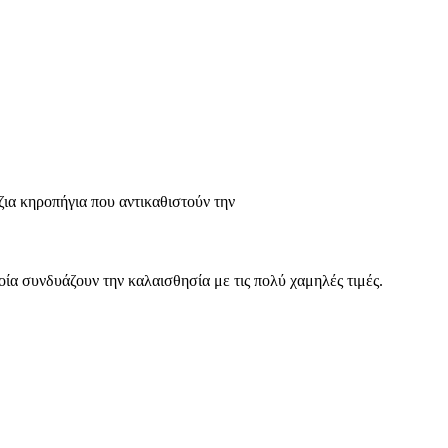
ια κηροπήγια που αντικαθιστούν την
οία συνδυάζουν την καλαισθησία με τις πολύ χαμηλές τιμές.