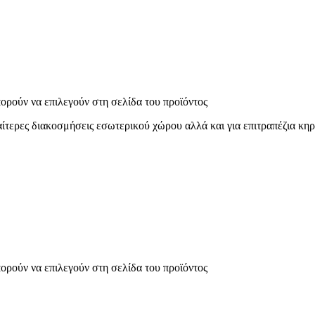
πορούν να επιλεγούν στη σελίδα του προϊόντος
ερες διακοσμήσεις εσωτερικού χώρου αλλά και για επιτραπέζια κηρ
πορούν να επιλεγούν στη σελίδα του προϊόντος