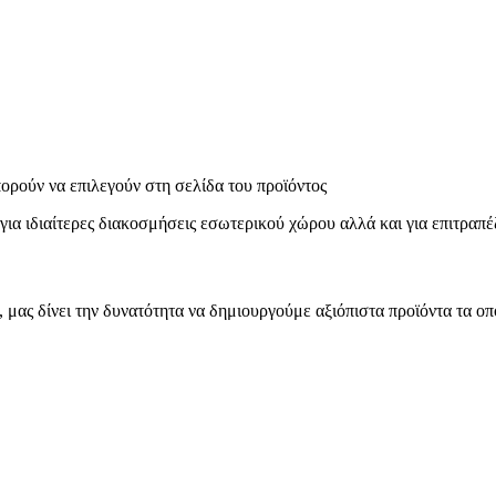
πορούν να επιλεγούν στη σελίδα του προϊόντος
ιδιαίτερες διακοσμήσεις εσωτερικού χώρου αλλά και για επιτραπέζ
μας δίνει την δυνατότητα να δημιουργούμε αξιόπιστα προϊόντα τα οπ