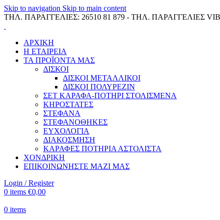
Skip to navigation
Skip to main content
ΤΗΛ. ΠΑΡΑΓΓΕΛΙΕΣ: 26510 81 879 - ΤΗΛ. ΠΑΡΑΓΓΕΛΙΕΣ VIB
ΑΡΧΙΚΗ
Η ΕΤΑΙΡΕΙΑ
ΤΑ ΠΡΟΪΟΝΤΑ ΜΑΣ
ΔΙΣΚΟΙ
ΔΙΣΚΟΙ ΜΕΤΑΛΛΙΚΟΙ
ΔΙΣΚΟΙ ΠΟΛΥΡΕΖΙΝ
ΣΕΤ ΚΑΡΑΦΑ-ΠΟΤΗΡΙ ΣΤΟΛΙΣΜΕΝΑ
ΚΗΡΟΣΤΑΤΕΣ
ΣΤΕΦΑΝΑ
ΣΤΕΦΑΝΟΘΗΚΕΣ
ΕΥΧΟΛΟΓΙΑ
ΔΙΑΚΟΣΜΗΣΗ
ΚΑΡΑΦΕΣ ΠΟΤΗΡΙΑ ΑΣΤΟΛΙΣΤΑ
ΧΟΝΔΡΙΚΗ
ΕΠΙΚΟΙΝΩΝΗΣΤΕ ΜΑΖΙ ΜΑΣ
Login / Register
0
items
€
0,00
0
items