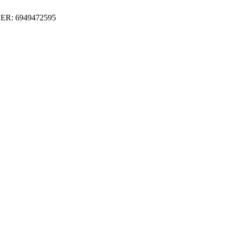
ER: 6949472595