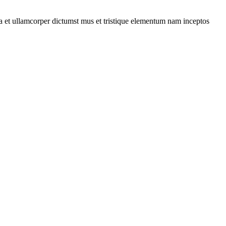
 a et ullamcorper dictumst mus et tristique elementum nam inceptos