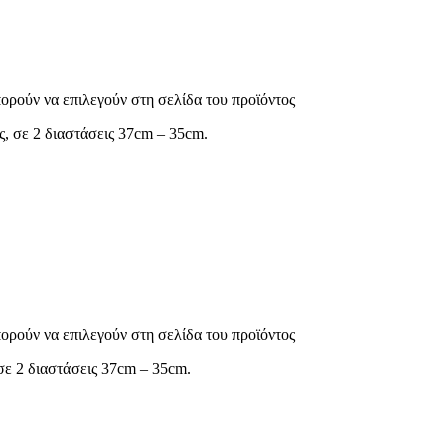
πορούν να επιλεγούν στη σελίδα του προϊόντος
, σε 2 διαστάσεις 37cm – 35cm.
πορούν να επιλεγούν στη σελίδα του προϊόντος
 σε 2 διαστάσεις 37cm – 35cm.