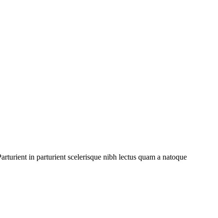
rturient in parturient scelerisque nibh lectus quam a natoque