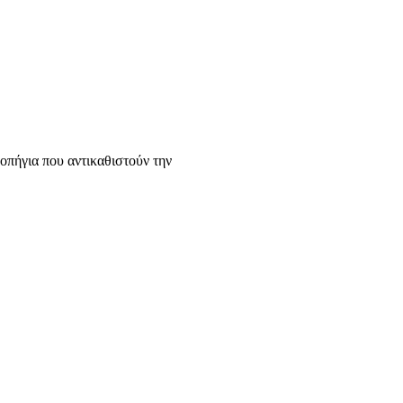
οπήγια που αντικαθιστούν την