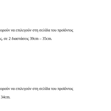
πορούν να επιλεγούν στη σελίδα του προϊόντος
, σε 2 διαστάσεις 39cm – 35cm.
πορούν να επιλεγούν στη σελίδα του προϊόντος
 34cm.