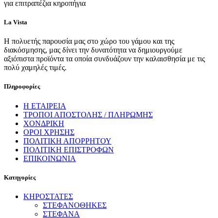
για επιτραπέζια κηροπήγια
La Vista
Η πολυετής παρουσία μας στο χώρο του γάμου και της
διακόσμησης, μας δίνει την δυνατότητα να δημιουργούμε
αξιόπιστα προϊόντα τα οποία συνδυάζουν την καλαισθησία με τις
πολύ χαμηλές τιμές.
Πληροφορίες
Η ΕΤΑΙΡΕΙΑ
ΤΡΟΠΟΙ ΑΠΟΣΤΟΛΗΣ / ΠΛΗΡΩΜΗΣ
ΧΟΝΔΡΙΚΗ
ΟΡΟΙ ΧΡΗΣΗΣ
ΠΟΛΙΤΙΚΗ ΑΠΟΡΡΗΤΟΥ
ΠΟΛΙΤΙΚΗ ΕΠΙΣΤΡΟΦΩΝ
ΕΠΙΚΟΙΝΩΝΙΑ
Κατηγορίες
ΚΗΡΟΣΤΑΤΕΣ
ΣΤΕΦΑΝΟΘΗΚΕΣ
ΣΤΕΦΑΝΑ