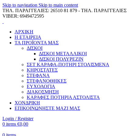
Skip to navigation
Skip to main content
ΤΗΛ. ΠΑΡΑΓΓΕΛΙΕΣ: 26510 81 879 - ΤΗΛ. ΠΑΡΑΓΓΕΛΙΕΣ
VIBER: 6949472595
ΑΡΧΙΚΗ
Η ΕΤΑΙΡΕΙΑ
ΤΑ ΠΡΟΪΟΝΤΑ ΜΑΣ
ΔΙΣΚΟΙ
ΔΙΣΚΟΙ ΜΕΤΑΛΛΙΚΟΙ
ΔΙΣΚΟΙ ΠΟΛΥΡΕΖΙΝ
ΣΕΤ ΚΑΡΑΦΑ-ΠΟΤΗΡΙ ΣΤΟΛΙΣΜΕΝΑ
ΚΗΡΟΣΤΑΤΕΣ
ΣΤΕΦΑΝΑ
ΣΤΕΦΑΝΟΘΗΚΕΣ
ΕΥΧΟΛΟΓΙΑ
ΔΙΑΚΟΣΜΗΣΗ
ΚΑΡΑΦΕΣ ΠΟΤΗΡΙΑ ΑΣΤΟΛΙΣΤΑ
ΧΟΝΔΡΙΚΗ
ΕΠΙΚΟΙΝΩΝΗΣΤΕ ΜΑΖΙ ΜΑΣ
Login / Register
0
items
€
0,00
0
items