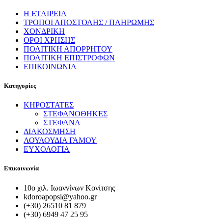
Η ΕΤΑΙΡΕΙΑ
ΤΡΟΠΟΙ ΑΠΟΣΤΟΛΗΣ / ΠΛΗΡΩΜΗΣ
ΧΟΝΔΡΙΚΗ
ΟΡΟΙ ΧΡΗΣΗΣ
ΠΟΛΙΤΙΚΗ ΑΠΟΡΡΗΤΟΥ
ΠΟΛΙΤΙΚΗ ΕΠΙΣΤΡΟΦΩΝ
ΕΠΙΚΟΙΝΩΝΙΑ
Κατηγορίες
ΚΗΡΟΣΤΑΤΕΣ
ΣΤΕΦΑΝΟΘΗΚΕΣ
ΣΤΕΦΑΝΑ
ΔΙΑΚΟΣΜΗΣΗ
ΛΟΥΛΟΥΔΙΑ ΓΑΜΟΥ
ΕΥΧΟΛΟΓΙΑ
Επικοινωνία
10ο χιλ. Ιωαννίνων Κονίτσης
kdoroapopsi@yahoo.gr
(+30) 26510 81 879
(+30) 6949 47 25 95