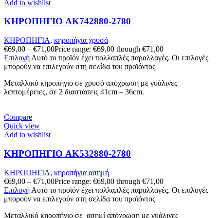
Add to wishlist
ΚΗΡΟΠΗΓΙΟ AK742880-2780
ΚΗΡΟΠΗΓΙΑ
,
κηροπήγια χρυσά
€
69,00
–
€
71,00
Price range: €69,00 through €71,00
Επιλογή
Αυτό το προϊόν έχει πολλαπλές παραλλαγές. Οι επιλογές
μπορούν να επιλεγούν στη σελίδα του προϊόντος
Μεταλλικό κηροπήγιο σε χρυσό απόχρωση με γυάλινες
λεπτομέρειες, σε 2 διαστάσεις 41cm – 36cm.
Compare
Quick view
Add to wishlist
ΚΗΡΟΠΗΓΙΟ AK532880-2780
ΚΗΡΟΠΗΓΙΑ
,
κηροπήγια ασημή
€
69,00
–
€
71,00
Price range: €69,00 through €71,00
Επιλογή
Αυτό το προϊόν έχει πολλαπλές παραλλαγές. Οι επιλογές
μπορούν να επιλεγούν στη σελίδα του προϊόντος
Μεταλλικό κηροπήγιο σε ασημί απόχρωση με γυάλινες