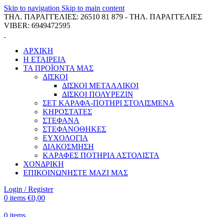
Skip to navigation
Skip to main content
ΤΗΛ. ΠΑΡΑΓΓΕΛΙΕΣ: 26510 81 879 - ΤΗΛ. ΠΑΡΑΓΓΕΛΙΕΣ
VIBER: 6949472595
ΑΡΧΙΚΗ
Η ΕΤΑΙΡΕΙΑ
ΤΑ ΠΡΟΪΟΝΤΑ ΜΑΣ
ΔΙΣΚΟΙ
ΔΙΣΚΟΙ ΜΕΤΑΛΛΙΚΟΙ
ΔΙΣΚΟΙ ΠΟΛΥΡΕΖΙΝ
ΣΕΤ ΚΑΡΑΦΑ-ΠΟΤΗΡΙ ΣΤΟΛΙΣΜΕΝΑ
ΚΗΡΟΣΤΑΤΕΣ
ΣΤΕΦΑΝΑ
ΣΤΕΦΑΝΟΘΗΚΕΣ
ΕΥΧΟΛΟΓΙΑ
ΔΙΑΚΟΣΜΗΣΗ
ΚΑΡΑΦΕΣ ΠΟΤΗΡΙΑ ΑΣΤΟΛΙΣΤΑ
ΧΟΝΔΡΙΚΗ
ΕΠΙΚΟΙΝΩΝΗΣΤΕ ΜΑΖΙ ΜΑΣ
Login / Register
0
items
€
0,00
0
items