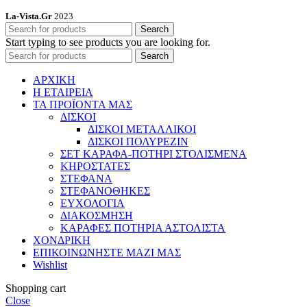
La-Vista.Gr
2023
Search
Start typing to see products you are looking for.
Search
ΑΡΧΙΚΗ
Η ΕΤΑΙΡΕΙΑ
ΤΑ ΠΡΟΪΟΝΤΑ ΜΑΣ
ΔΙΣΚΟΙ
ΔΙΣΚΟΙ ΜΕΤΑΛΛΙΚΟΙ
ΔΙΣΚΟΙ ΠΟΛΥΡΕΖΙΝ
ΣΕΤ ΚΑΡΑΦΑ-ΠΟΤΗΡΙ ΣΤΟΛΙΣΜΕΝΑ
ΚΗΡΟΣΤΑΤΕΣ
ΣΤΕΦΑΝΑ
ΣΤΕΦΑΝΟΘΗΚΕΣ
ΕΥΧΟΛΟΓΙΑ
ΔΙΑΚΟΣΜΗΣΗ
ΚΑΡΑΦΕΣ ΠΟΤΗΡΙΑ ΑΣΤΟΛΙΣΤΑ
ΧΟΝΔΡΙΚΗ
ΕΠΙΚΟΙΝΩΝΗΣΤΕ ΜΑΖΙ ΜΑΣ
Wishlist
Shopping cart
Close