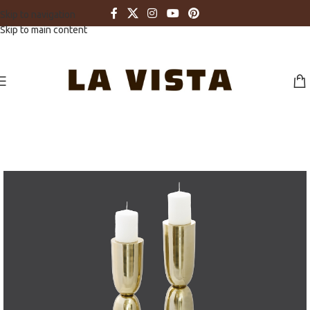
Skip to navigation
Skip to main content