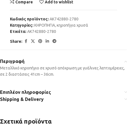
Compare
Add to wishlist
Κωδικός προϊόντος:
AK742880-2780
Κατηγορίες:
ΚΗΡΟΠΗΓΙΑ
,
κηροπήγια χρυσά
Ετικέτα:
AK742880-2780
Share:
Περιγραφή
Μεταλλικό κηροπήγιο σε χρυσό απόχρωση με γυάλινες λεπτομέρειες,
σε 2 διαστάσεις 41cm – 36cm.
Επιπλέον πληροφορίες
Shipping & Delivery
Σχετικά προϊόντα