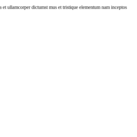
 a et ullamcorper dictumst mus et tristique elementum nam inceptos