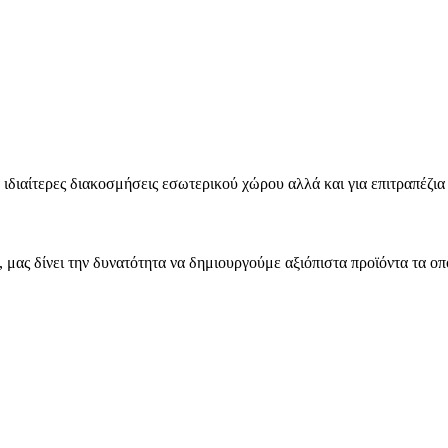
ιαίτερες διακοσμήσεις εσωτερικού χώρου αλλά και για επιτραπέζια
μας δίνει την δυνατότητα να δημιουργούμε αξιόπιστα προϊόντα τα οπ