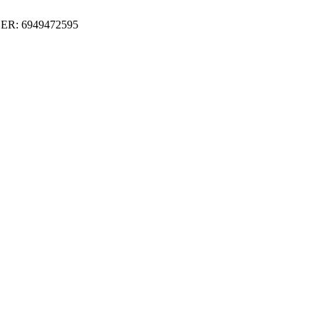
ER: 6949472595