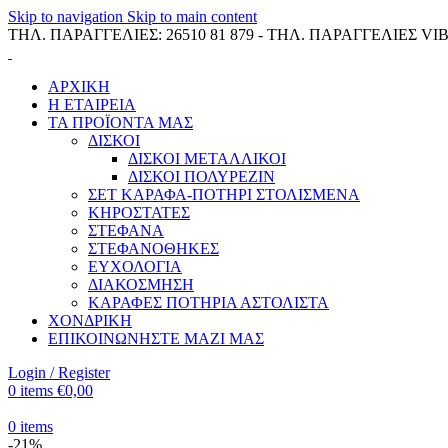
Skip to navigation
Skip to main content
ΤΗΛ. ΠΑΡΑΓΓΕΛΙΕΣ: 26510 81 879 - ΤΗΛ. ΠΑΡΑΓΓΕΛΙΕΣ VIB
ΑΡΧΙΚΗ
Η ΕΤΑΙΡΕΙΑ
ΤΑ ΠΡΟΪΟΝΤΑ ΜΑΣ
ΔΙΣΚΟΙ
ΔΙΣΚΟΙ ΜΕΤΑΛΛΙΚΟΙ
ΔΙΣΚΟΙ ΠΟΛΥΡΕΖΙΝ
ΣΕΤ ΚΑΡΑΦΑ-ΠΟΤΗΡΙ ΣΤΟΛΙΣΜΕΝΑ
ΚΗΡΟΣΤΑΤΕΣ
ΣΤΕΦΑΝΑ
ΣΤΕΦΑΝΟΘΗΚΕΣ
ΕΥΧΟΛΟΓΙΑ
ΔΙΑΚΟΣΜΗΣΗ
ΚΑΡΑΦΕΣ ΠΟΤΗΡΙΑ ΑΣΤΟΛΙΣΤΑ
ΧΟΝΔΡΙΚΗ
ΕΠΙΚΟΙΝΩΝΗΣΤΕ ΜΑΖΙ ΜΑΣ
Login / Register
0
items
€
0,00
0
items
-21%