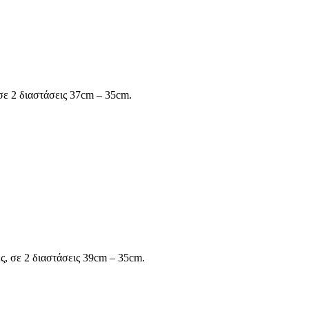
 σε 2 διαστάσεις 37cm – 35cm.
, σε 2 διαστάσεις 39cm – 35cm.