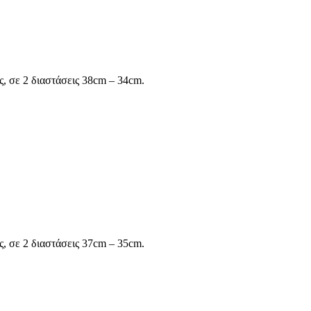
ς, σε 2 διαστάσεις 38cm – 34cm.
, σε 2 διαστάσεις 37cm – 35cm.