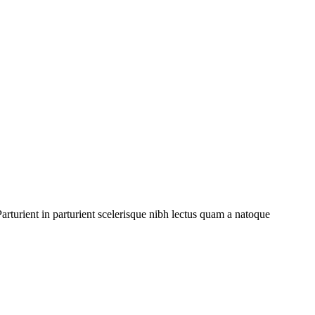
rturient in parturient scelerisque nibh lectus quam a natoque