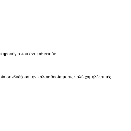
 κηροπήγια που αντικαθιστούν
οία συνδυάζουν την καλαισθησία με τις πολύ χαμηλές τιμές.