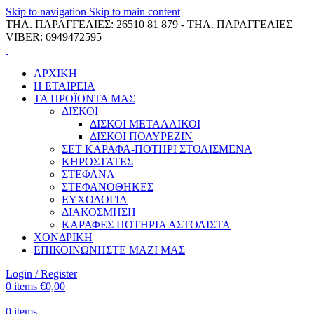
Skip to navigation
Skip to main content
ΤΗΛ. ΠΑΡΑΓΓΕΛΙΕΣ: 26510 81 879 - ΤΗΛ. ΠΑΡΑΓΓΕΛΙΕΣ
VIBER: 6949472595
ΑΡΧΙΚΗ
Η ΕΤΑΙΡΕΙΑ
ΤΑ ΠΡΟΪΟΝΤΑ ΜΑΣ
ΔΙΣΚΟΙ
ΔΙΣΚΟΙ ΜΕΤΑΛΛΙΚΟΙ
ΔΙΣΚΟΙ ΠΟΛΥΡΕΖΙΝ
ΣΕΤ ΚΑΡΑΦΑ-ΠΟΤΗΡΙ ΣΤΟΛΙΣΜΕΝΑ
ΚΗΡΟΣΤΑΤΕΣ
ΣΤΕΦΑΝΑ
ΣΤΕΦΑΝΟΘΗΚΕΣ
ΕΥΧΟΛΟΓΙΑ
ΔΙΑΚΟΣΜΗΣΗ
ΚΑΡΑΦΕΣ ΠΟΤΗΡΙΑ ΑΣΤΟΛΙΣΤΑ
ΧΟΝΔΡΙΚΗ
ΕΠΙΚΟΙΝΩΝΗΣΤΕ ΜΑΖΙ ΜΑΣ
Login / Register
0
items
€
0,00
0
items