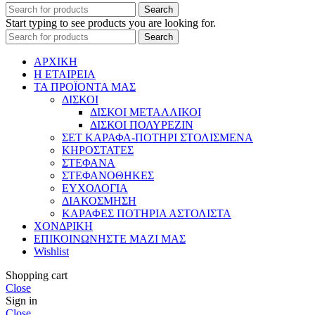
Search
Start typing to see products you are looking for.
Search
ΑΡΧΙΚΗ
Η ΕΤΑΙΡΕΙΑ
ΤΑ ΠΡΟΪΟΝΤΑ ΜΑΣ
ΔΙΣΚΟΙ
ΔΙΣΚΟΙ ΜΕΤΑΛΛΙΚΟΙ
ΔΙΣΚΟΙ ΠΟΛΥΡΕΖΙΝ
ΣΕΤ ΚΑΡΑΦΑ-ΠΟΤΗΡΙ ΣΤΟΛΙΣΜΕΝΑ
ΚΗΡΟΣΤΑΤΕΣ
ΣΤΕΦΑΝΑ
ΣΤΕΦΑΝΟΘΗΚΕΣ
ΕΥΧΟΛΟΓΙΑ
ΔΙΑΚΟΣΜΗΣΗ
ΚΑΡΑΦΕΣ ΠΟΤΗΡΙΑ ΑΣΤΟΛΙΣΤΑ
ΧΟΝΔΡΙΚΗ
ΕΠΙΚΟΙΝΩΝΗΣΤΕ ΜΑΖΙ ΜΑΣ
Wishlist
Shopping cart
Close
Sign in
Close