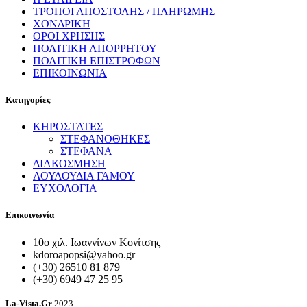
ΤΡΟΠΟΙ ΑΠΟΣΤΟΛΗΣ / ΠΛΗΡΩΜΗΣ
ΧΟΝΔΡΙΚΗ
ΟΡΟΙ ΧΡΗΣΗΣ
ΠΟΛΙΤΙΚΗ ΑΠΟΡΡΗΤΟΥ
ΠΟΛΙΤΙΚΗ ΕΠΙΣΤΡΟΦΩΝ
ΕΠΙΚΟΙΝΩΝΙΑ
Κατηγορίες
ΚΗΡΟΣΤΑΤΕΣ
ΣΤΕΦΑΝΟΘΗΚΕΣ
ΣΤΕΦΑΝΑ
ΔΙΑΚΟΣΜΗΣΗ
ΛΟΥΛΟΥΔΙΑ ΓΑΜΟΥ
ΕΥΧΟΛΟΓΙΑ
Επικοινωνία
10ο χιλ. Ιωαννίνων Κονίτσης
kdoroapopsi@yahoo.gr
(+30) 26510 81 879
(+30) 6949 47 25 95
La-Vista.Gr
2023