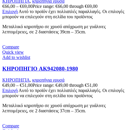
ΚΗΡΟΠΗΓΙΑ
,
κηροπήγια χρυσά
€
66,00
–
€
69,00
Price range: €66,00 through €69,00
Επιλογή
Αυτό το προϊόν έχει πολλαπλές παραλλαγές. Οι επιλογές
μπορούν να επιλεγούν στη σελίδα του προϊόντος
Μεταλλικό κηροπήγιο σε χρυσό απόχρωση με γυάλινες
λεπτομέρειες, σε 2 διαστάσεις 39cm – 35cm.
Compare
Quick view
Add to wishlist
ΚΗΡΟΠΗΓΙΟ AK942080-1980
ΚΗΡΟΠΗΓΙΑ
,
κηροπήγια χρυσά
€
49,00
–
€
51,00
Price range: €49,00 through €51,00
Επιλογή
Αυτό το προϊόν έχει πολλαπλές παραλλαγές. Οι επιλογές
μπορούν να επιλεγούν στη σελίδα του προϊόντος
Μεταλλικό κηροπήγιο σε χρυσό απόχρωση με γυάλινες
λεπτομέρειες, σε 2 διαστάσεις 37cm – 35cm.
Compare