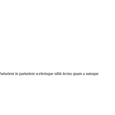
rturient in parturient scelerisque nibh lectus quam a natoque