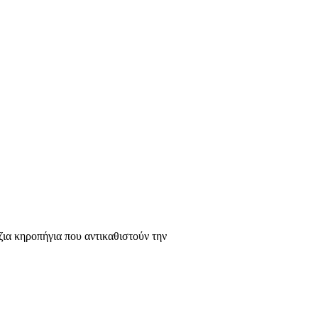
ια κηροπήγια που αντικαθιστούν την