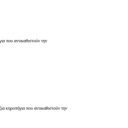
ια που αντικαθιστούν την
ια κηροπήγια που αντικαθιστούν την