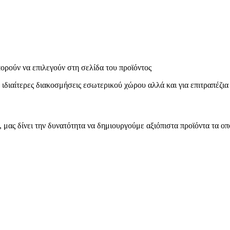
πορούν να επιλεγούν στη σελίδα του προϊόντος
ιαίτερες διακοσμήσεις εσωτερικού χώρου αλλά και για επιτραπέζια
μας δίνει την δυνατότητα να δημιουργούμε αξιόπιστα προϊόντα τα οπ