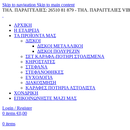
Skip to navigation
Skip to main content
ΤΗΛ. ΠΑΡΑΓΓΕΛΙΕΣ: 26510 81 879 - ΤΗΛ. ΠΑΡΑΓΓΕΛΙΕΣ VIB
ΑΡΧΙΚΗ
Η ΕΤΑΙΡΕΙΑ
ΤΑ ΠΡΟΪΟΝΤΑ ΜΑΣ
ΔΙΣΚΟΙ
ΔΙΣΚΟΙ ΜΕΤΑΛΛΙΚΟΙ
ΔΙΣΚΟΙ ΠΟΛΥΡΕΖΙΝ
ΣΕΤ ΚΑΡΑΦΑ-ΠΟΤΗΡΙ ΣΤΟΛΙΣΜΕΝΑ
ΚΗΡΟΣΤΑΤΕΣ
ΣΤΕΦΑΝΑ
ΣΤΕΦΑΝΟΘΗΚΕΣ
ΕΥΧΟΛΟΓΙΑ
ΔΙΑΚΟΣΜΗΣΗ
ΚΑΡΑΦΕΣ ΠΟΤΗΡΙΑ ΑΣΤΟΛΙΣΤΑ
ΧΟΝΔΡΙΚΗ
ΕΠΙΚΟΙΝΩΝΗΣΤΕ ΜΑΖΙ ΜΑΣ
Login / Register
0
items
€
0,00
0
items