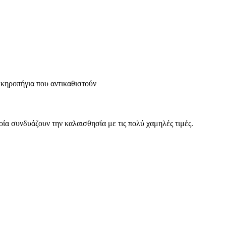
 κηροπήγια που αντικαθιστούν
οία συνδυάζουν την καλαισθησία με τις πολύ χαμηλές τιμές.