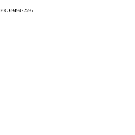
ER: 6949472595