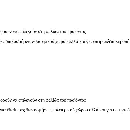
πορούν να επιλεγούν στη σελίδα του προϊόντος
ς διακοσμήσεις εσωτερικού χώρου αλλά και για επιτραπέζια κηροπήγ
πορούν να επιλεγούν στη σελίδα του προϊόντος
ιδιαίτερες διακοσμήσεις εσωτερικού χώρου αλλά και για επιτραπέζ