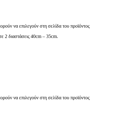
πορούν να επιλεγούν στη σελίδα του προϊόντος
 σε 2 διαστάσεις 40cm – 35cm.
πορούν να επιλεγούν στη σελίδα του προϊόντος