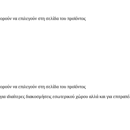
πορούν να επιλεγούν στη σελίδα του προϊόντος
πορούν να επιλεγούν στη σελίδα του προϊόντος
ιδιαίτερες διακοσμήσεις εσωτερικού χώρου αλλά και για επιτραπέζ