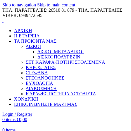
Skip to navigation
Skip to main content
ΤΗΛ. ΠΑΡΑΓΓΕΛΙΕΣ: 26510 81 879 - ΤΗΛ. ΠΑΡΑΓΓΕΛΙΕΣ
VIBER: 6949472595
ΑΡΧΙΚΗ
Η ΕΤΑΙΡΕΙΑ
ΤΑ ΠΡΟΪΟΝΤΑ ΜΑΣ
ΔΙΣΚΟΙ
ΔΙΣΚΟΙ ΜΕΤΑΛΛΙΚΟΙ
ΔΙΣΚΟΙ ΠΟΛΥΡΕΖΙΝ
ΣΕΤ ΚΑΡΑΦΑ-ΠΟΤΗΡΙ ΣΤΟΛΙΣΜΕΝΑ
ΚΗΡΟΣΤΑΤΕΣ
ΣΤΕΦΑΝΑ
ΣΤΕΦΑΝΟΘΗΚΕΣ
ΕΥΧΟΛΟΓΙΑ
ΔΙΑΚΟΣΜΗΣΗ
ΚΑΡΑΦΕΣ ΠΟΤΗΡΙΑ ΑΣΤΟΛΙΣΤΑ
ΧΟΝΔΡΙΚΗ
ΕΠΙΚΟΙΝΩΝΗΣΤΕ ΜΑΖΙ ΜΑΣ
Login / Register
0
items
€
0,00
0
items