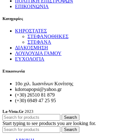
ΠΟΛΙΤΙΚΗ ΕΠΙΣΤΡΟΦΩΝ
ΕΠΙΚΟΙΝΩΝΙΑ
Κατηγορίες
ΚΗΡΟΣΤΑΤΕΣ
ΣΤΕΦΑΝΟΘΗΚΕΣ
ΣΤΕΦΑΝΑ
ΔΙΑΚΟΣΜΗΣΗ
ΛΟΥΛΟΥΔΙΑ ΓΑΜΟΥ
ΕΥΧΟΛΟΓΙΑ
Επικοινωνία
10ο χιλ. Ιωαννίνων Κονίτσης
kdoroapopsi@yahoo.gr
(+30) 26510 81 879
(+30) 6949 47 25 95
La-Vista.Gr
2023
Search
Start typing to see products you are looking for.
Search